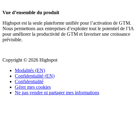
Vue d’ensemble du produit
Highspot est la seule plateforme unifiée pour l’activation de GTM.
Nous permettons aux entreprises d’exploiter tout le potentiel de l’IA
pour améliorer la productivité de GTM et favoriser une croissance
prévisible.
Copyright © 2026 Highspot
Modalités (EN)
Confidentialité (EN)
Confidentialité
Gérer mes cookies
Ne pas vendre ni partager mes informations