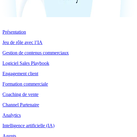
Produit
Présentation
Jeu de rôle avec l’IA
Gestion de contenus commerciaux
Logiciel Sales Playbook
Engagement client
Formation commerciale
Coaching de vente
Channel Partenaire
Analytics
Intelligence artificielle (IA)
Agents