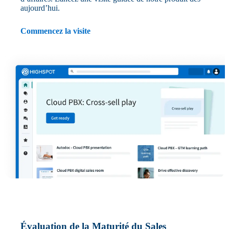
aujourd’hui.
Commencez la visite
Évaluation de la Maturité du Sales