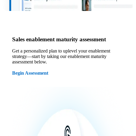
Sales enablement maturity assessment
Get a personalized plan to uplevel your enablement
strategy—start by taking our enablement maturity
assessment below.
Begin Assessment