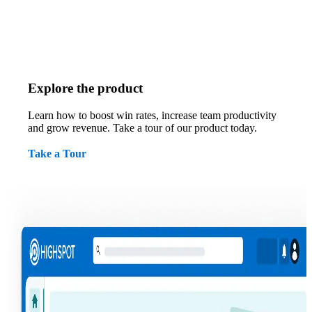
Explore the product
Learn how to boost win rates, increase team productivity
and grow revenue. Take a tour of our product today.
Take a Tour