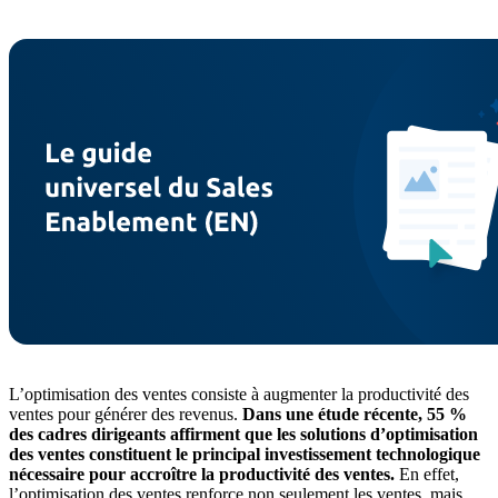
L’optimisation des ventes consiste à augmenter la productivité des
ventes pour générer des revenus.
Dans une étude récente, 55 %
des cadres dirigeants affirment que les solutions d’optimisation
des ventes constituent le principal investissement technologique
nécessaire pour accroître la productivité des ventes.
En effet,
l’optimisation des ventes renforce non seulement les ventes, mais