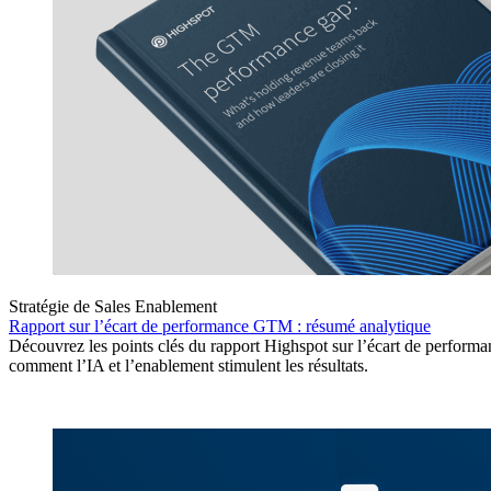
Stratégie de Sales Enablement
Rapport sur l’écart de performance GTM : résumé analytique
Découvrez les points clés du rapport Highspot sur l’écart de performa
comment l’IA et l’enablement stimulent les résultats.