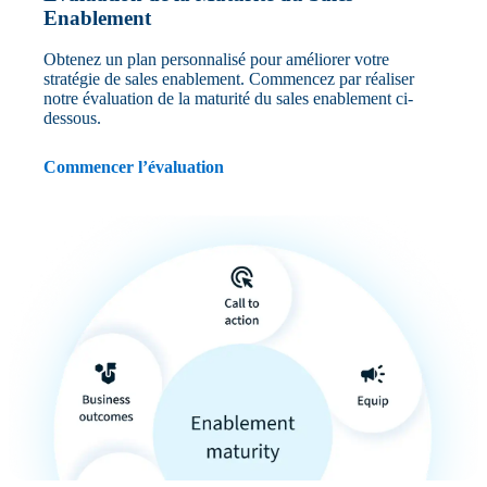
Enablement
Obtenez un plan personnalisé pour améliorer votre
stratégie de sales enablement. Commencez par réaliser
notre évaluation de la maturité du sales enablement ci-
dessous.
Commencer l’évaluation