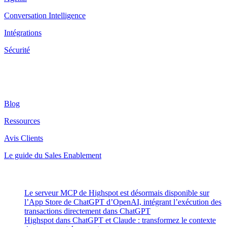
Conversation Intelligence
Intégrations
Sécurité
Ressources
Blog
Ressources
Avis Clients
Le guide du Sales Enablement
Latest Posts
Le serveur MCP de Highspot est désormais disponible sur
l’App Store de ChatGPT d’OpenAI, intégrant l’exécution des
transactions directement dans ChatGPT
Highspot dans ChatGPT et Claude : transformez le contexte