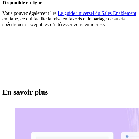
Disponible en ligne
Vous pouvez également lire
Le guide universel du Sales Enablement
en ligne, ce qui facilite la mise en favoris et le partage de sujets
spécifiques susceptibles d’intéresser votre entreprise.
En savoir plus