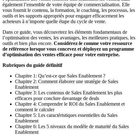
également l’ensemble de votre équipe de commercialisation. Elle
vous fournit le contenu, la formation, le coaching, les processus, les
outils et les supports appropriés pour engager efficacement les
acheteurs à n’importe quelle étape du cycle de vente.
Dans ce guide, vous découvrirez les éléments fondamentaux de
l’optimisation des ventes, les avantages, les meilleures pratiques, les
outils et bien plus encore.
Considérez-le comme votre ressource
de référence lorsque vous concevez et déployez un programme
d’optimisation des ventes efficace pour votre entreprise.
Rubriques du guide définitif
Chapitre 1: Qu’est-ce que Sales Enablement ?
Chapitre 2: Comment élaborer une stratégie de Sales
Enablement
Chapitre 3: Les contenus de Sales Enablement les plus
efficaces pour conclure davantage de deals
Chapitre 4: Comprendre le ROI du Sales Enablement et
comment le calculer
Chapitre 5: Les caractéristiques essentielles du Sales
Enablement
Chapitre 6: Les 5 niveaux du modèle de maturité du Sales
Enablement