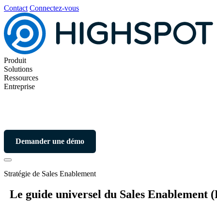
Contact
Connectez-vous
Produit
Solutions
Ressources
Entreprise
Demander une démo
Stratégie de Sales Enablement
Le guide universel du Sales Enablement 