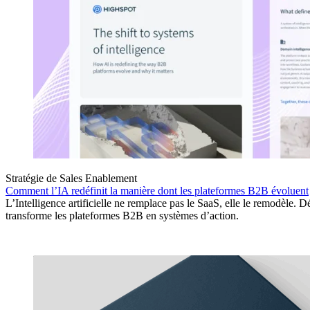
Stratégie de Sales Enablement
Comment l’IA redéfinit la manière dont les plateformes B2B évoluent
L’Intelligence artificielle ne remplace pas le SaaS, elle le remodèle
transforme les plateformes B2B en systèmes d’action.