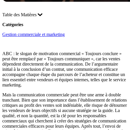
Table des Matières
Catégories
Gestion commerciale et marketing
ABC : le slogan de motivation commercial « Toujours conclure »
peut être remplacé par « Toujours communiquer », car les ventes
dépendent directement de la communication. De l’argumentaire
initial à la conclusion d’un contrat, une communication efficace
accompagne chaque étape du parcours de l’acheteur et constitue un
lien essentiel entre vendeurs et équipes internes, telles que le service
marketing.
Mais la communication commerciale peut être une arme à double
tranchant. Bien que son importance dans l’établissement de relations
critiques au profit des ventes soit indéniable, elle risque de détourner
les vendeurs de leurs objectifs si aucune stratégie ne la guide. La
qualité, et non la quantité, est la clé pour les responsables
commerciaux qui cherchent à créer des stratégies de communication
commerciales efficaces pour leurs équipes. Après tout, l’envoi de