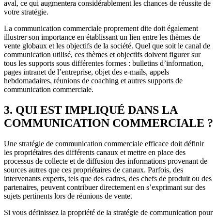
aval, ce qui augmentera considérablement les chances de réussite de
votre stratégie.
La communication commerciale proprement dite doit également
illustrer son importance en établissant un lien entre les thèmes de
vente globaux et les objectifs de la société. Quel que soit le canal de
communication utilisé, ces thèmes et objectifs doivent figurer sur
tous les supports sous différentes formes : bulletins d’information,
pages intranet de l’entreprise, objet des e-mails, appels
hebdomadaires, réunions de coaching et autres supports de
communication commerciale.
3. QUI EST IMPLIQUÉ DANS LA
COMMUNICATION COMMERCIALE ?
Une stratégie de communication commerciale efficace doit définir
les propriétaires des différents canaux et mettre en place des
processus de collecte et de diffusion des informations provenant de
sources autres que ces propriétaires de canaux. Parfois, des
intervenants experts, tels que des cadres, des chefs de produit ou des
partenaires, peuvent contribuer directement en s’exprimant sur des
sujets pertinents lors de réunions de vente.
Si vous définissez la propriété de la stratégie de communication pour