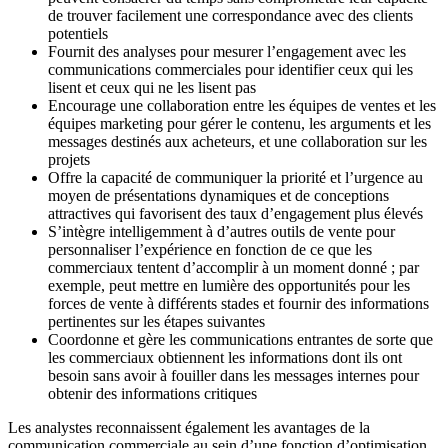
de trouver facilement une correspondance avec des clients
potentiels
Fournit des analyses pour mesurer l’engagement avec les
communications commerciales pour identifier ceux qui les
lisent et ceux qui ne les lisent pas
Encourage une collaboration entre les équipes de ventes et les
équipes marketing pour gérer le contenu, les arguments et les
messages destinés aux acheteurs, et une collaboration sur les
projets
Offre la capacité de communiquer la priorité et l’urgence au
moyen de présentations dynamiques et de conceptions
attractives qui favorisent des taux d’engagement plus élevés
S’intègre intelligemment à d’autres outils de vente pour
personnaliser l’expérience en fonction de ce que les
commerciaux tentent d’accomplir à un moment donné ; par
exemple, peut mettre en lumière des opportunités pour les
forces de vente à différents stades et fournir des informations
pertinentes sur les étapes suivantes
Coordonne et gère les communications entrantes de sorte que
les commerciaux obtiennent les informations dont ils ont
besoin sans avoir à fouiller dans les messages internes pour
obtenir des informations critiques
Les analystes reconnaissent également les avantages de la
communication commerciale au sein d’une fonction d’optimisation