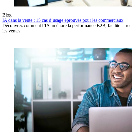
Blog
IA dans la vente : 15 cas d’usage éprouvés pour les commerciaux
Découvrez comment l’IA améliore la performance B2B, facilite la reche
les ventes.