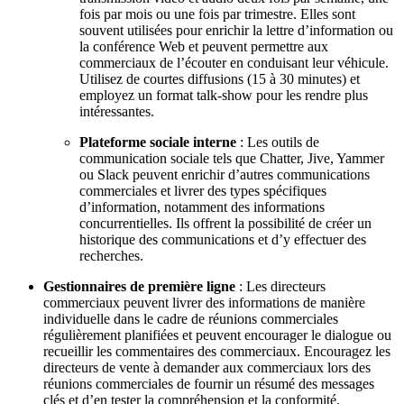
fois par mois ou une fois par trimestre. Elles sont
souvent utilisées pour enrichir la lettre d’information ou
la conférence Web et peuvent permettre aux
commerciaux de l’écouter en conduisant leur véhicule.
Utilisez de courtes diffusions (15 à 30 minutes) et
employez un format talk-show pour les rendre plus
intéressantes.
Plateforme sociale interne
: Les outils de
communication sociale tels que Chatter, Jive, Yammer
ou Slack peuvent enrichir d’autres communications
commerciales et livrer des types spécifiques
d’information, notamment des informations
concurrentielles. Ils offrent la possibilité de créer un
historique des communications et d’y effectuer des
recherches.
Gestionnaires de première ligne
: Les directeurs
commerciaux peuvent livrer des informations de manière
individuelle dans le cadre de réunions commerciales
régulièrement planifiées et peuvent encourager le dialogue ou
recueillir les commentaires des commerciaux. Encouragez les
directeurs de vente à demander aux commerciaux lors des
réunions commerciales de fournir un résumé des messages
clés et d’en tester la compréhension et la conformité.