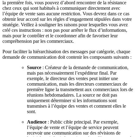
la première fois, vous pouvez d’abord rencontrer de la résistance
chez ceux qui sont habitués à communiquer directement avec
l’équipe de vente sans aucune restriction. Vous devrez dans ce cas
obtenir leur accord sur les règles d’engagement stipulées dans votre
stratégie. Veillez à souligner les raisons pour lesquelles vous avez
créé ces instructions : non pas pour arrêter le flux d’informations,
mais pour le contrôler et le coordonner afin de favoriser leur
compréhension par les commerciaux.
Pour faciliter la hiérarchisation des messages par catégorie, chaque
demande de communication doit contenir les composants suivants :
Source
: Créateur de la demande de communication,
mais pas nécessairement l’expéditeur final. Par
exemple, le directeur des ventes peut initier une
communication, mais les directeurs commerciaux de
première ligne la transmettent aux commerciaux lors de
réunions hebdomadaires. La source ne doit pas
uniquement déterminer si les informations sont
transmises à l’équipe des ventes et comment elles le
sont.
Audience
: Public cible principal. Par exemple,
l’équipe de vente et l’équipe de service peuvent
recevoir une communication sur des révisions de