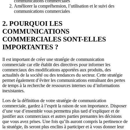
communications commerciales
Améliorer la compréhension, l’utilisation et le suivi des
communications commerciales
2. POURQUOI LES
COMMUNICATIONS
COMMERCIALES SONT-ELLES
IMPORTANTES ?
Il est important de créer une stratégie de communication
commerciale car elle établit des directives pour informer les
commerciaux des modifications apportées aux produits, des
actualités de la société ou des tendances du secteur. Cette stratégie
permet également d’éviter les communications entraînant des pertes
de temps à la recherche de ressources internes ou d’informations
inexistantes.
Lors de la définition de votre stratégie de communication
commerciale, gardez à l’esprit la raison de son importance. Disposer
d’une vue d’ensemble vous permettra plus tard d’expliquer et de
justifier aux commerciaux et autres parties prenantes les décisions
que vous avez prises. Une fois qu’ils auront compris la pertinence de
la stratégie, ils seront plus enclins à participer et à vous donner leur