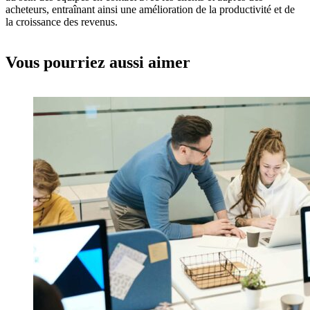
acheteurs, entraînant ainsi une amélioration de la productivité et de
la croissance des revenus.
Vous pourriez aussi aimer