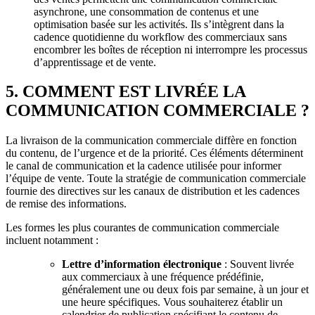
asynchrone, une consommation de contenus et une
optimisation basée sur les activités. Ils s’intègrent dans la
cadence quotidienne du workflow des commerciaux sans
encombrer les boîtes de réception ni interrompre les processus
d’apprentissage et de vente.
5. COMMENT EST LIVRÉE LA
COMMUNICATION COMMERCIALE ?
La livraison de la communication commerciale diffère en fonction
du contenu, de l’urgence et de la priorité. Ces éléments déterminent
le canal de communication et la cadence utilisée pour informer
l’équipe de vente. Toute la stratégie de communication commerciale
fournie des directives sur les canaux de distribution et les cadences
de remise des informations.
Les formes les plus courantes de communication commerciale
incluent notamment :
Lettre d’information électronique
: Souvent livrée
aux commerciaux à une fréquence prédéfinie,
généralement une ou deux fois par semaine, à un jour et
une heure spécifiques. Vous souhaiterez établir un
calendrier de publication spécifiant le contenu de