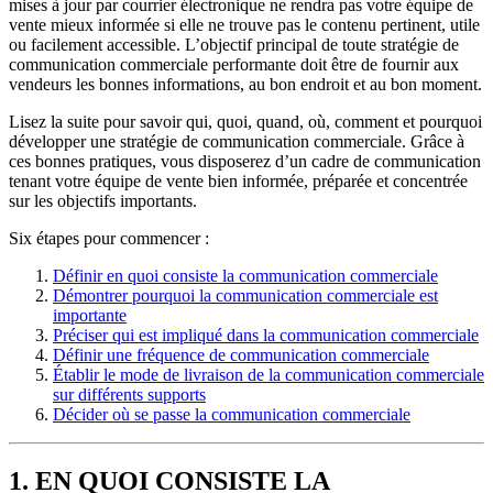
mises à jour par courrier électronique ne rendra pas votre équipe de
vente mieux informée si elle ne trouve pas le contenu pertinent, utile
ou facilement accessible. L’objectif principal de toute stratégie de
communication commerciale performante doit être de fournir aux
vendeurs les bonnes informations, au bon endroit et au bon moment.
Lisez la suite pour savoir qui, quoi, quand, où, comment et pourquoi
développer une stratégie de communication commerciale. Grâce à
ces bonnes pratiques, vous disposerez d’un cadre de communication
tenant votre équipe de vente bien informée, préparée et concentrée
sur les objectifs importants.
Six étapes pour commencer :
Définir en quoi consiste la communication commerciale
Démontrer pourquoi la communication commerciale est
importante
Préciser qui est impliqué dans la communication commerciale
Définir une fréquence de communication commerciale
Établir le mode de livraison de la communication commerciale
sur différents supports
Décider où se passe la communication commerciale
1. EN QUOI CONSISTE LA