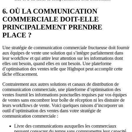
6. OÙ LA COMMUNICATION
COMMERCIALE DOIT-ELLE
PRINCIPALEMENT PRENDRE
PLACE ?
Une stratégie de communication commerciale fructueuse doit fournir
aux équipes de vente une solution qui s’intègre parfaitement dans
leur workflow et qui attire leur attention sur les informations dont
elles ont besoin, quand elles en ont besoin. Une plateforme
d’optimisation des ventes telle que Highspot peut accomplir cette
tâche efficacement.
Contrairement aux autres solutions et canaux de distribution de
communication commerciale, une plateforme d’optimisation des
ventes fournit les informations ponctuelles requises par vos équipes
de ventes sans encombrer leur boîte de réception ni les distraire de
leurs workflows de vente. Voici quelques raisons d’incorporer un
outil d’optimisation des ventes dans votre stratégie de
communication commerciale :
Livre des communications auxquelles les commerciaux
peuvent consacrer du temps sans compromettre leur capacité