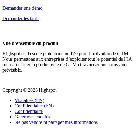
Demander une démo
Demander les tarifs
Vue d’ensemble du produit
Highspot est la seule plateforme unifiée pour l’activation de GTM.
Nous permettons aux entreprises d’exploiter tout le potentiel de l’IA
pour améliorer la productivité de GTM et favoriser une croissance
prévisible.
Copyright © 2026 Highspot
Modalités (EN)
Confidentialité (EN)
Confidentialité
Gérer mes cookies
Ne pas vendre ni partager mes informations