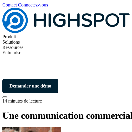
Contact
Connectez-vous
Produit
Solutions
Ressources
Entreprise
Demander une démo
14 minutes de lecture
Une communication commerciale 