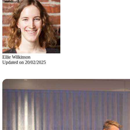
Ellie Wilkinson
Updated on 20/02/2025