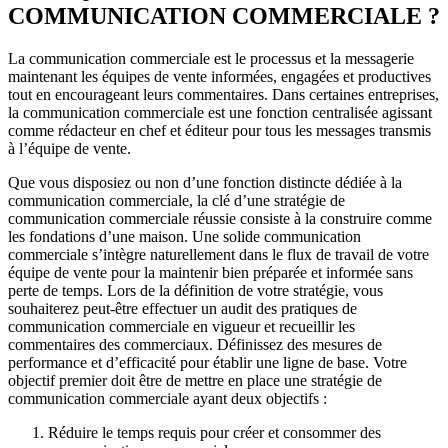
COMMUNICATION COMMERCIALE ?
La communication commerciale est le processus et la messagerie
maintenant les équipes de vente informées, engagées et productives
tout en encourageant leurs commentaires. Dans certaines entreprises,
la communication commerciale est une fonction centralisée agissant
comme rédacteur en chef et éditeur pour tous les messages transmis
à l’équipe de vente.
Que vous disposiez ou non d’une fonction distincte dédiée à la
communication commerciale, la clé d’une stratégie de
communication commerciale réussie consiste à la construire comme
les fondations d’une maison. Une solide communication
commerciale s’intègre naturellement dans le flux de travail de votre
équipe de vente pour la maintenir bien préparée et informée sans
perte de temps. Lors de la définition de votre stratégie, vous
souhaiterez peut-être effectuer un audit des pratiques de
communication commerciale en vigueur et recueillir les
commentaires des commerciaux. Définissez des mesures de
performance et d’efficacité pour établir une ligne de base. Votre
objectif premier doit être de mettre en place une stratégie de
communication commerciale ayant deux objectifs :
Réduire le temps requis pour créer et consommer des