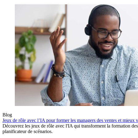
Blog
Jeux de rôle avec l’IA pour former les managers des ventes et mieux 
Découvrez les jeux de rôle avec l'IA qui transforment la formation de
planificateur de scénarios.