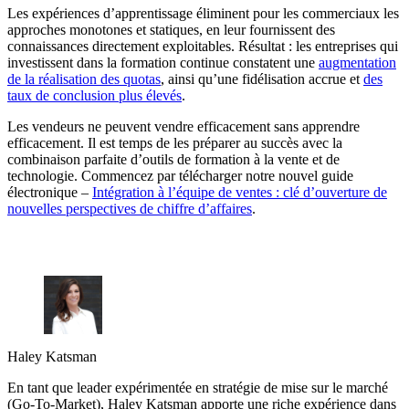
Les expériences d’apprentissage éliminent pour les commerciaux les
approches monotones et statiques, en leur fournissent des
connaissances directement exploitables. Résultat : les entreprises qui
investissent dans la formation continue constatent une
augmentation
de la réalisation des quotas
, ainsi qu’une fidélisation accrue et
des
taux de conclusion plus élevés
.
Les vendeurs ne peuvent vendre efficacement sans apprendre
efficacement. Il est temps de les préparer au succès avec la
combinaison parfaite d’outils de formation à la vente et de
technologie. Commencez par télécharger notre nouvel guide
électronique –
Intégration à l’équipe de ventes : clé d’ouverture de
nouvelles perspectives de chiffre d’affaires
.
Haley Katsman
En tant que leader expérimentée en stratégie de mise sur le marché
(Go-To-Market), Haley Katsman apporte une riche expérience dans