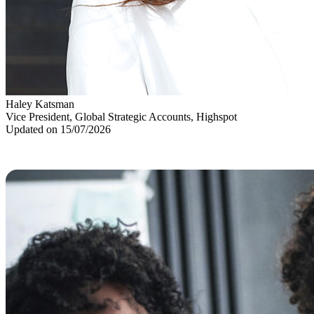
Haley Katsman
Vice President, Global Strategic Accounts, Highspot
Updated on 15/07/2026