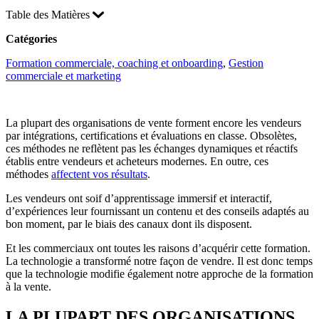
Table des Matières
Catégories
Formation commerciale, coaching et onboarding
, 
Gestion
commerciale et marketing
La plupart des organisations de vente forment encore les vendeurs
par intégrations, certifications et évaluations en classe. Obsolètes,
ces méthodes ne reflètent pas les échanges dynamiques et réactifs
établis entre vendeurs et acheteurs modernes. En outre, ces
méthodes
affectent vos résultats
.
Les vendeurs ont soif d’apprentissage immersif et interactif,
d’expériences leur fournissant un contenu et des conseils adaptés au
bon moment, par le biais des canaux dont ils disposent.
Et les commerciaux ont toutes les raisons d’acquérir cette formation.
La technologie a transformé notre façon de vendre. Il est donc temps
que la technologie modifie également notre approche de la formation
à la vente.
LA PLUPART DES ORGANISATIONS