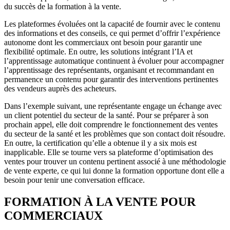
du succès de la formation à la vente.
Les plateformes évoluées ont la capacité de fournir avec le contenu
des informations et des conseils, ce qui permet d’offrir l’expérience
autonome dont les commerciaux ont besoin pour garantir une
flexibilité optimale. En outre, les solutions intégrant l’IA et
l’apprentissage automatique continuent à évoluer pour accompagner
l’apprentissage des représentants, organisant et recommandant en
permanence un contenu pour garantir des interventions pertinentes
des vendeurs auprès des acheteurs.
Dans l’exemple suivant, une représentante engage un échange avec
un client potentiel du secteur de la santé. Pour se préparer à son
prochain appel, elle doit comprendre le fonctionnement des ventes
du secteur de la santé et les problèmes que son contact doit résoudre.
En outre, la certification qu’elle a obtenue il y a six mois est
inapplicable. Elle se tourne vers sa plateforme d’optimisation des
ventes pour trouver un contenu pertinent associé à une méthodologie
de vente experte, ce qui lui donne la formation opportune dont elle a
besoin pour tenir une conversation efficace.
FORMATION À LA VENTE POUR
COMMERCIAUX