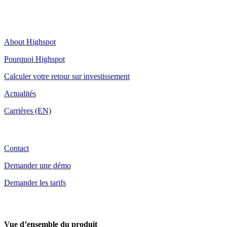
Highspot
About Highspot
Pourquoi Highspot
Calculer votre retour sur investissement
Actualités
Carrières (EN)
Contact
Contact
Demander une démo
Demander les tarifs
Vue d’ensemble du produit