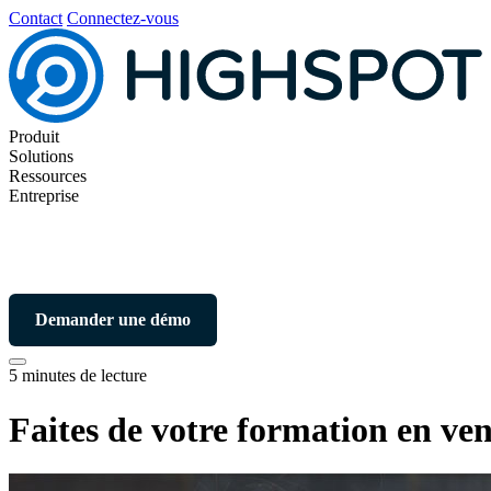
Contact
Connectez-vous
Produit
Solutions
Ressources
Entreprise
Demander une démo
5 minutes de lecture
Faites de votre formation en ve