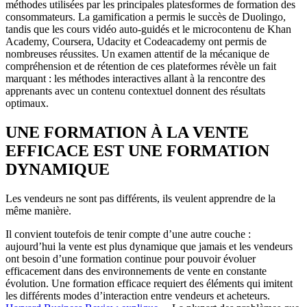
méthodes utilisées par les principales platesformes de formation des
consommateurs. La gamification a permis le succès de Duolingo,
tandis que les cours vidéo auto-guidés et le microcontenu de Khan
Academy, Coursera, Udacity et Codeacademy ont permis de
nombreuses réussites. Un examen attentif de la mécanique de
compréhension et de rétention de ces plateformes révèle un fait
marquant : les méthodes interactives allant à la rencontre des
apprenants avec un contenu contextuel donnent des résultats
optimaux.
UNE FORMATION À LA VENTE
EFFICACE EST UNE FORMATION
DYNAMIQUE
Les vendeurs ne sont pas différents, ils veulent apprendre de la
même manière.
Il convient toutefois de tenir compte d’une autre couche :
aujourd’hui la vente est plus dynamique que jamais et les vendeurs
ont besoin d’une formation continue pour pouvoir évoluer
efficacement dans des environnements de vente en constante
évolution. Une formation efficace requiert des éléments qui imitent
les différents modes d’interaction entre vendeurs et acheteurs.