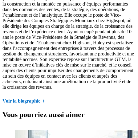
la construction et la montée en puissance d’équipes performantes
dans les domaines des ventes, de la stratégie, des opérations, de
l’enablement et de l’analytique. Elle occupe le poste de Vice-
Présidente des Comptes Stratégiques Mondiaux chez Highspot, où
elle dirige les équipes en charge de la stratégie, de la croissance des
revenus et de l’expérience client. Ayant occupé pendant plus de 10
ans le poste de Vice-Présidente de la Stratégie de Revenus, des
Opérations et de l’Enablement chez Highspot, Haley est spécialisée
dans l’accompagnement des entreprises à travers des processus de
gestion du changement structurés, favorisant une productivité et une
rentabilité accrues. Son expertise repose sur l’architecture GTM, la
mise en œuvre d’initiatives clés de mise sur le marché, et le conseil
auprès des clients pour impulser des changements de comportement
au sein des équipes en contact avec les clients et auprès des
acheteurs, entraînant ainsi une amélioration de la productivité et de
la croissance des revenus.
Voir la biographie
Vous pourriez aussi aimer