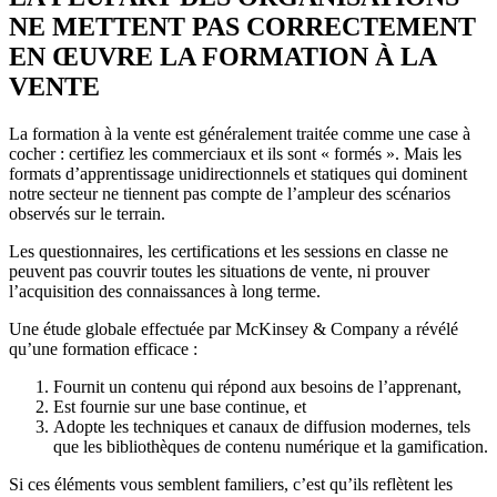
NE METTENT PAS CORRECTEMENT
EN ŒUVRE LA FORMATION À LA
VENTE
La formation à la vente est généralement traitée comme une case à
cocher : certifiez les commerciaux et ils sont « formés ». Mais les
formats d’apprentissage unidirectionnels et statiques qui dominent
notre secteur ne tiennent pas compte de l’ampleur des scénarios
observés sur le terrain.
Les questionnaires, les certifications et les sessions en classe ne
peuvent pas couvrir toutes les situations de vente, ni prouver
l’acquisition des connaissances à long terme.
Une étude globale effectuée par McKinsey & Company a révélé
qu’une formation efficace :
Fournit un contenu qui répond aux besoins de l’apprenant,
Est fournie sur une base continue, et
Adopte les techniques et canaux de diffusion modernes, tels
que les bibliothèques de contenu numérique et la gamification.
Si ces éléments vous semblent familiers, c’est qu’ils reflètent les