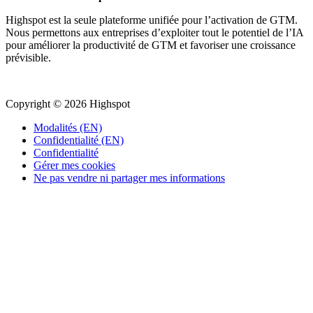
Highspot est la seule plateforme unifiée pour l’activation de GTM.
Nous permettons aux entreprises d’exploiter tout le potentiel de l’IA
pour améliorer la productivité de GTM et favoriser une croissance
prévisible.
Copyright © 2026 Highspot
Modalités (EN)
Confidentialité (EN)
Confidentialité
Gérer mes cookies
Ne pas vendre ni partager mes informations