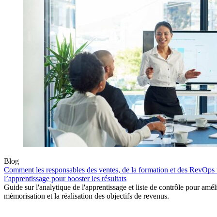
Blog
Comment les responsables des ventes, de la formation et des RevOps ut
l’apprentissage pour booster les résultats
Guide sur l'analytique de l'apprentissage et liste de contrôle pour amél
mémorisation et la réalisation des objectifs de revenus.