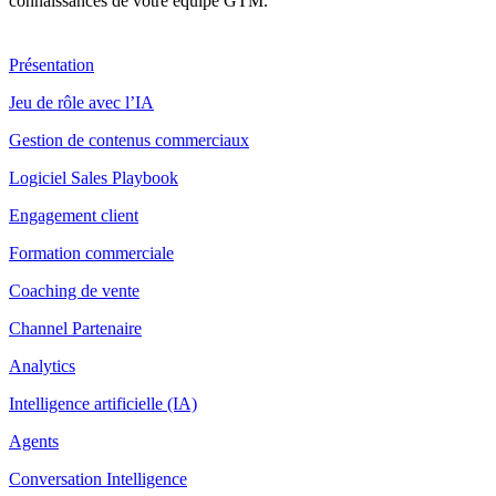
connaissances de votre équipe GTM.
Produit
Présentation
Jeu de rôle avec l’IA
Gestion de contenus commerciaux
Logiciel Sales Playbook
Engagement client
Formation commerciale
Coaching de vente
Channel Partenaire
Analytics
Intelligence artificielle (IA)
Agents
Conversation Intelligence