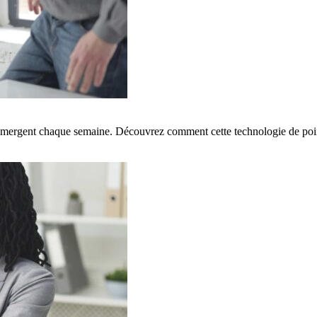
é émergent chaque semaine. Découvrez comment cette technologie de poi