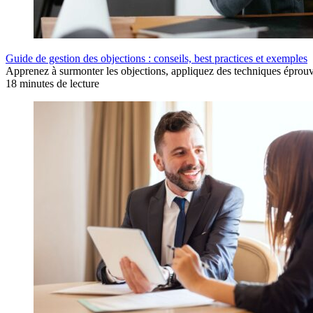
Guide de gestion des objections : conseils, best practices et exemples
Apprenez à surmonter les objections, appliquez des techniques éprouvé
18 minutes de lecture