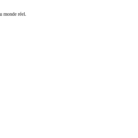
du monde réel.