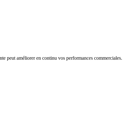
nte peut améliorer en continu vos performances commerciales.