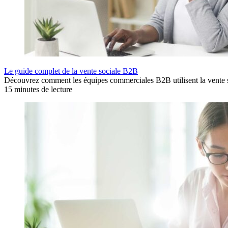
Le guide complet de la vente sociale B2B
Découvrez comment les équipes commerciales B2B utilisent la vente soc
15 minutes de lecture