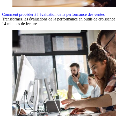
Comment procéder à l’évaluation de la performance des ventes
Transformez les évaluations de la performance en outils de croissance 
14 minutes de lecture