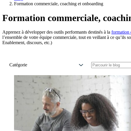
Formation commerciale, coaching et onboarding
Formation commerciale, coachi
Apprenez à développer des outils performants destinés à la
formation
l’ensemble de votre équipe commerciale, tout en veillant à ce qu’ils 
Enablement, discours, etc.)
Catégorie