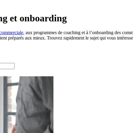
ng et onboarding
 commerciale
, aux programmes de coaching et à l’onboarding des comm
soient préparés aux mieux. Trouvez rapidement le sujet qui vous intéres