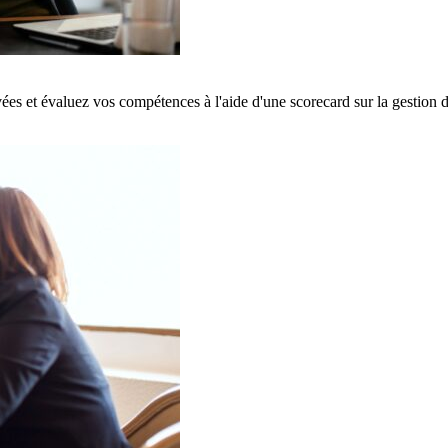
es et évaluez vos compétences à l'aide d'une scorecard sur la gestion d