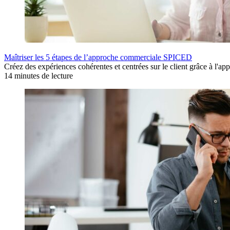
Maîtriser les 5 étapes de l’approche commerciale SPICED
Créez des expériences cohérentes et centrées sur le client grâce à l'a
14 minutes de lecture