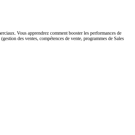
erciaux. Vous apprendrez comment booster les performances de
se (gestion des ventes, compétences de vente, programmes de Sales