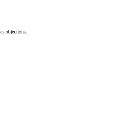
es objections.