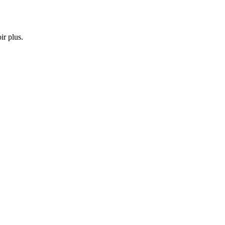
ir plus.