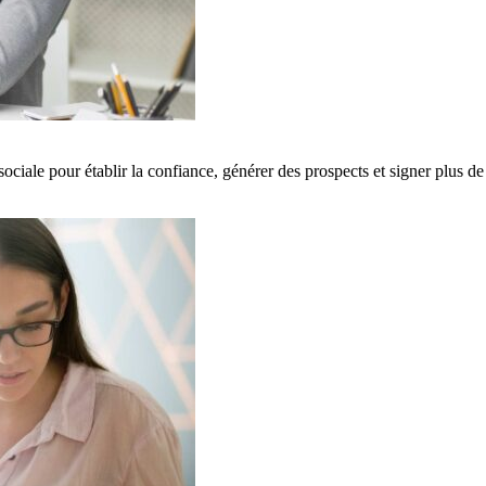
iale pour établir la confiance, générer des prospects et signer plus de