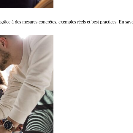
grâce à des mesures concrètes, exemples réels et best practices. En savo