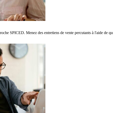
pproche SPICED. Menez des entretiens de vente percutants à l'aide de qu