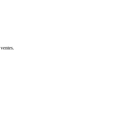
 ventes.