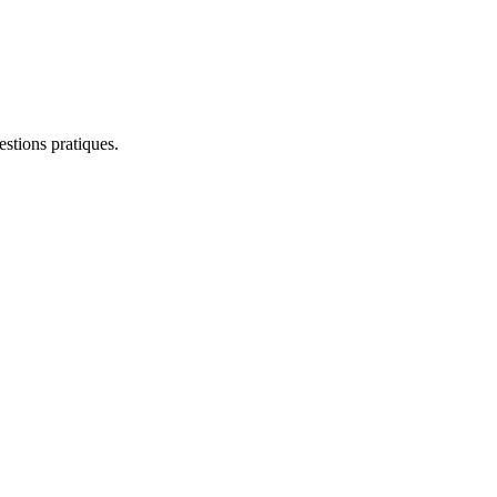
estions pratiques.