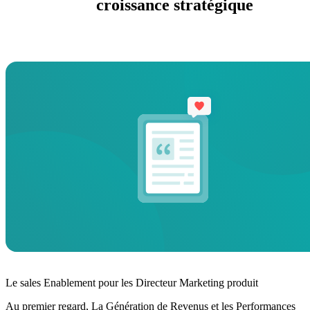
croissance stratégique
Le sales Enablement pour les Directeur Marketing produit
Au premier regard, La Génération de Revenus et les Performances