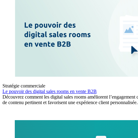
Stratégie commerciale
Le pouvoir des digital sales rooms en vente B2B
Découvrez comment les digital sales rooms améliorent l’engagement cl
de contenu pertinent et favorisent une expérience client personnalisée.