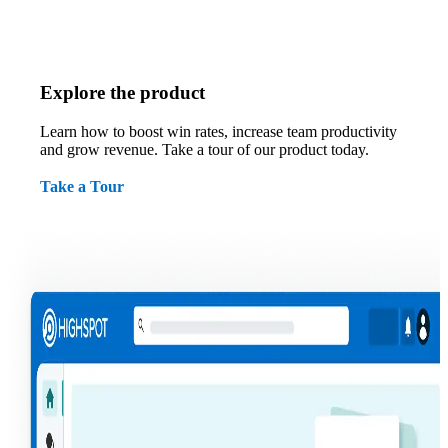
Explore the product
Learn how to boost win rates, increase team productivity
and grow revenue. Take a tour of our product today.
Take a Tour