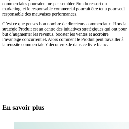
commerciales pourraient ne pas sembler être du ressort du
marketing, et le responsable commercial pourrait être tenu pour seul
responsable des mauvaises performances.
C’est ce que penses bon nombre de directeurs commerciaux. Hors la
stratégie Produit est au centre des initiatives stratégiques qui ont pour
but d’augmenter les revenus, booster les ventes et accroitre
l’avantage concurrentiel. Alors comment le Produit peut travailler à
la réussite commerciale ? découvrez-le dans ce livre blanc.
En savoir plus