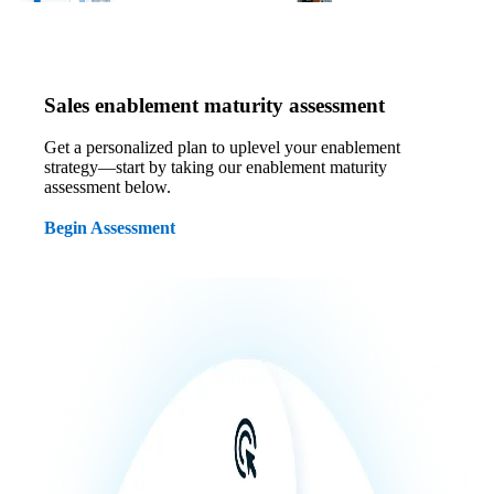
Sales enablement maturity assessment
Get a personalized plan to uplevel your enablement
strategy—start by taking our enablement maturity
assessment below.
Begin Assessment