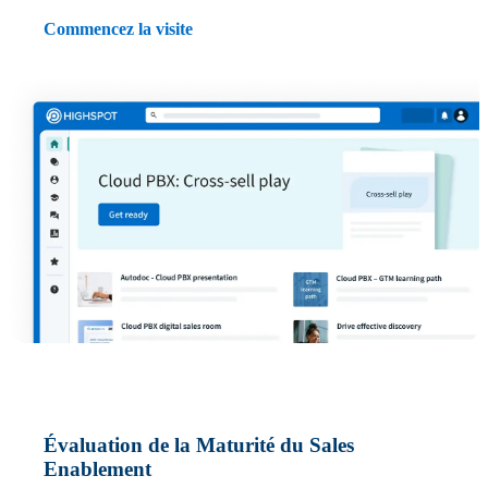
Commencez la visite
Évaluation de la Maturité du Sales
Enablement