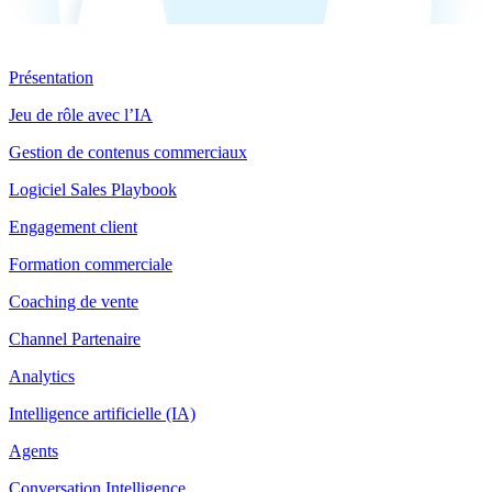
Produit
Présentation
Jeu de rôle avec l’IA
Gestion de contenus commerciaux
Logiciel Sales Playbook
Engagement client
Formation commerciale
Coaching de vente
Channel Partenaire
Analytics
Intelligence artificielle (IA)
Agents
Conversation Intelligence