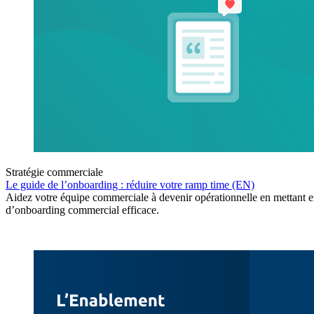
Stratégie commerciale
Le guide de l’onboarding : réduire votre ramp time (EN)
Aidez votre équipe commerciale à devenir opérationnelle en mettant en
d’onboarding commercial efficace.