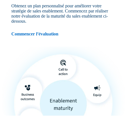
Obtenez un plan personnalisé pour améliorer votre
stratégie de sales enablement. Commencez par réaliser
notre évaluation de la maturité du sales enablement ci-
dessous.
Commencer l’évaluation