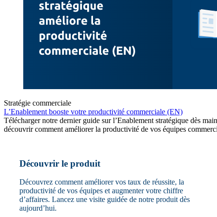
Stratégie commerciale
L’Enablement booste votre productivité commerciale (EN)
Télécharger notre dernier guide sur l’Enablement stratégique dès mai
découvrir comment améliorer la productivité de vos équipes commerci
Découvrir le produit
Découvrez comment améliorer vos taux de réussite, la
productivité de vos équipes et augmenter votre chiffre
d’affaires. Lancez une visite guidée de notre produit dès
aujourd’hui.