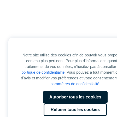
Notre site utilise des cookies afin de pouvoir vous prop
contenu plus pertinent. Pour plus d'informations quan
traitements de vos données, n'hésitez pas à consulter
politique de confidentialité
. Vous pouvez à tout moment 
d'avis et modifier vos préférences et votre consentement
paramètres de confidentialité
.
Autoriser tous les cookies
Refuser tous les cookies