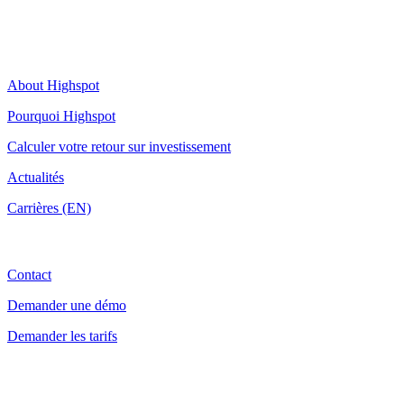
Highspot
About Highspot
Pourquoi Highspot
Calculer votre retour sur investissement
Actualités
Carrières (EN)
Contact
Contact
Demander une démo
Demander les tarifs