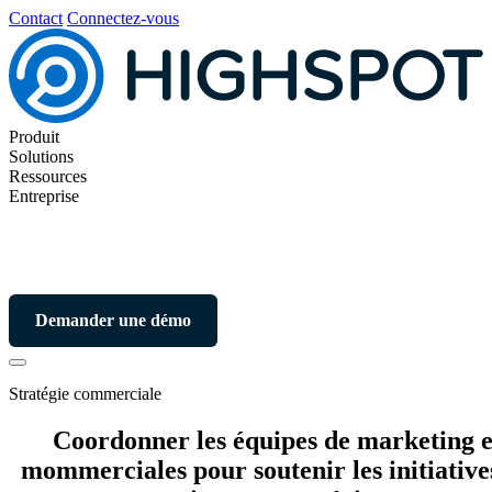
Contact
Connectez-vous
Produit
Solutions
Ressources
Entreprise
Demander une démo
Stratégie commerciale
Coordonner les équipes de marketing e
mommerciales pour soutenir les initiative