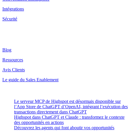
Intégrations
Sécurité
Ressources
Blog
Ressources
Avis Clients
Le guide du Sales Enablement
Latest Posts
Le serveur MCP de Highspot est désormais disponible sur
l’App Store de ChatGPT d’OpenAI, intégrant l’exécution des
transactions directement dans ChatGPT
Highspot dans ChatGPT et Claude : transformez le contexte
des opportunités en actions
Découvrez les agents qui font aboutir vos opportunités