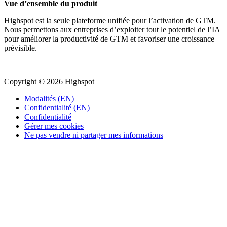
Vue d’ensemble du produit
Highspot est la seule plateforme unifiée pour l’activation de GTM.
Nous permettons aux entreprises d’exploiter tout le potentiel de l’IA
pour améliorer la productivité de GTM et favoriser une croissance
prévisible.
Copyright © 2026 Highspot
Modalités (EN)
Confidentialité (EN)
Confidentialité
Gérer mes cookies
Ne pas vendre ni partager mes informations