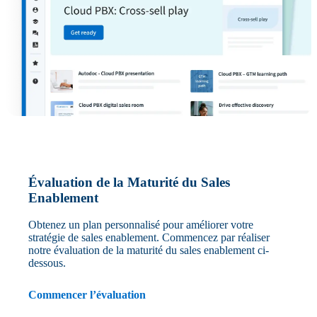
Évaluation de la Maturité du Sales
Enablement
Obtenez un plan personnalisé pour améliorer votre
stratégie de sales enablement. Commencez par réaliser
notre évaluation de la maturité du sales enablement ci-
dessous.
Commencer l’évaluation