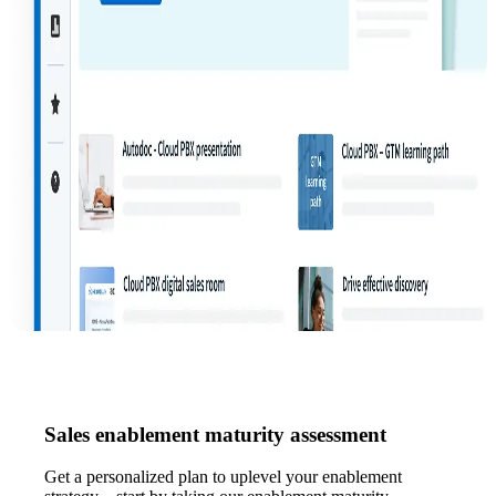
Sales enablement maturity assessment
Get a personalized plan to uplevel your enablement