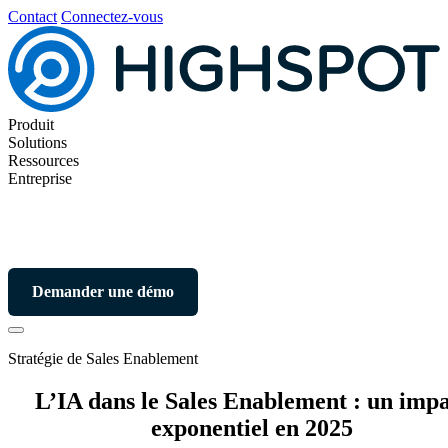
Contact
Connectez-vous
Produit
Solutions
Ressources
Entreprise
Demander une démo
Stratégie de Sales Enablement
L’IA dans le Sales Enablement : un imp
exponentiel en 2025