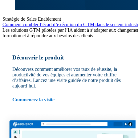
Stratégie de Sales Enablement
Comment combler l’écart d’exécution du GTM dans le secteur industr
Les solutions GTM pilotées par l’IA aident à s’adapter aux changemen
formation et à répondre aux besoins des clients.
Découvrir le produit
Découvrez comment améliorer vos taux de réussite, la
productivité de vos équipes et augmenter votre chiffre
d’affaires. Lancez une visite guidée de notre produit dès
aujourd’hui.
Commencez la visite