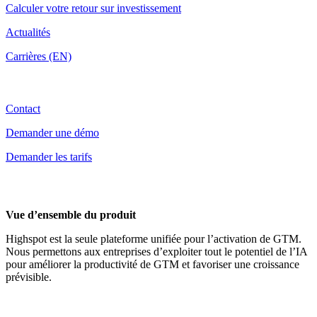
Calculer votre retour sur investissement
Actualités
Carrières (EN)
Contact
Contact
Demander une démo
Demander les tarifs
Vue d’ensemble du produit
Highspot est la seule plateforme unifiée pour l’activation de GTM.
Nous permettons aux entreprises d’exploiter tout le potentiel de l’IA
pour améliorer la productivité de GTM et favoriser une croissance
prévisible.