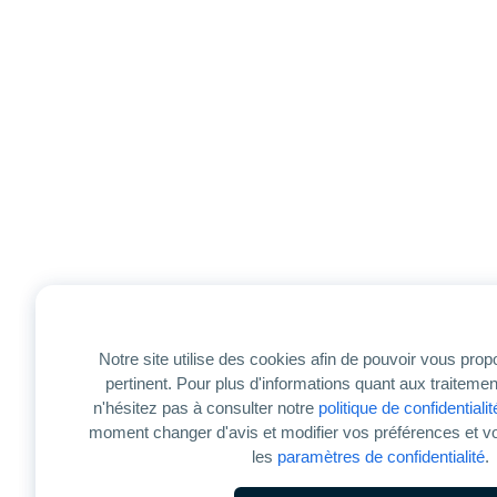
Notre site utilise des cookies afin de pouvoir vous pro
pertinent. Pour plus d'informations quant aux traitem
n'hésitez pas à consulter notre
politique de confidentialit
moment changer d'avis et modifier vos préférences et v
les
paramètres de confidentialité
.