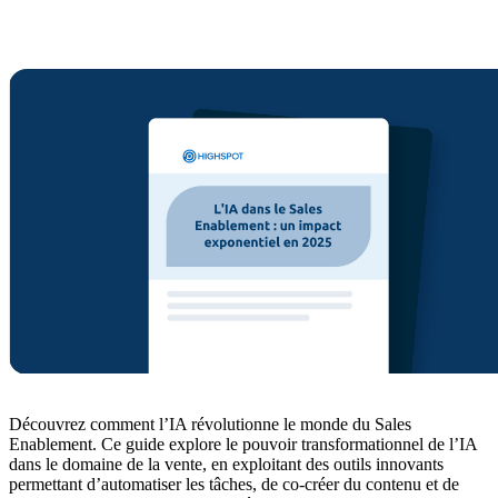
Découvrez comment l’IA révolutionne le monde du Sales
Enablement. Ce guide explore le pouvoir transformationnel de l’IA
dans le domaine de la vente, en exploitant des outils innovants
permettant d’automatiser les tâches, de co-créer du contenu et de