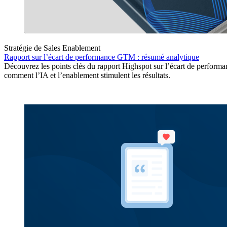
Stratégie de Sales Enablement
Rapport sur l’écart de performance GTM : résumé analytique
Découvrez les points clés du rapport Highspot sur l’écart de performa
comment l’IA et l’enablement stimulent les résultats.