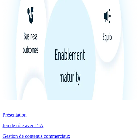
Produit
Présentation
Jeu de rôle avec l’IA
Gestion de contenus commerciaux