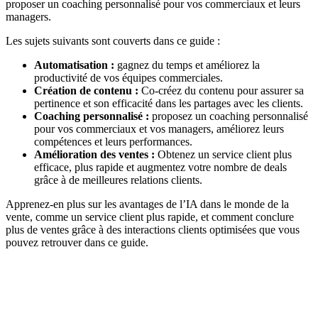
proposer un coaching personnalisé pour vos commerciaux et leurs
managers.
Les sujets suivants sont couverts dans ce guide :
Automatisation :
gagnez du temps et améliorez la
productivité de vos équipes commerciales.
Création de contenu :
Co-créez du contenu pour assurer sa
pertinence et son efficacité dans les partages avec les clients.
Coaching personnalisé :
proposez un coaching personnalisé
pour vos commerciaux et vos managers, améliorez leurs
compétences et leurs performances.
Amélioration des ventes :
Obtenez un service client plus
efficace, plus rapide et augmentez votre nombre de deals
grâce à de meilleures relations clients.
Apprenez-en plus sur les avantages de l’IA dans le monde de la
vente, comme un service client plus rapide, et comment conclure
plus de ventes grâce à des interactions clients optimisées que vous
pouvez retrouver dans ce guide.