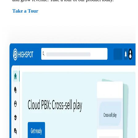
Take a Tour