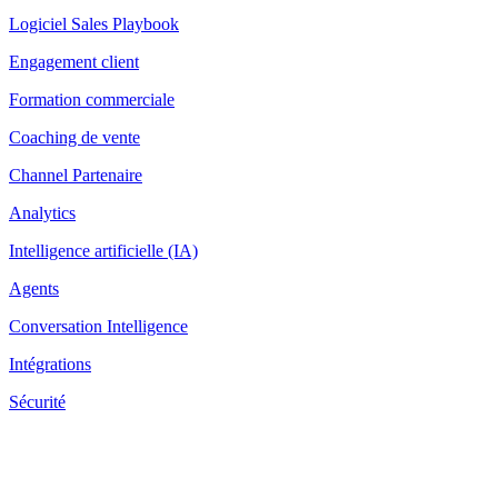
Logiciel Sales Playbook
Engagement client
Formation commerciale
Coaching de vente
Channel Partenaire
Analytics
Intelligence artificielle (IA)
Agents
Conversation Intelligence
Intégrations
Sécurité
Ressources