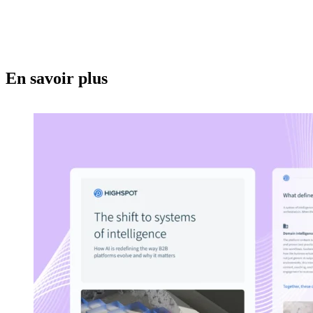
En savoir plus