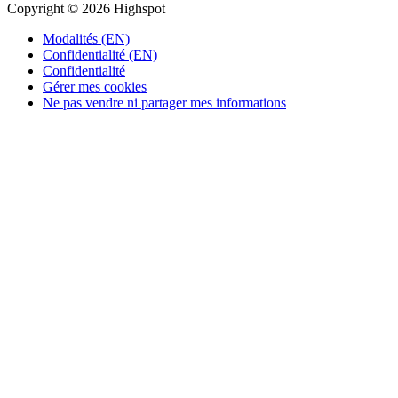
Copyright © 2026 Highspot
Modalités (EN)
Confidentialité (EN)
Confidentialité
Gérer mes cookies
Ne pas vendre ni partager mes informations