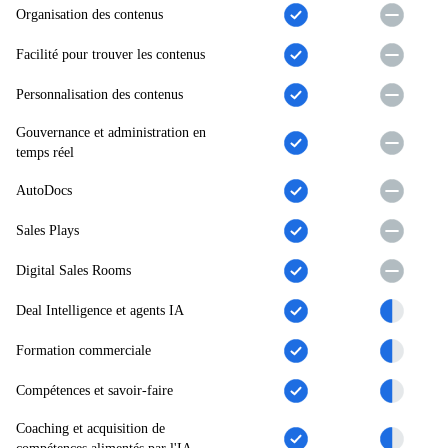
Organisation des contenus
Facilité pour trouver les contenus
Personnalisation des contenus
Gouvernance et administration en
temps réel
AutoDocs
Sales Plays
Digital Sales Rooms
Deal Intelligence et agents IA
Formation commerciale
Compétences et savoir-faire
Coaching et acquisition de