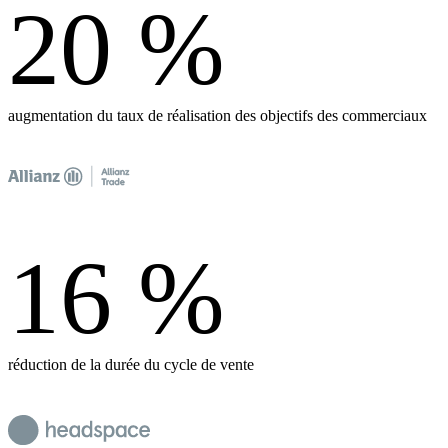
20
%
augmentation du taux de réalisation des objectifs des commerciaux
16
%
réduction de la durée du cycle de vente