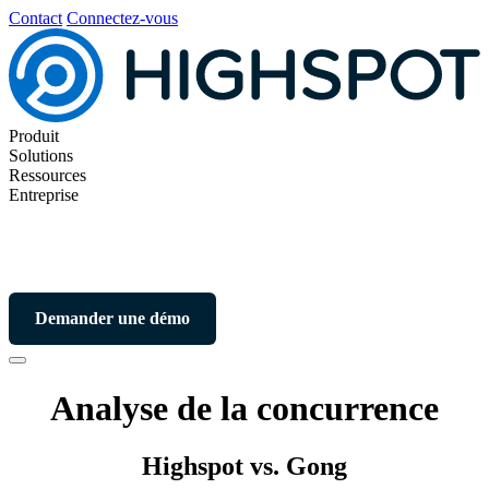
Contact
Connectez-vous
Produit
Solutions
Ressources
Entreprise
Demander une démo
Analyse de la concurrence
Highspot vs. Gong