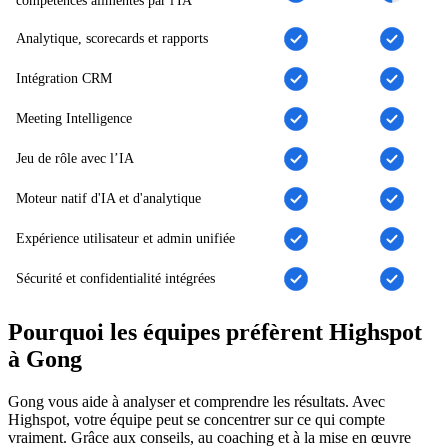
compétences alimentés par l'IA
Analytique, scorecards et rapports
Intégration CRM
Meeting Intelligence
Jeu de rôle avec l’IA
Moteur natif d'IA et d'analytique
Expérience utilisateur et admin unifiée
Sécurité et confidentialité intégrées
Pourquoi les équipes préfèrent Highspot
à Gong
Gong vous aide à analyser et comprendre les résultats. Avec
Highspot, votre équipe peut se concentrer sur ce qui compte
vraiment. Grâce aux conseils, au coaching et à la mise en œuvre