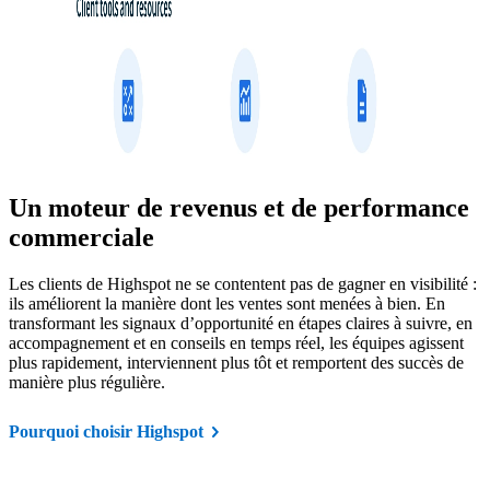
Un moteur de revenus et de performance
commerciale
Les clients de Highspot ne se contentent pas de gagner en visibilité :
ils améliorent la manière dont les ventes sont menées à bien. En
transformant les signaux d’opportunité en étapes claires à suivre, en
accompagnement et en conseils en temps réel, les équipes agissent
plus rapidement, interviennent plus tôt et remportent des succès de
manière plus régulière.
Pourquoi choisir Highspot