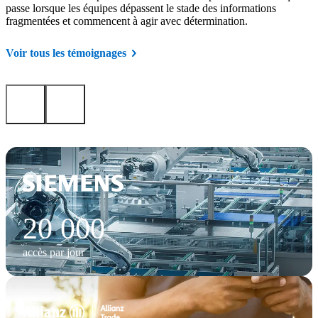
passe lorsque les équipes dépassent le stade des informations
fragmentées et commencent à agir avec détermination.
Voir tous les témoignages
20 000
accès par jour