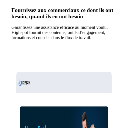
Fournissez aux commerciaux ce dont ils ont
besoin, quand ils en ont besoin
Garantissez une assistance efficace au moment voulu.
Highspot fournit des contenus, outils d’engagement,
formations et conseils dans le flux de travail.