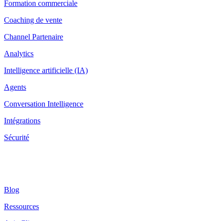
Formation commerciale
Coaching de vente
Channel Partenaire
Analytics
Intelligence artificielle (IA)
Agents
Conversation Intelligence
Intégrations
Sécurité
Ressources
Blog
Ressources