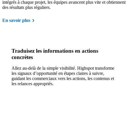
intégrés à chaque projet, les équipes avancent plus vite et obtiennent
des résultats plus réguliers.
En savoir plus
Traduisez les informations en actions
concrètes
Allez au-delà de la simple visibilité. Highspot transforme
les signaux d’opportunité en étapes claires à suivre,
guidant les commerciaux vers les actions, les contenus et
les relances appropriés.