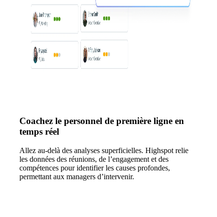
Coachez le personnel de première ligne en
temps réel
Allez au-delà des analyses superficielles. Highspot relie
les données des réunions, de l’engagement et des
compétences pour identifier les causes profondes,
permettant aux managers d’intervenir.