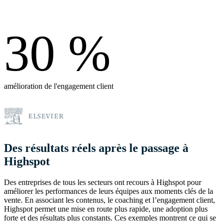
30
%
amélioration de l'engagement client
Des résultats réels après le passage à
Highspot
Des entreprises de tous les secteurs ont recours à Highspot pour
améliorer les performances de leurs équipes aux moments clés de la
vente. En associant les contenus, le coaching et l’engagement client,
Highspot permet une mise en route plus rapide, une adoption plus
forte et des résultats plus constants. Ces exemples montrent ce qui se