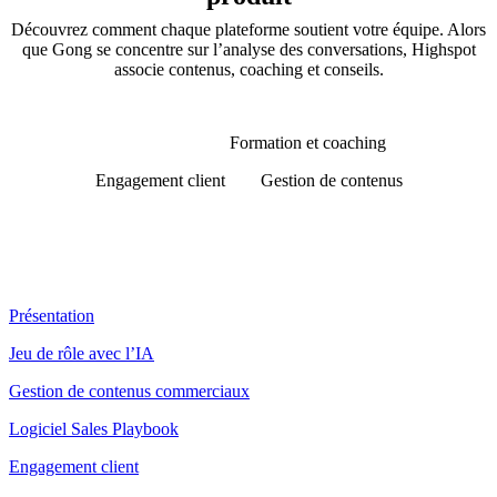
Découvrez comment chaque plateforme soutient votre équipe. Alors
que Gong se concentre sur l’analyse des conversations, Highspot
associe contenus, coaching et conseils.
IA et agents
Formation et coaching
Engagement client
Gestion de contenus
Produit
Présentation
Jeu de rôle avec l’IA
Gestion de contenus commerciaux
Logiciel Sales Playbook
Engagement client