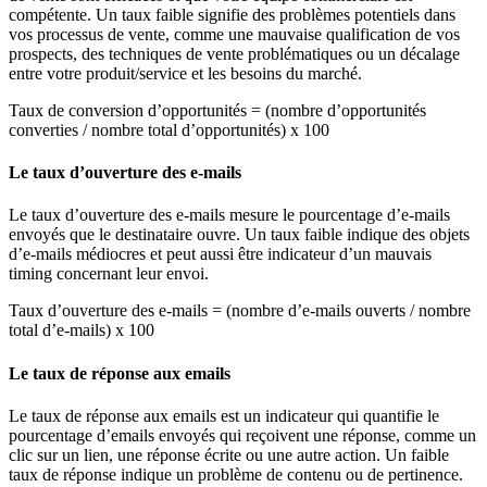
compétente. Un taux faible signifie des problèmes potentiels dans
vos processus de vente, comme une mauvaise qualification de vos
prospects, des techniques de vente problématiques ou un décalage
entre votre produit/service et les besoins du marché.
Taux de conversion d’opportunités = (nombre d’opportunités
converties / nombre total d’opportunités) x 100
Le taux d’ouverture des e-mails
Le taux d’ouverture des e-mails mesure le pourcentage d’e-mails
envoyés que le destinataire ouvre. Un taux faible indique des objets
d’e-mails médiocres et peut aussi être indicateur d’un mauvais
timing concernant leur envoi.
Taux d’ouverture des e-mails = (nombre d’e-mails ouverts / nombre
total d’e-mails) x 100
Le taux de réponse aux emails
Le taux de réponse aux emails est un indicateur qui quantifie le
pourcentage d’emails envoyés qui reçoivent une réponse, comme un
clic sur un lien, une réponse écrite ou une autre action. Un faible
taux de réponse indique un problème de contenu ou de pertinence.