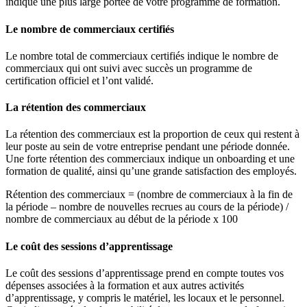
indique une plus large portée de votre programme de formation.
Le nombre de commerciaux certifiés
Le nombre total de commerciaux certifiés indique le nombre de
commerciaux qui ont suivi avec succès un programme de
certification officiel et l’ont validé.
La rétention des commerciaux
La rétention des commerciaux est la proportion de ceux qui restent à
leur poste au sein de votre entreprise pendant une période donnée.
Une forte rétention des commerciaux indique un onboarding et une
formation de qualité, ainsi qu’une grande satisfaction des employés.
Rétention des commerciaux = (nombre de commerciaux à la fin de
la période – nombre de nouvelles recrues au cours de la période) /
nombre de commerciaux au début de la période x 100
Le coût des sessions d’apprentissage
Le coût des sessions d’apprentissage prend en compte toutes vos
dépenses associées à la formation et aux autres activités
d’apprentissage, y compris le matériel, les locaux et le personnel.