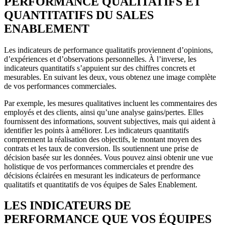
PERFORMANCE QUALITATIFS ET
QUANTITATIFS DU SALES
ENABLEMENT
Les indicateurs de performance qualitatifs proviennent d’opinions,
d’expériences et d’observations personnelles. À l’inverse, les
indicateurs quantitatifs s’appuient sur des chiffres concrets et
mesurables. En suivant les deux, vous obtenez une image complète
de vos performances commerciales.
Par exemple, les mesures qualitatives incluent les commentaires des
employés et des clients, ainsi qu’une analyse gains/pertes. Elles
fournissent des informations, souvent subjectives, mais qui aident à
identifier les points à améliorer. Les indicateurs quantitatifs
comprennent la réalisation des objectifs, le montant moyen des
contrats et les taux de conversion. Ils soutiennent une prise de
décision basée sur les données. Vous pouvez ainsi obtenir une vue
holistique de vos performances commerciales et prendre des
décisions éclairées en mesurant les indicateurs de performance
qualitatifs et quantitatifs de vos équipes de Sales Enablement.
LES INDICATEURS DE
PERFORMANCE QUE VOS ÉQUIPES