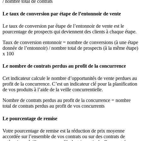
/ nombre total de contrats
Le taux de conversion par étape de l’entonnoir de vente
Le taux de conversion par étape de l’entonnoir de vente est le
pourcentage de prospects qui deviennent des clients à chaque étape.
Taux de conversion entonnoir = nombre de conversions (à une étape
donnée de l’entonnoir) / nombre total de prospects (à la même étape)
x 100
Le nombre de contrats perdus au profit de la concurrence
Cet indicateur calcule le nombre d’opportunités de vente perdues au
profit de la concurrence. C’est un indicateur clé pour la planification
de vos produits à l’aide de la veille concurrentielle.
Nombre de contrats perdus au profit de la concurrence = nombre
total de contrats perdus au profit de vos concurrents
Le pourcentage de remise
Votre pourcentage de remise est la réduction de prix moyenne
accordée sur l’ensemble de vos contrats ou sur des contrats de