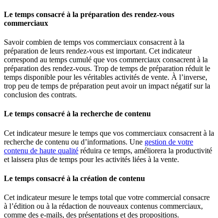
Le temps consacré à la préparation des rendez-vous
commerciaux
Savoir combien de temps vos commerciaux consacrent à la
préparation de leurs rendez-vous est important. Cet indicateur
correspond au temps cumulé que vos commerciaux consacrent à la
préparation des rendez-vous. Trop de temps de préparation réduit le
temps disponible pour les véritables activités de vente. À l’inverse,
trop peu de temps de préparation peut avoir un impact négatif sur la
conclusion des contrats.
Le temps consacré à la recherche de contenu
Cet indicateur mesure le temps que vos commerciaux consacrent à la
recherche de contenu ou d’informations. Une
gestion de votre
contenu de haute qualité
réduira ce temps, améliorera la productivité
et laissera plus de temps pour les activités liées à la vente.
Le temps consacré à la création de contenu
Cet indicateur mesure le temps total que votre commercial consacre
à l’édition ou à la rédaction de nouveaux contenus commerciaux,
comme des e-mails, des présentations et des propositions.