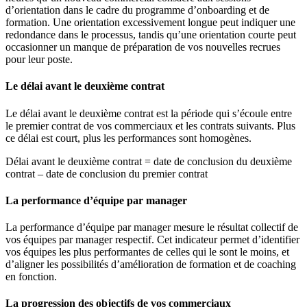
d’orientation dans le cadre du programme d’onboarding et de
formation. Une orientation excessivement longue peut indiquer une
redondance dans le processus, tandis qu’une orientation courte peut
occasionner un manque de préparation de vos nouvelles recrues
pour leur poste.
Le délai avant le deuxième contrat
Le délai avant le deuxième contrat est la période qui s’écoule entre
le premier contrat de vos commerciaux et les contrats suivants. Plus
ce délai est court, plus les performances sont homogènes.
Délai avant le deuxième contrat = date de conclusion du deuxième
contrat – date de conclusion du premier contrat
La performance d’équipe par manager
La performance d’équipe par manager mesure le résultat collectif de
vos équipes par manager respectif. Cet indicateur permet d’identifier
vos équipes les plus performantes de celles qui le sont le moins, et
d’aligner les possibilités d’amélioration de formation et de coaching
en fonction.
La progression des objectifs de vos commerciaux