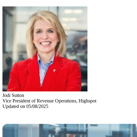
Jodi Sutton
Vice President of Revenue Operations, Highspot
Updated on 05/08/2025