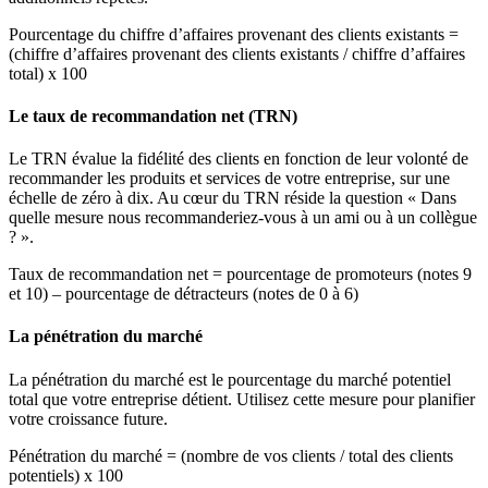
Pourcentage du chiffre d’affaires provenant des clients existants =
(chiffre d’affaires provenant des clients existants / chiffre d’affaires
total) x 100
Le taux de recommandation net (TRN)
Le TRN évalue la fidélité des clients en fonction de leur volonté de
recommander les produits et services de votre entreprise, sur une
échelle de zéro à dix. Au cœur du TRN réside la question « Dans
quelle mesure nous recommanderiez-vous à un ami ou à un collègue
? ».
Taux de recommandation net = pourcentage de promoteurs (notes 9
et 10) – pourcentage de détracteurs (notes de 0 à 6)
La pénétration du marché
La pénétration du marché est le pourcentage du marché potentiel
total que votre entreprise détient. Utilisez cette mesure pour planifier
votre croissance future.
Pénétration du marché = (nombre de vos clients / total des clients
potentiels) x 100