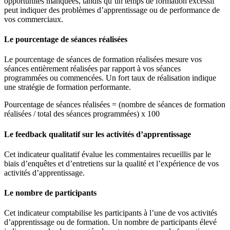
opportunités manquées, tandis qu’un temps de formation excessif
peut indiquer des problèmes d’apprentissage ou de performance de
vos commerciaux.
Le pourcentage de séances réalisées
Le pourcentage de séances de formation réalisées mesure vos
séances entièrement réalisées par rapport à vos séances
programmées ou commencées. Un fort taux de réalisation indique
une stratégie de formation performante.
Pourcentage de séances réalisées = (nombre de séances de formation
réalisées / total des séances programmées) x 100
Le feedback qualitatif sur les activités d’apprentissage
Cet indicateur qualitatif évalue les commentaires recueillis par le
biais d’enquêtes et d’entretiens sur la qualité et l’expérience de vos
activités d’apprentissage.
Le nombre de participants
Cet indicateur comptabilise les participants à l’une de vos activités
d’apprentissage ou de formation. Un nombre de participants élevé