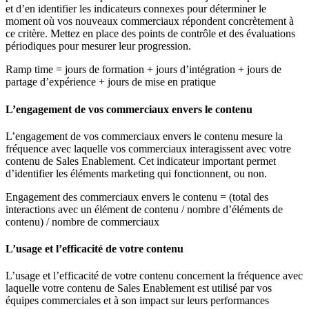
et d’en identifier les indicateurs connexes pour déterminer le
moment où vos nouveaux commerciaux répondent concrètement à
ce critère. Mettez en place des points de contrôle et des évaluations
périodiques pour mesurer leur progression.
Ramp time = jours de formation + jours d’intégration + jours de
partage d’expérience + jours de mise en pratique
L’engagement de vos commerciaux envers le contenu
L’engagement de vos commerciaux envers le contenu mesure la
fréquence avec laquelle vos commerciaux interagissent avec votre
contenu de Sales Enablement. Cet indicateur important permet
d’identifier les éléments marketing qui fonctionnent, ou non.
Engagement des commerciaux envers le contenu = (total des
interactions avec un élément de contenu / nombre d’éléments de
contenu) / nombre de commerciaux
L’usage et l’efficacité de votre contenu
L’usage et l’efficacité de votre contenu concernent la fréquence avec
laquelle votre contenu de Sales Enablement est utilisé par vos
équipes commerciales et à son impact sur leurs performances