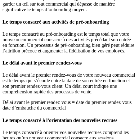
garder un œil sur tout commercial qui dépasse de manière
significative le temps d’onboarding moyen.
Le temps consacré aux activités de pré-onboarding
Le temps consacré au pré-onboarding est le temps total que votre
nouveau commercial consacre à des activités précédant son entrée
en fonction. Un processus de pré-onboarding bien géré peut réduire
l’attrition précoce et augmenter la fidélisation de vos employés.
Le délai avant le premier rendez-vous
Le délai avant le premier rendez-vous de votre nouveau commercial
est le temps qui s’écoule entre la date de son entrée en fonction et
son premier rendez-vous client. Un délai court indique une
compréhension rapide des processus de vente.
Délai avant le premier rendez-vous = date du premier rendez-vous –
date d’embauche du commercial
Le temps consacré à l’orientation des nouvelles recrues
Le temps consacré à orienter vos nouvelles recrues comprend les
heures qu’un nouveau commercial consacre aux sessions