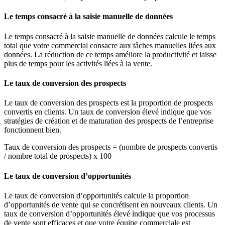
Le temps consacré à la saisie manuelle de données
Le temps consacré à la saisie manuelle de données calcule le temps
total que votre commercial consacre aux tâches manuelles liées aux
données. La réduction de ce temps améliore la productivité et laisse
plus de temps pour les activités liées à la vente.
Le taux de conversion des prospects
Le taux de conversion des prospects est la proportion de prospects
convertis en clients. Un taux de conversion élevé indique que vos
stratégies de création et de maturation des prospects de l’entreprise
fonctionnent bien.
Taux de conversion des prospects = (nombre de prospects convertis
/ nombre total de prospects) x 100
Le taux de conversion d’opportunités
Le taux de conversion d’opportunités calcule la proportion
d’opportunités de vente qui se concrétisent en nouveaux clients. Un
taux de conversion d’opportunités élevé indique que vos processus
de vente sont efficaces et que votre équipe commerciale est