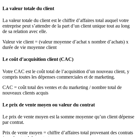
La valeur totale du client
La valeur totale du client est le chiffre d’affaires total auquel votre
entreprise peut s’attendre de la part d’un client unique tout au long
de sa relation avec elle.
Valeur vie client = (valeur moyenne d’achat x nombre d’achats) x
durée de vie moyenne client
Le coût d’acquisition client (CAC)
Votre CAC est le coût total de l’acquisition d’un nouveau client, y
compris toutes les dépenses commerciales et de marketing.
CAC = coût total des ventes et du marketing / nombre total de
nouveaux clients acquis
Le prix de vente moyen ou valeur du contrat
Le prix de vente moyen est la somme moyenne qu’un client dépense
par contrat.
Prix de vente moyen = chiffre d’affaires total provenant des contrats