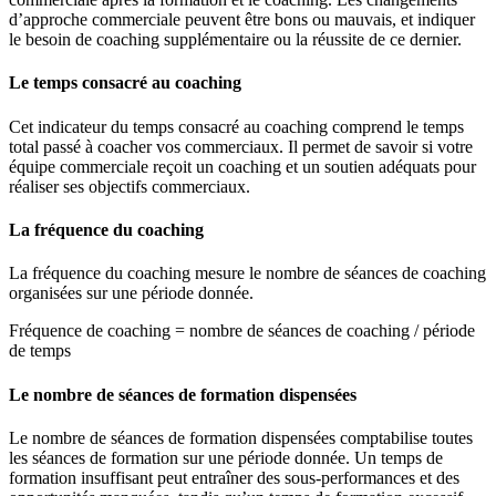
d’approche commerciale peuvent être bons ou mauvais, et indiquer
le besoin de coaching supplémentaire ou la réussite de ce dernier.
Le temps consacré au coaching
Cet indicateur du temps consacré au coaching comprend le temps
total passé à coacher vos commerciaux. Il permet de savoir si votre
équipe commerciale reçoit un coaching et un soutien adéquats pour
réaliser ses objectifs commerciaux.
La fréquence du coaching
La fréquence du coaching mesure le nombre de séances de coaching
organisées sur une période donnée.
Fréquence de coaching = nombre de séances de coaching / période
de temps
Le nombre de séances de formation dispensées
Le nombre de séances de formation dispensées comptabilise toutes
les séances de formation sur une période donnée. Un temps de
formation insuffisant peut entraîner des sous-performances et des