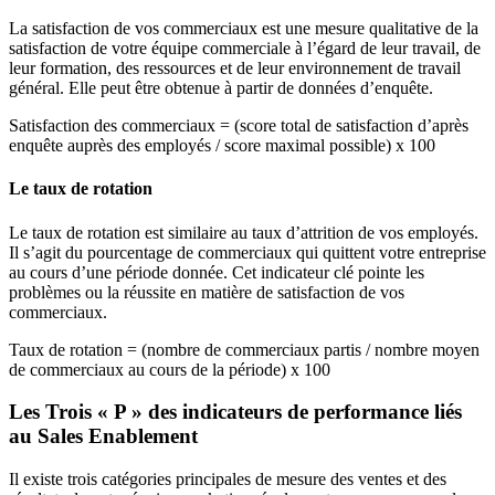
La satisfaction de vos commerciaux est une mesure qualitative de la
satisfaction de votre équipe commerciale à l’égard de leur travail, de
leur formation, des ressources et de leur environnement de travail
général. Elle peut être obtenue à partir de données d’enquête.
Satisfaction des commerciaux = (score total de satisfaction d’après
enquête auprès des employés / score maximal possible) x 100
Le taux de rotation
Le taux de rotation est similaire au taux d’attrition de vos employés.
Il s’agit du pourcentage de commerciaux qui quittent votre entreprise
au cours d’une période donnée. Cet indicateur clé pointe les
problèmes ou la réussite en matière de satisfaction de vos
commerciaux.
Taux de rotation = (nombre de commerciaux partis / nombre moyen
de commerciaux au cours de la période) x 100
Les Trois « P » des indicateurs de performance liés
au Sales Enablement
Il existe trois catégories principales de mesure des ventes et des