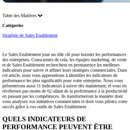
Table des Matières
Catégories
Stratégie de Sales Enablement
Le Sales Enablement joue un rôle clé pour booster les performances
des entreprises. Conscientes de cela, les équipes marketing, de vente
et de Sales Enablement recherchent en permanence les meilleurs
indicateurs pour suivre et affiner leurs stratégies commerciales. Dans
cet article, nous vous apprendrons à identifier les indicateurs de
performance les plus significatifs pour votre entreprise. Nous vous
présenterons aussi 11 indicateurs à suivre dès maintenant, et vous en
révélerons pas moins de 62 allant de la performance à la productivité
en passant par les compétences. Ils transformeront la manière dont
vous analysez vos initiatives commerciales et dont vous pilotez votre
succès grâce à vos outils de Sales Enablement .
QUELS INDICATEURS DE
PERFORMANCE PEUVENT ÊTRE