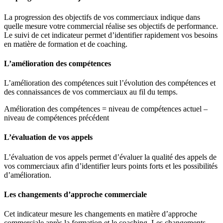
La progression des objectifs de vos commerciaux indique dans
quelle mesure votre commercial réalise ses objectifs de performance.
Le suivi de cet indicateur permet d’identifier rapidement vos besoins
en matière de formation et de coaching.
L’amélioration des compétences
L’amélioration des compétences suit l’évolution des compétences et
des connaissances de vos commerciaux au fil du temps.
Amélioration des compétences = niveau de compétences actuel –
niveau de compétences précédent
L’évaluation de vos appels
L’évaluation de vos appels permet d’évaluer la qualité des appels de
vos commerciaux afin d’identifier leurs points forts et les possibilités
d’amélioration.
Les changements d’approche commerciale
Cet indicateur mesure les changements en matière d’approche
commerciale après la formation et le coaching. Les changements