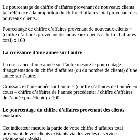
Le pourcentage de chiffre d’affaires provenant de nouveaux clients
fait référence à la proportion du chiffre d’affaires total provenant des
nouveaux clients.
Pourcentage de chiffre d’affaires provenant de nouveaux clients =
(chiffre d’affaires provenant des nouveaux clients / chiffre d’affaires
total) x 100
La croissance d’une année sur l’autre
La croissance d’une année sur l’autre mesure le pourcentage
d’augmentation du chiffre d’affaires (ou du nombre de clients) d’une
année sur l’autre.
Croissance d’une année sur l’autre = (chiffre d’affaires de l’année en
cours – chiffre d’affaires de l’année précédente) / chiffre d’affaires
de l’année précédente) x 100
Le pourcentage du chiffre d’affaires provenant des clients
existants
Cet indicateur mesure la partie de votre chiffre d’affaires total
provenant de vos clients existants via des ventes et services
additionnels répétés.