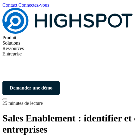
Contact
Connectez-vous
Produit
Solutions
Ressources
Entreprise
Demander une démo
25 minutes de lecture
Sales Enablement : identifier et 
entreprises