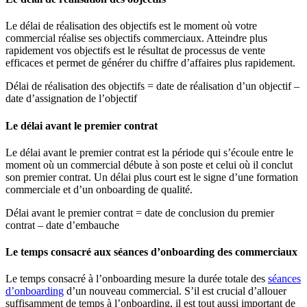
Le délai de réalisation des objectifs est le moment où votre
commercial réalise ses objectifs commerciaux. Atteindre plus
rapidement vos objectifs est le résultat de processus de vente
efficaces et permet de générer du chiffre d’affaires plus rapidement.
Délai de réalisation des objectifs = date de réalisation d’un objectif –
date d’assignation de l’objectif
Le délai avant le premier contrat
Le délai avant le premier contrat est la période qui s’écoule entre le
moment où un commercial débute à son poste et celui où il conclut
son premier contrat. Un délai plus court est le signe d’une formation
commerciale et d’un onboarding de qualité.
Délai avant le premier contrat = date de conclusion du premier
contrat – date d’embauche
Le temps consacré aux séances d’onboarding des commerciaux
Le temps consacré à l’onboarding mesure la durée totale des
séances
d’onboarding
d’un nouveau commercial. S’il est crucial d’allouer
suffisamment de temps à l’onboarding, il est tout aussi important de