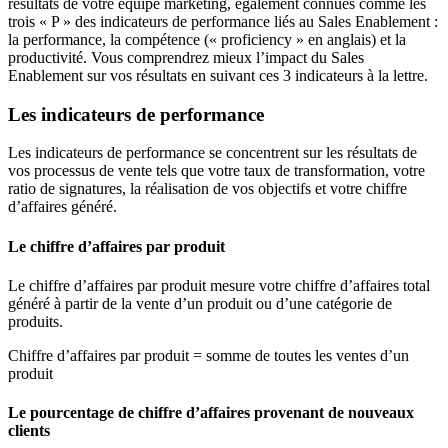
résultats de votre équipe marketing, également connues comme les
trois « P » des indicateurs de performance liés au Sales Enablement :
la performance, la compétence (« proficiency » en anglais) et la
productivité. Vous comprendrez mieux l’impact du Sales
Enablement sur vos résultats en suivant ces 3 indicateurs à la lettre.
Les indicateurs de performance
Les indicateurs de performance se concentrent sur les résultats de
vos processus de vente tels que votre taux de transformation, votre
ratio de signatures, la réalisation de vos objectifs et votre chiffre
d’affaires généré.
Le chiffre d’affaires par produit
Le chiffre d’affaires par produit mesure votre chiffre d’affaires total
généré à partir de la vente d’un produit ou d’une catégorie de
produits.
Chiffre d’affaires par produit = somme de toutes les ventes d’un
produit
Le pourcentage de chiffre d’affaires provenant de nouveaux
clients