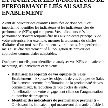
PERFORMANCE LIÉS AU SALES
ENABLEMENT
Avant de collecter des quantités illimitées de données, il est
important d’identifier les indicateurs et les indicateurs clés de
performance (KPIs) qui comptent. Vos indicateurs clés de
performance doivent toujours être liés aux objectifs principaux de
votre entreprise. Par exemple, mesurer la croissance du chiffre
d’affaires d’un mois sur l’autre peut avoir du sens, être perfectible
mais aussi être directement lié à l’obligation de prévoir des
approches commerciales adaptables.
Quelques conseils pour identifier et analyser vos KPIs en matière de
marketing, d’Enablement et de vente :
Définissez les objectifs de vos équipes de Sales
Enablement
– Exposez les objectifs de vos équipes de Sales
Enablement, comme l’amélioration de la productivité de vos
commerciaux, la réduction de vos cycles de vente,
l’amélioration de votre engagement client ou l’augmentation
du nombre de prospects.
Identifiez des indicateurs de performance pertinents
–
Quels sont les indicateurs qui mesureront de manière fiable la