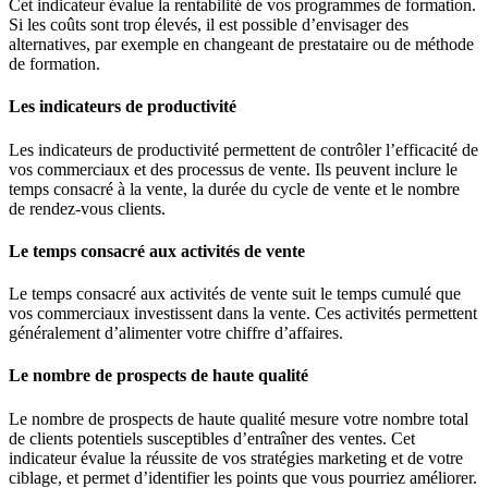
Cet indicateur évalue la rentabilité de vos programmes de formation.
Si les coûts sont trop élevés, il est possible d’envisager des
alternatives, par exemple en changeant de prestataire ou de méthode
de formation.
Les indicateurs de productivité
Les indicateurs de productivité permettent de contrôler l’efficacité de
vos commerciaux et des processus de vente. Ils peuvent inclure le
temps consacré à la vente, la durée du cycle de vente et le nombre
de rendez-vous clients.
Le temps consacré aux activités de vente
Le temps consacré aux activités de vente suit le temps cumulé que
vos commerciaux investissent dans la vente. Ces activités permettent
généralement d’alimenter votre chiffre d’affaires.
Le nombre de prospects de haute qualité
Le nombre de prospects de haute qualité mesure votre nombre total
de clients potentiels susceptibles d’entraîner des ventes. Cet
indicateur évalue la réussite de vos stratégies marketing et de votre
ciblage, et permet d’identifier les points que vous pourriez améliorer.