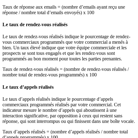
Taux de réponse aux emails = (nombre d’emails ayant reçu une
réponse / nombre total d’emails envoyés) x 100
Le taux de rendez-vous réalisés
Le taux de rendez-vous réalisés indique le pourcentage de rendez-
vous commerciaux programmés que votre commercial a menés à
bien. Un taux élevé indique que votre équipe commerciale et les
prospects se sont tous engagés et que les rendez-vous sont
programmés au bon moment pour toutes les parties prenantes.
Taux de rendez-vous réalisés = (nombre de rendez-vous réalisés /
nombre total de rendez-vous programmés) x 100
Le taux d’appels réalisés
Le taux d’appels réalisés indique le pourcentage d’appels
commerciaux programmés réalisés par votre commercial. Cet
indicateur mesure le nombre d’appels qui aboutissent à une
interaction significative, par opposition à ceux qui restent sans
réponse, qui sont interrompus ou qui finissent dans une boîte vocale.
Taux d’appels réalisés = (nombre d’appels réalisés / nombre total
d’appels programmés) x 100