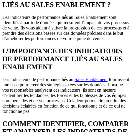
LIÉS AU SALES ENABLEMENT ?
Les indicateurs de performance liés au Sales Enablement sont
identifiés à partir de données qui mesurent l’impact de vos processus
de vente. Ils vous aident à suivre la progression de ces processus et à
prendre des décisions basées sur des données précises dans le but
d’améliorer les performances de votre équipe de vente.
L’IMPORTANCE DES INDICATEURS
DE PERFORMANCE LIÉS AU SALES
ENABLEMENT
Les indicateurs de performance liés au
Sales Enablement
fournissent
une base pour créer des stratégies axées sur les données. Lorsque
vos responsables analysent ces indicateurs, ils sont en mesure
d’identifier les tendances, les forces et les faiblesses de vos équipes
commerciales et de vos processus. Cela leur permet de prendre des
décisions éclairées en fonction de ce qui fonctionne et de ce qui ne
fonctionne pas.
COMMENT IDENTIFIER, COMPARER
ET ANALYSER LES INDICATEURS DE