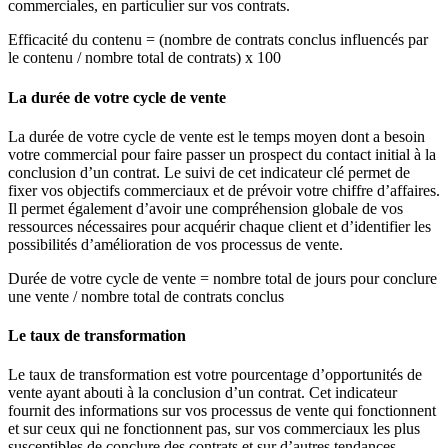
commerciales, en particulier sur vos contrats.
Efficacité du contenu = (nombre de contrats conclus influencés par
le contenu / nombre total de contrats) x 100
La durée de votre cycle de vente
La durée de votre cycle de vente est le temps moyen dont a besoin
votre commercial pour faire passer un prospect du contact initial à la
conclusion d’un contrat. Le suivi de cet indicateur clé permet de
fixer vos objectifs commerciaux et de prévoir votre chiffre d’affaires.
Il permet également d’avoir une compréhension globale de vos
ressources nécessaires pour acquérir chaque client et d’identifier les
possibilités d’amélioration de vos processus de vente.
Durée de votre cycle de vente = nombre total de jours pour conclure
une vente / nombre total de contrats conclus
Le taux de transformation
Le taux de transformation est votre pourcentage d’opportunités de
vente ayant abouti à la conclusion d’un contrat. Cet indicateur
fournit des informations sur vos processus de vente qui fonctionnent
et sur ceux qui ne fonctionnent pas, sur vos commerciaux les plus
susceptibles de conclure des contrats et sur d’autres tendances