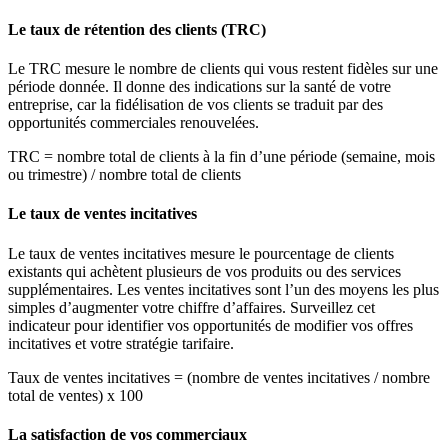
Le taux de rétention des clients (TRC)
Le TRC mesure le nombre de clients qui vous restent fidèles sur une
période donnée. Il donne des indications sur la santé de votre
entreprise, car la fidélisation de vos clients se traduit par des
opportunités commerciales renouvelées.
TRC = nombre total de clients à la fin d’une période (semaine, mois
ou trimestre) / nombre total de clients
Le taux de ventes incitatives
Le taux de ventes incitatives mesure le pourcentage de clients
existants qui achètent plusieurs de vos produits ou des services
supplémentaires. Les ventes incitatives sont l’un des moyens les plus
simples d’augmenter votre chiffre d’affaires. Surveillez cet
indicateur pour identifier vos opportunités de modifier vos offres
incitatives et votre stratégie tarifaire.
Taux de ventes incitatives = (nombre de ventes incitatives / nombre
total de ventes) x 100
La satisfaction de vos commerciaux