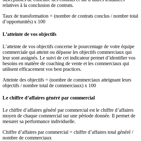
relatives à la conclusion de contrats.
Taux de transformation = (nombre de contrats conclus / nombre total
d’opportunités) x 100
L’atteinte de vos objectifs
L’atteinte de vos objectifs concerne le pourcentage de votre équipe
commerciale qui atteint ou dépasse les objectifs commerciaux qui
leur sont assignés. Le suivi de cet indicateur permet d’identifier vos
besoins en matière de coaching de vente et les commerciaux qui
utilisent efficacement vos best practices.
Atteinte des objectifs = (nombre de commerciaux atteignant leurs
objectifs / nombre total de commerciaux) x 100
Le chiffre d’affaires généré par commercial
Le chiffre d’affaires généré par commercial est le chiffre d’affaires
moyen de chaque commercial sur une période donnée. Il permet de
mesurer sa performance individuelle.
Chiffre d’affaires par commercial = chiffre d’affaires total généré /
nombre de commerciaux