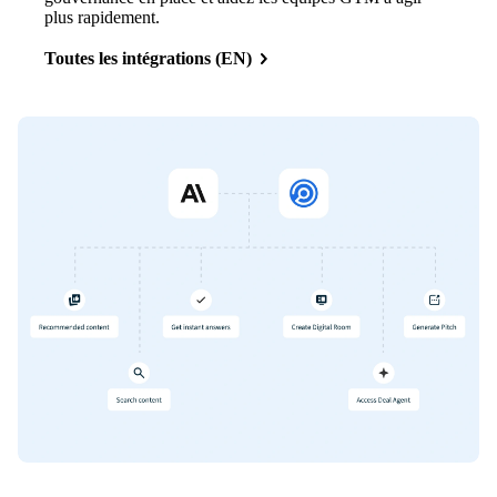
plus rapidement.
Toutes les intégrations (EN)