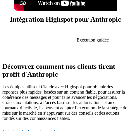
Intégration Highspot pour Anthropic
Des informations fiables
Exécution guidée
Découvrez comment nos clients tirent
profit d'Anthropic
Les équipes utilisent Claude avec Highspot pour obtenir des
réponses plus rapides, basées sur un contenu fiable, pour assurer la
cohérence des messages et pour faire avancer les négociations.
Grâce aux citations, à l’accès basé sur les autorisations et aux
journaux d’activité, ils peuvent adapter l’exécution de la stratégie de
mise sur le marché en s’appuyant sur des conseils et des actions
fondés sur des connaissances fiables.