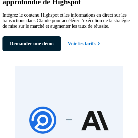
approfondie de Highspot
Intégrez le contenu Highspot et les informations en direct sur les
transactions dans Claude pour accélérer l’exécution de la stratégie
de mise sur le marché et augmenter les taux de réussite.
Demander une démo
Voir les tarifs