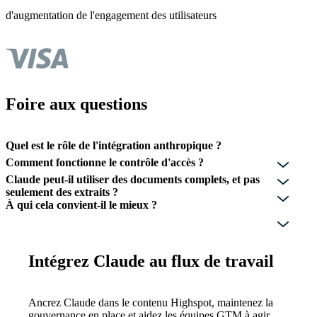
d'augmentation de l'engagement des utilisateurs
Foire aux questions
Quel est le rôle de l'intégration anthropique ?
Comment fonctionne le contrôle d'accès ?
Claude peut-il utiliser des documents complets, et pas
seulement des extraits ?
À qui cela convient-il le mieux ?
Intégrez Claude au flux de travail
Ancrez Claude dans le contenu Highspot, maintenez la
gouvernance en place et aidez les équipes GTM à agir