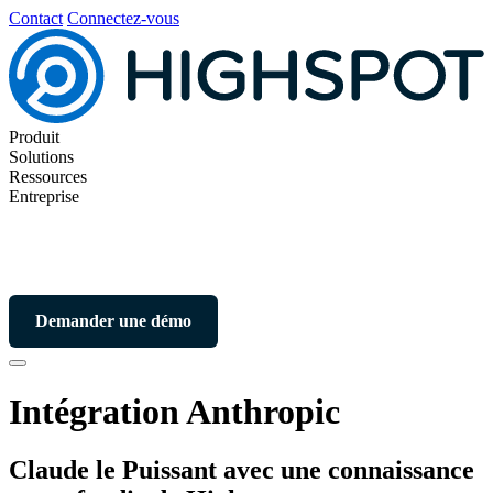
Contact
Connectez-vous
Produit
Solutions
Ressources
Entreprise
Demander une démo
Intégration Anthropic
Claude le Puissant avec une connaissance