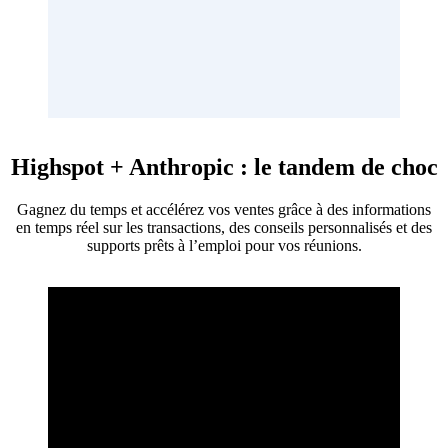
Highspot + Anthropic : le tandem de choc
Gagnez du temps et accélérez vos ventes grâce à des informations
en temps réel sur les transactions, des conseils personnalisés et des
supports prêts à l’emploi pour vos réunions.