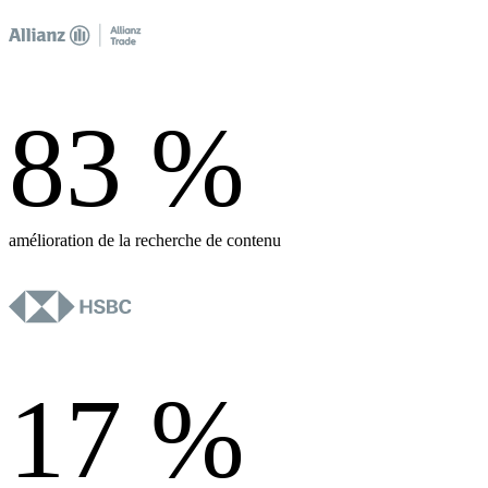
83
%
amélioration de la recherche de contenu
17
%