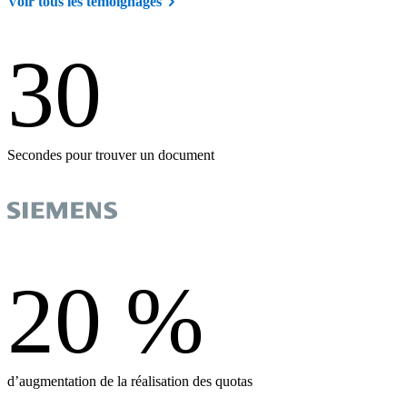
Voir tous les témoignages
30
Secondes pour trouver un document
20
%
d’augmentation de la réalisation des quotas