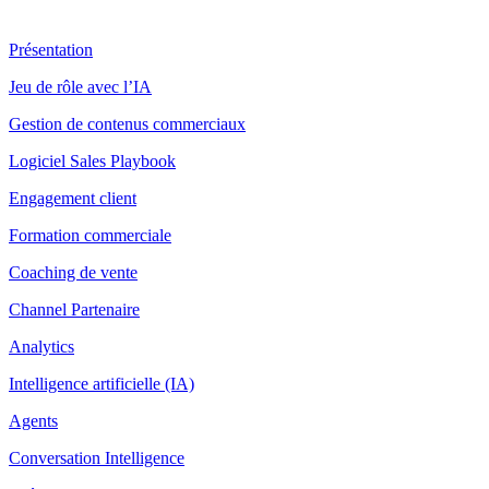
Produit
Présentation
Jeu de rôle avec l’IA
Gestion de contenus commerciaux
Logiciel Sales Playbook
Engagement client
Formation commerciale
Coaching de vente
Channel Partenaire
Analytics
Intelligence artificielle (IA)
Agents
Conversation Intelligence