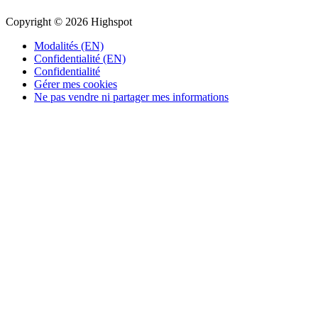
Copyright © 2026 Highspot
Modalités (EN)
Confidentialité (EN)
Confidentialité
Gérer mes cookies
Ne pas vendre ni partager mes informations