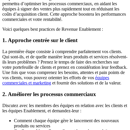
permettra d’optimiser les processus commerciaux, en aidant les
équipes à signer des ventes plus rapidement tout en réduisant les
coûts d’acquisition client. Cette approche boostera les performances
commerciales et votre rentabilité.
Voici quelques best practices de Revenue Enablement :
1. Approche centrée sur le client
La première étape consiste à comprendre parfaitement vos clients.
Qui sont-ils, et de quelle manière leurs produits et services résolvent-
ils leurs problèmes ? Prenez le temps de faire des recherches sur
votre portefeuille de clients et prenez en considération leur feedback.
Une fois que vous comprenez les besoins, attentes et pain points de
vos clients, vous pouvez orienter les efforts de vos
équipes
commerciales et marketing
et fournir des solutions et de la valeur.
2. Améliorer les processus commerciaux
Discutez avec les membres des équipes en relation avec les clients et
les équipes Enablement, et demandez-leur :
Comment chaque équipe gère le lancement des nouveaux
produits ou services