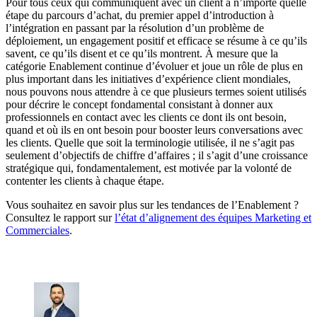
Pour tous ceux qui communiquent avec un client à n’importe quelle
étape du parcours d’achat, du premier appel d’introduction à
l’intégration en passant par la résolution d’un problème de
déploiement, un engagement positif et efficace se résume à ce qu’ils
savent, ce qu’ils disent et ce qu’ils montrent. À mesure que la
catégorie Enablement continue d’évoluer et joue un rôle de plus en
plus important dans les initiatives d’expérience client mondiales,
nous pouvons nous attendre à ce que plusieurs termes soient utilisés
pour décrire le concept fondamental consistant à donner aux
professionnels en contact avec les clients ce dont ils ont besoin,
quand et où ils en ont besoin pour booster leurs conversations avec
les clients. Quelle que soit la terminologie utilisée, il ne s’agit pas
seulement d’objectifs de chiffre d’affaires ; il s’agit d’une croissance
stratégique qui, fondamentalement, est motivée par la volonté de
contenter les clients à chaque étape.
Vous souhaitez en savoir plus sur les tendances de l’Enablement ?
Consultez le rapport sur
l’état d’alignement des équipes Marketing et
Commerciales
.