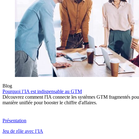
Blog
Pourquoi l’IA est indispensable au GTM
Découvrez comment l'IA connecte les systèmes GTM fragmentés pour ai
manière unifiée pour booster le chiffre d'affaires.
Produit
Présentation
Jeu de rôle avec l’IA