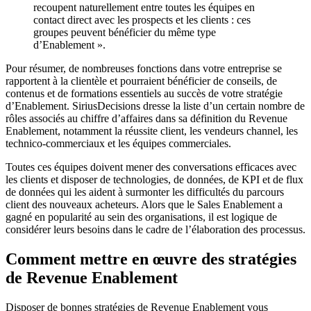
recoupent naturellement entre toutes les équipes en
contact direct avec les prospects et les clients : ces
groupes peuvent bénéficier du même type
d’Enablement ».
Pour résumer, de nombreuses fonctions dans votre entreprise se
rapportent à la clientèle et pourraient bénéficier de conseils, de
contenus et de formations essentiels au succès de votre stratégie
d’Enablement. SiriusDecisions dresse la liste d’un certain nombre de
rôles associés au chiffre d’affaires dans sa définition du Revenue
Enablement, notamment la réussite client, les vendeurs channel, les
technico-commerciaux et les équipes commerciales.
Toutes ces équipes doivent mener des conversations efficaces avec
les clients et disposer de technologies, de données, de KPI et de flux
de données qui les aident à surmonter les difficultés du parcours
client des nouveaux acheteurs. Alors que le Sales Enablement a
gagné en popularité au sein des organisations, il est logique de
considérer leurs besoins dans le cadre de l’élaboration des processus.
Comment mettre en œuvre des stratégies
de Revenue Enablement
Disposer de bonnes stratégies de Revenue Enablement vous