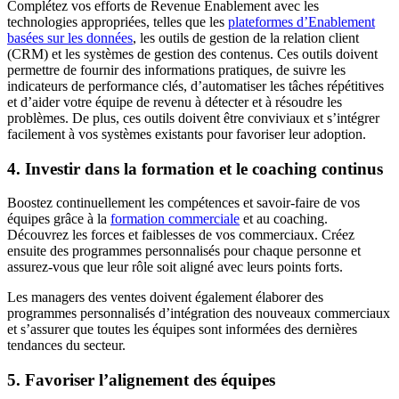
Complétez vos efforts de Revenue Enablement avec les
technologies appropriées, telles que les
plateformes d’Enablement
basées sur les données
, les outils de gestion de la relation client
(CRM) et les systèmes de gestion des contenus. Ces outils doivent
permettre de fournir des informations pratiques, de suivre les
indicateurs de performance clés, d’automatiser les tâches répétitives
et d’aider votre équipe de revenu à détecter et à résoudre les
problèmes. De plus, ces outils doivent être conviviaux et s’intégrer
facilement à vos systèmes existants pour favoriser leur adoption.
4. Investir dans la formation et le coaching continus
Boostez continuellement les compétences et savoir-faire de vos
équipes grâce à la
formation commerciale
et au coaching.
Découvrez les forces et faiblesses de vos commerciaux. Créez
ensuite des programmes personnalisés pour chaque personne et
assurez-vous que leur rôle soit aligné avec leurs points forts.
Les managers des ventes doivent également élaborer des
programmes personnalisés d’intégration des nouveaux commerciaux
et s’assurer que toutes les équipes sont informées des dernières
tendances du secteur.
5. Favoriser l’alignement des équipes