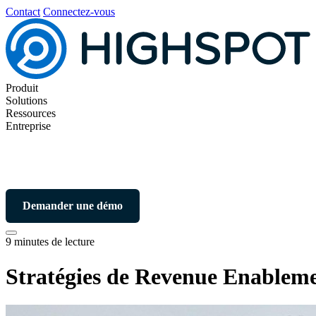
Contact
Connectez-vous
Produit
Solutions
Ressources
Entreprise
Demander une démo
9 minutes de lecture
Stratégies de Revenue Enablemen