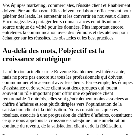
Vos équipes marketing, commerciales, réussite client et Enablement
doivent être au diapason. Elles doivent collaborer efficacement pour
générer des leads, les entretenir et les convertir en nouveaux clients.
Encouragez-les à partager leurs connaissances en utilisant une
source unique de vérité pour les données. Plus important encore,
entretenez la communication avec des réunions et des ateliers pour
échanger sur les réussites, les obstacles et les best practices.
Au-delà des mots, l’objectif est la
croissance stratégique
La réflexion actuelle sur le Revenue Enablement est intéressante,
mais ne porte pas encore sur tous les professionnels qui doivent
communiquer efficacement avec les clients. Par exemple, les équipes
d’assistance et de service client sont deux groupes qui jouent
souvent un rôle important pour offrir une expérience client
remarquable. Toutefois, elles sont généralement moins associées au
chiffre d’affaires et sont plutôt dirigées vers l’optimisation de la
satisfaction client et la fidélisation. Nous considérons que ces
résultats, associés à une progression du chiffre d’affaires, constituent
ce que nous appelons la croissance stratégique : une amélioration
continue du revenu, de la satisfaction client et de la fidélisation.