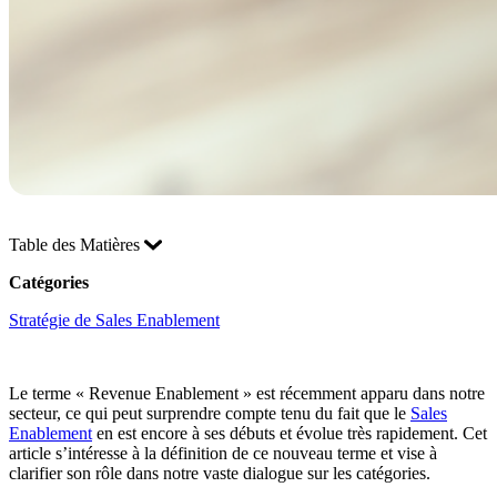
Table des Matières
Catégories
Stratégie de Sales Enablement
Le terme « Revenue Enablement » est récemment apparu dans notre
secteur, ce qui peut surprendre compte tenu du fait que le
Sales
Enablement
en est encore à ses débuts et évolue très rapidement. Cet
article s’intéresse à la définition de ce nouveau terme et vise à
clarifier son rôle dans notre vaste dialogue sur les catégories.