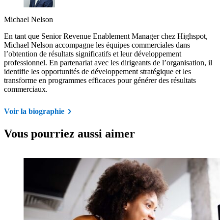
Michael Nelson
En tant que Senior Revenue Enablement Manager chez Highspot,
Michael Nelson accompagne les équipes commerciales dans
l’obtention de résultats significatifs et leur développement
professionnel. En partenariat avec les dirigeants de l’organisation, il
identifie les opportunités de développement stratégique et les
transforme en programmes efficaces pour générer des résultats
commerciaux.
Voir la biographie
Vous pourriez aussi aimer