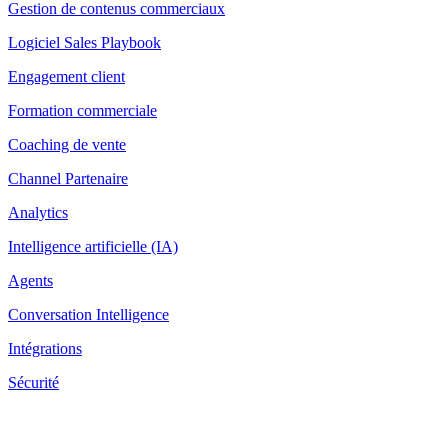
Gestion de contenus commerciaux
Logiciel Sales Playbook
Engagement client
Formation commerciale
Coaching de vente
Channel Partenaire
Analytics
Intelligence artificielle (IA)
Agents
Conversation Intelligence
Intégrations
Sécurité