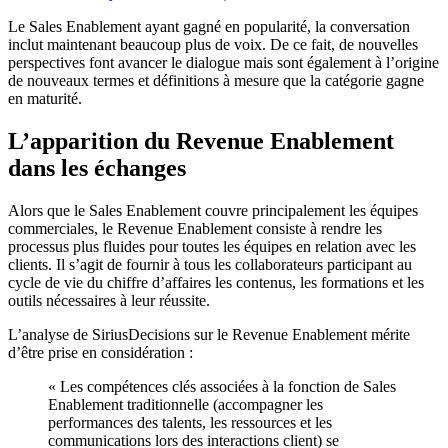
Le Sales Enablement ayant gagné en popularité, la conversation
inclut maintenant beaucoup plus de voix. De ce fait, de nouvelles
perspectives font avancer le dialogue mais sont également à l’origine
de nouveaux termes et définitions à mesure que la catégorie gagne
en maturité.
L’apparition du Revenue Enablement
dans les échanges
Alors que le Sales Enablement couvre principalement les équipes
commerciales, le Revenue Enablement consiste à rendre les
processus plus fluides pour toutes les équipes en relation avec les
clients. Il s’agit de fournir à tous les collaborateurs participant au
cycle de vie du chiffre d’affaires les contenus, les formations et les
outils nécessaires à leur réussite.
L’analyse de SiriusDecisions sur le Revenue Enablement mérite
d’être prise en considération :
« Les compétences clés associées à la fonction de Sales
Enablement traditionnelle (accompagner les
performances des talents, les ressources et les
communications lors des interactions client) se