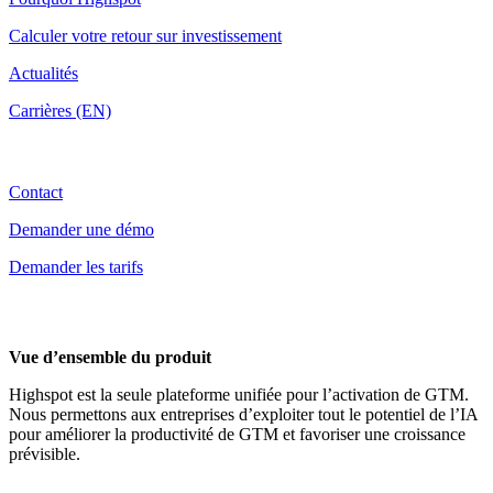
Calculer votre retour sur investissement
Actualités
Carrières (EN)
Contact
Contact
Demander une démo
Demander les tarifs
Vue d’ensemble du produit
Highspot est la seule plateforme unifiée pour l’activation de GTM.
Nous permettons aux entreprises d’exploiter tout le potentiel de l’IA
pour améliorer la productivité de GTM et favoriser une croissance
prévisible.