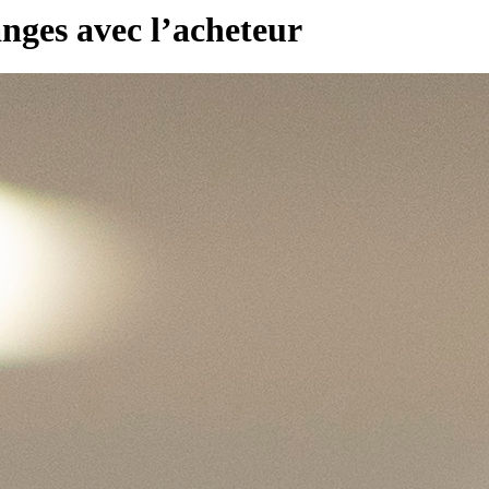
nges avec l’acheteur