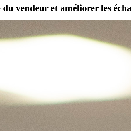
du vendeur et améliorer les écha