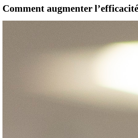
Comment augmenter l’efficacité 