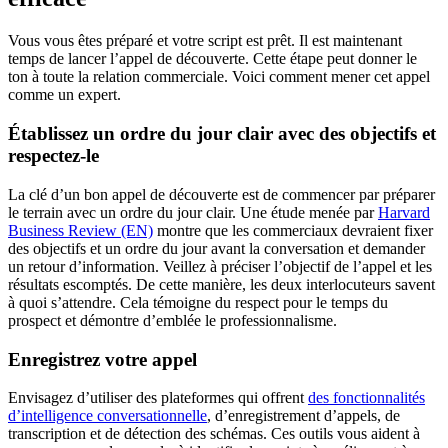
Vous vous êtes préparé et votre script est prêt. Il est maintenant
temps de lancer l’appel de découverte. Cette étape peut donner le
ton à toute la relation commerciale. Voici comment mener cet appel
comme un expert.
Établissez un ordre du jour clair avec des objectifs et
respectez-le
La clé d’un bon appel de découverte est de commencer par préparer
le terrain avec un ordre du jour clair. Une étude menée par
Harvard
Business Review (EN)
montre que les commerciaux devraient fixer
des objectifs et un ordre du jour avant la conversation et demander
un retour d’information. Veillez à préciser l’objectif de l’appel et les
résultats escomptés. De cette manière, les deux interlocuteurs savent
à quoi s’attendre. Cela témoigne du respect pour le temps du
prospect et démontre d’emblée le professionnalisme.
Enregistrez votre appel
Envisagez d’utiliser des plateformes qui offrent
des fonctionnalités
d’intelligence conversationnelle
, d’enregistrement d’appels, de
transcription et de détection des schémas. Ces outils vous aident à