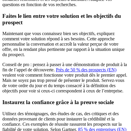
questions en fonction de vos recherches.
Faites le lien entre votre solution et les objectifs du
prospect
Maintenant que vous connaissez bien ses objectifs, expliquez
comment votre solution répond à ses besoins. Cette approche
personnalise la conversation et accroît la valeur perçue de votre
offre, en la rendant plus pertinente par rapport à la situation unique
du prospect.
Conseil de pro : pensez à passer à une démonstration de produit à la
fin de l’appel de découverte.
Près de 50 % des prospects (EN)
veulent voir comment fonctionne votre produit dès le premier appel.
Mais ne soyez pas trop pressé de présenter le produit. Servez-vous
de votre ordre du jour et du temps consacré à la définition des
objectifs pour voir si ceux-ci correspondent à ceux de l’entreprise.
Instaurez la confiance grâce à la preuve sociale
Utilisez des témoignages, des études de cas, des critiques et des
données provenant de clients pour instaurer la crédibilité et la
confiance. Ces exemples de réussite rassurent les prospects sur la
fiabilité de votre solution. Selon Gartner,
85 % des entreprises (EN)