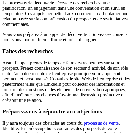
Le processus de découverte nécessite des recherches, une
planification, un engagement dans une conversation et un suivi en
temps utile. Ces appels permettent aux commerciaux d’entamer une
relation basée sur la compréhension du prospect et de ses initiatives
commerciales.
Vous vous préparez à un appel de découverte ? Suivez ces conseils
pour vous montrer bien informé et prêt à dialoguer :
Faites des recherches
Avant l’appel, prenez le temps de faire des recherches sur votre
prospect. Prenez connaissance de son secteur d’activité, de son rôle
et de l’actualité récente de l’entreprise pour que votre appel soit
pertinent et personnalisé. Consultez le site Web de l’entreprise et des
plateformes telles que LinkedIn pour collecter des informations et
préparer des questions et des éléments de conversation appropriés,
afin d’améliorer vos chances d’avoir une discussion productive et
d’établir une relation.
Préparez-vous à répondre aux objections
Il y aura toujours des obstacles au cours du
processus de vente
.
Identifiez les préoccupations courantes des prospects de votre