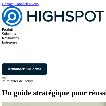
Contact
Connectez-vous
Produit
Solutions
Ressources
Entreprise
Demander une démo
21 minutes de lecture
Un guide stratégique pour réuss