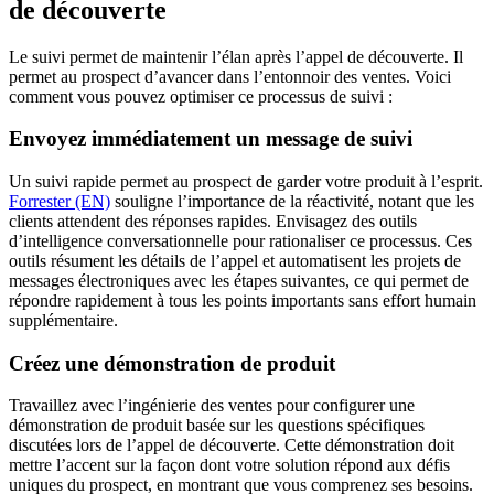
de découverte
Le suivi permet de maintenir l’élan après l’appel de découverte. Il
permet au prospect d’avancer dans l’entonnoir des ventes. Voici
comment vous pouvez optimiser ce processus de suivi :
Envoyez immédiatement un message de suivi
Un suivi rapide permet au prospect de garder votre produit à l’esprit.
Forrester (EN)
souligne l’importance de la réactivité, notant que les
clients attendent des réponses rapides. Envisagez des outils
d’intelligence conversationnelle pour rationaliser ce processus. Ces
outils résument les détails de l’appel et automatisent les projets de
messages électroniques avec les étapes suivantes, ce qui permet de
répondre rapidement à tous les points importants sans effort humain
supplémentaire.
Créez une démonstration de produit
Travaillez avec l’ingénierie des ventes pour configurer une
démonstration de produit basée sur les questions spécifiques
discutées lors de l’appel de découverte. Cette démonstration doit
mettre l’accent sur la façon dont votre solution répond aux défis
uniques du prospect, en montrant que vous comprenez ses besoins.