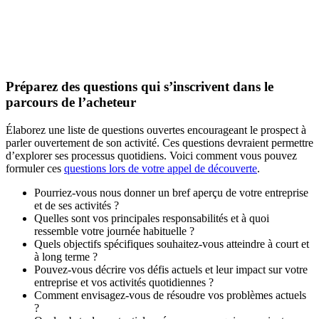
Télécharger maintenant
Préparez des questions qui s’inscrivent dans le
parcours de l’acheteur
Élaborez une liste de questions ouvertes encourageant le prospect à
parler ouvertement de son activité. Ces questions devraient permettre
d’explorer ses processus quotidiens. Voici comment vous pouvez
formuler ces
questions lors de votre appel de découverte
.
Pourriez-vous nous donner un bref aperçu de votre entreprise
et de ses activités ?
Quelles sont vos principales responsabilités et à quoi
ressemble votre journée habituelle ?
Quels objectifs spécifiques souhaitez-vous atteindre à court et
à long terme ?
Pouvez-vous décrire vos défis actuels et leur impact sur votre
entreprise et vos activités quotidiennes ?
Comment envisagez-vous de résoudre vos problèmes actuels
?