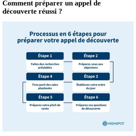
Comment préparer un appel de
découverte réussi ?