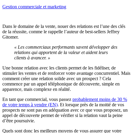
Gestion commerciale et marketing
Dans le domaine de la vente, nouer des relations est l’une des clés
de la réussite, comme le rappelle l’auteur de best-sellers Jeffrey
Gitomer.
« Les commerciaux performants savent développer des
relations qui apportent de la valeur et aident leurs
clients à avancer. »
Une bonne relation avec les clients permet de les fidéliser, de
stimuler les ventes et de renforcer votre avantage concurrentiel. Mais
comment créer une relation solide avec un prospect ? Cela
commence par un appel téléphonique de découverte, simple en
apparence, mais complexe en réalité.
En tant que commercial, vous passez
probablement moins de 30 %
de votre temps à vendre (EN)
. Et lorsque près de la moitié de vos
prospects ne sont pas en adéquation avec ce que vous proposez, un
appel de découverte permet de vérifier si la relation vaut la peine
d’être poursuivie.
Quels sont donc les meilleurs moyens de vous assurer que votre