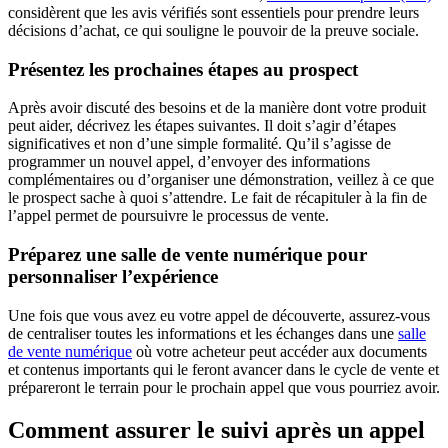
considèrent que les avis vérifiés sont essentiels pour prendre leurs
décisions d’achat, ce qui souligne le pouvoir de la preuve sociale.
Présentez les prochaines étapes au prospect
Après avoir discuté des besoins et de la manière dont votre produit
peut aider, décrivez les étapes suivantes. Il doit s’agir d’étapes
significatives et non d’une simple formalité. Qu’il s’agisse de
programmer un nouvel appel, d’envoyer des informations
complémentaires ou d’organiser une démonstration, veillez à ce que
le prospect sache à quoi s’attendre. Le fait de récapituler à la fin de
l’appel permet de poursuivre le processus de vente.
Préparez une salle de vente numérique pour
personnaliser l’expérience
Une fois que vous avez eu votre appel de découverte, assurez-vous
de centraliser toutes les informations et les échanges dans une
salle
de vente numérique
où votre acheteur peut accéder aux documents
et contenus importants qui le feront avancer dans le cycle de vente et
prépareront le terrain pour le prochain appel que vous pourriez avoir.
Comment assurer le suivi après un appel