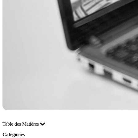
Table des Matières
Catégories