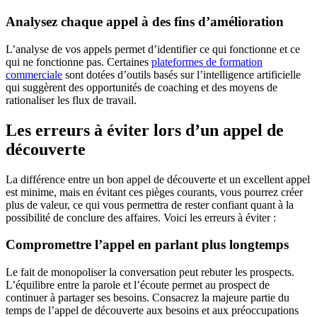
Analysez chaque appel à des fins d’amélioration
L’analyse de vos appels permet d’identifier ce qui fonctionne et ce
qui ne fonctionne pas. Certaines
plateformes de formation
commerciale
sont dotées d’outils basés sur l’intelligence artificielle
qui suggèrent des opportunités de coaching et des moyens de
rationaliser les flux de travail.
Les erreurs à éviter lors d’un appel de
découverte
La différence entre un bon appel de découverte et un excellent appel
est minime, mais en évitant ces pièges courants, vous pourrez créer
plus de valeur, ce qui vous permettra de rester confiant quant à la
possibilité de conclure des affaires. Voici les erreurs à éviter :
Compromettre l’appel en parlant plus longtemps
Le fait de monopoliser la conversation peut rebuter les prospects.
L’équilibre entre la parole et l’écoute permet au prospect de
continuer à partager ses besoins. Consacrez la majeure partie du
temps de l’appel de découverte aux besoins et aux préoccupations