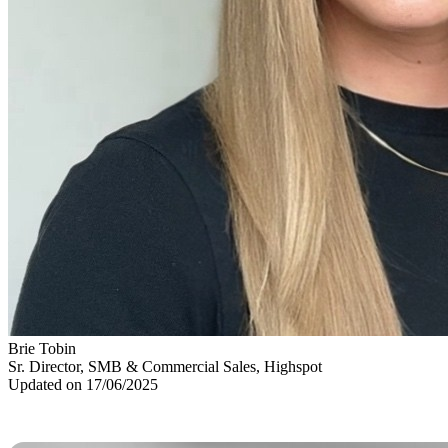
Brie Tobin
Sr. Director, SMB & Commercial Sales, Highspot
Updated on 17/06/2025