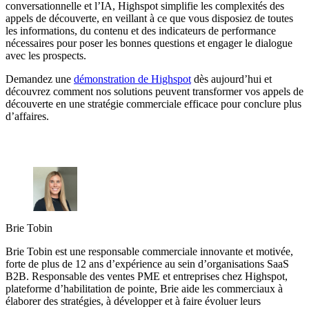
conversationnelle et l’IA, Highspot simplifie les complexités des
appels de découverte, en veillant à ce que vous disposiez de toutes
les informations, du contenu et des indicateurs de performance
nécessaires pour poser les bonnes questions et engager le dialogue
avec les prospects.
Demandez une
démonstration de Highspot
dès aujourd’hui et
découvrez comment nos solutions peuvent transformer vos appels de
découverte en une stratégie commerciale efficace pour conclure plus
d’affaires.
Brie Tobin
Brie Tobin est une responsable commerciale innovante et motivée,
forte de plus de 12 ans d’expérience au sein d’organisations SaaS
B2B. Responsable des ventes PME et entreprises chez Highspot,
plateforme d’habilitation de pointe, Brie aide les commerciaux à
élaborer des stratégies, à développer et à faire évoluer leurs