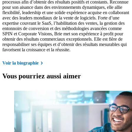
processus afin d’obtenir des résultats positifs et constants. Reconnue
pour son aisance dans des environnements dynamiques, elle allie
flexibilité, leadership et une solide expérience acquise en collaborant
avec des leaders mondiaux de la vente de logiciels. Forte d’une
expertise couvrant le SaaS, l’habilitation des ventes, la gestion des
entonnoirs de conversion et des méthodologies avancées comme
SPIN et Corporate Visions, Brie met son expérience à profit pour
obtenir des résultats commerciaux exceptionnels. Elle est fière de
responsabiliser ses équipes et d’obtenir des résultats mesurables qui
favorisent la croissance et la réussite.
Voir la biographie
Vous pourriez aussi aimer