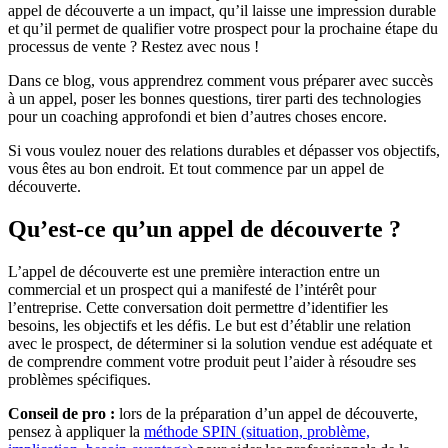
appel de découverte a un impact, qu’il laisse une impression durable
et qu’il permet de qualifier votre prospect pour la prochaine étape du
processus de vente ? Restez avec nous !
Dans ce blog, vous apprendrez comment vous préparer avec succès
à un appel, poser les bonnes questions, tirer parti des technologies
pour un coaching approfondi et bien d’autres choses encore.
Si vous voulez nouer des relations durables et dépasser vos objectifs,
vous êtes au bon endroit. Et tout commence par un appel de
découverte.
Qu’est-ce qu’un appel de découverte ?
L’appel de découverte est une première interaction entre un
commercial et un prospect qui a manifesté de l’intérêt pour
l’entreprise. Cette conversation doit permettre d’identifier les
besoins, les objectifs et les défis. Le but est d’établir une relation
avec le prospect, de déterminer si la solution vendue est adéquate et
de comprendre comment votre produit peut l’aider à résoudre ses
problèmes spécifiques.
Conseil de pro :
lors de la préparation d’un appel de découverte,
pensez à appliquer la
méthode SPIN (situation, problème,