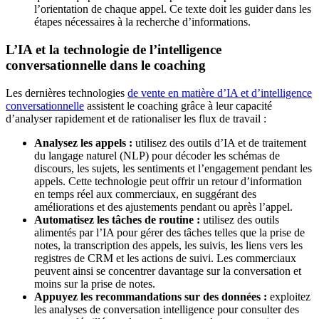
l’orientation de chaque appel. Ce texte doit les guider dans les
étapes nécessaires à la recherche d’informations.
L’IA et la technologie de l’intelligence
conversationnelle dans le coaching
Les dernières technologies
de vente en matière d’IA et d’intelligence
conversationnelle
assistent le coaching grâce à leur capacité
d’analyser rapidement et de rationaliser les flux de travail :
Analysez les appels :
utilisez des outils d’IA et de traitement
du langage naturel (NLP) pour décoder les schémas de
discours, les sujets, les sentiments et l’engagement pendant les
appels. Cette technologie peut offrir un retour d’information
en temps réel aux commerciaux, en suggérant des
améliorations et des ajustements pendant ou après l’appel.
Automatisez les tâches de routine :
utilisez des outils
alimentés par l’IA pour gérer des tâches telles que la prise de
notes, la transcription des appels, les suivis, les liens vers les
registres de CRM et les actions de suivi. Les commerciaux
peuvent ainsi se concentrer davantage sur la conversation et
moins sur la prise de notes.
Appuyez les recommandations sur des données :
exploitez
les analyses de conversation intelligence pour consulter des