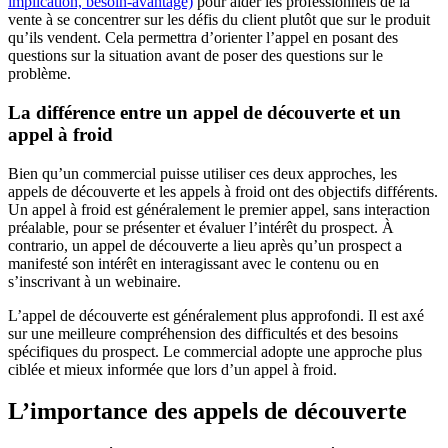
implication, besoin-avantage)
pour aider les professionnels de la
vente à se concentrer sur les défis du client plutôt que sur le produit
qu’ils vendent. Cela permettra d’orienter l’appel en posant des
questions sur la situation avant de poser des questions sur le
problème.
La différence entre un appel de découverte et un
appel à froid
Bien qu’un commercial puisse utiliser ces deux approches, les
appels de découverte et les appels à froid ont des objectifs différents.
Un appel à froid est généralement le premier appel, sans interaction
préalable, pour se présenter et évaluer l’intérêt du prospect. À
contrario, un appel de découverte a lieu après qu’un prospect a
manifesté son intérêt en interagissant avec le contenu ou en
s’inscrivant à un webinaire.
L’appel de découverte est généralement plus approfondi. Il est axé
sur une meilleure compréhension des difficultés et des besoins
spécifiques du prospect. Le commercial adopte une approche plus
ciblée et mieux informée que lors d’un appel à froid.
L’importance des appels de découverte