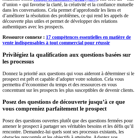
d’union » qui favorise la clarté, la créativité et la confiance mutuelle
dans les conversations. Cela permet d’approfondir les liens et
d’améliorer la résolution des problèmes, ce qui rend les appels de
découverte plus utiles et permet de développer des relations
authentiques avec les prospects.
Ressource connexe :
17 compétences essentielles en matière de
vente indispensables à tout commercial pour réussir
Privilégiez la qualification aux questions basées sur
les processus
Donnez la priorité aux questions qui vous aideront à déterminer si le
prospect est prêt et capable d’adopter votre solution. Cela vous
permettra d’économiser du temps et des ressources en vous
concentrant sur les prospects les plus susceptibles de devenir clients.
Posez des questions de découverte jusqu’à ce que
vous compreniez parfaitement le prospect
Posez des questions ouvertes plutôt que des questions fermées pour
amener le prospect à partager ses véritables besoins et les défis qu’il
rencontre. Demandez-lui quels sont ses processus existants, les
obstacles rencontrés et les objectifs à atteindre. Adaptez vos