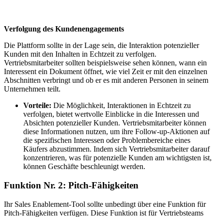
Verfolgung des Kundenengagements
Die Plattform sollte in der Lage sein, die Interaktion potenzieller
Kunden mit den Inhalten in Echtzeit zu verfolgen.
Vertriebsmitarbeiter sollten beispielsweise sehen können, wann ein
Interessent ein Dokument öffnet, wie viel Zeit er mit den einzelnen
Abschnitten verbringt und ob er es mit anderen Personen in seinem
Unternehmen teilt.
Vorteile:
Die Möglichkeit, Interaktionen in Echtzeit zu
verfolgen, bietet wertvolle Einblicke in die Interessen und
Absichten potenzieller Kunden. Vertriebsmitarbeiter können
diese Informationen nutzen, um ihre Follow-up-Aktionen auf
die spezifischen Interessen oder Problembereiche eines
Käufers abzustimmen. Indem sich Vertriebsmitarbeiter darauf
konzentrieren, was für potenzielle Kunden am wichtigsten ist,
können Geschäfte beschleunigt werden.
Funktion Nr. 2: Pitch-Fähigkeiten
Ihr Sales Enablement-Tool sollte unbedingt über eine Funktion für
Pitch-Fähigkeiten verfügen. Diese Funktion ist für Vertriebsteams