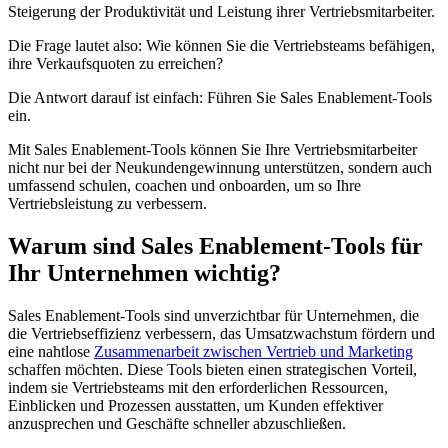
Steigerung der Produktivität und Leistung ihrer Vertriebsmitarbeiter.
Die Frage lautet also: Wie können Sie die Vertriebsteams befähigen,
ihre Verkaufsquoten zu erreichen?
Die Antwort darauf ist einfach: Führen Sie Sales Enablement-Tools
ein.
Mit Sales Enablement-Tools können Sie Ihre Vertriebsmitarbeiter
nicht nur bei der Neukundengewinnung unterstützen, sondern auch
umfassend schulen, coachen und onboarden, um so Ihre
Vertriebsleistung zu verbessern.
Warum sind Sales Enablement-Tools für
Ihr Unternehmen wichtig?
Sales Enablement-Tools sind unverzichtbar für Unternehmen, die
die Vertriebseffizienz verbessern, das Umsatzwachstum fördern und
eine nahtlose
Zusammenarbeit zwischen Vertrieb und Marketing
schaffen möchten. Diese Tools bieten einen strategischen Vorteil,
indem sie Vertriebsteams mit den erforderlichen Ressourcen,
Einblicken und Prozessen ausstatten, um Kunden effektiver
anzusprechen und Geschäfte schneller abzuschließen.