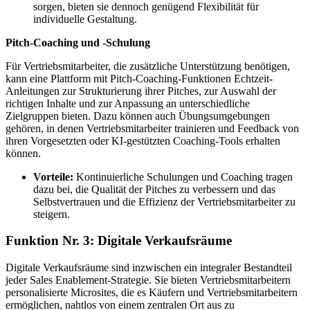
sorgen, bieten sie dennoch genügend Flexibilität für
individuelle Gestaltung.
Pitch-Coaching und -Schulung
Für Vertriebsmitarbeiter, die zusätzliche Unterstützung benötigen,
kann eine Plattform mit Pitch-Coaching-Funktionen Echtzeit-
Anleitungen zur Strukturierung ihrer Pitches, zur Auswahl der
richtigen Inhalte und zur Anpassung an unterschiedliche
Zielgruppen bieten. Dazu können auch Übungsumgebungen
gehören, in denen Vertriebsmitarbeiter trainieren und Feedback von
ihren Vorgesetzten oder KI-gestützten Coaching-Tools erhalten
können.
Vorteile:
Kontinuierliche Schulungen und Coaching tragen
dazu bei, die Qualität der Pitches zu verbessern und das
Selbstvertrauen und die Effizienz der Vertriebsmitarbeiter zu
steigern.
Funktion Nr. 3: Digitale Verkaufsräume
Digitale Verkaufsräume sind inzwischen ein integraler Bestandteil
jeder Sales Enablement-Strategie. Sie bieten Vertriebsmitarbeitern
personalisierte Microsites, die es Käufern und Vertriebsmitarbeitern
ermöglichen, nahtlos von einem zentralen Ort aus zu