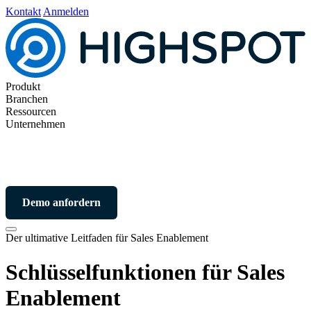
Kontakt
Anmelden
Produkt
Branchen
Ressourcen
Unternehmen
Demo anfordern
Der ultimative Leitfaden für Sales Enablement
Schlüsselfunktionen für Sales
Enablement