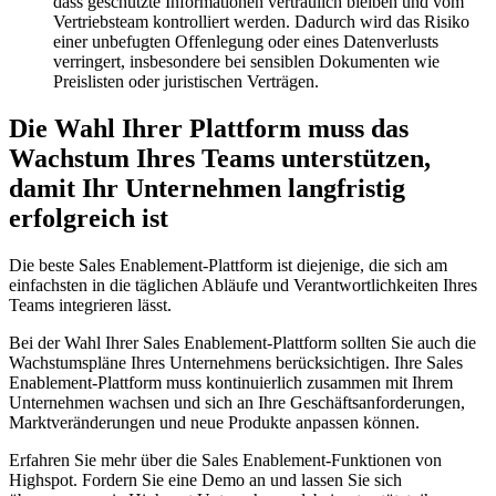
dass geschützte Informationen vertraulich bleiben und vom
Vertriebsteam kontrolliert werden. Dadurch wird das Risiko
einer unbefugten Offenlegung oder eines Datenverlusts
verringert, insbesondere bei sensiblen Dokumenten wie
Preislisten oder juristischen Verträgen.
Die Wahl Ihrer Plattform muss das
Wachstum Ihres Teams unterstützen,
damit Ihr Unternehmen langfristig
erfolgreich ist
Die beste Sales Enablement-Plattform ist diejenige, die sich am
einfachsten in die täglichen Abläufe und Verantwortlichkeiten Ihres
Teams integrieren lässt.
Bei der Wahl Ihrer Sales Enablement-Plattform sollten Sie auch die
Wachstumspläne Ihres Unternehmens berücksichtigen. Ihre Sales
Enablement-Plattform muss kontinuierlich zusammen mit Ihrem
Unternehmen wachsen und sich an Ihre Geschäftsanforderungen,
Marktveränderungen und neue Produkte anpassen können.
Erfahren Sie mehr über die Sales Enablement-Funktionen von
Highspot. Fordern Sie eine Demo an und lassen Sie sich