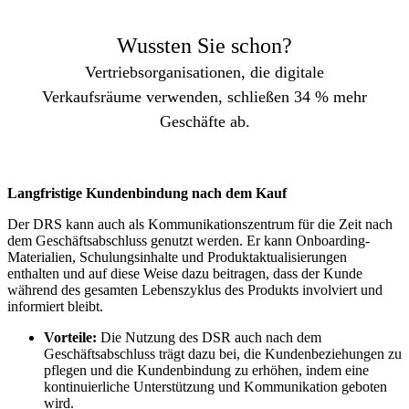
Wussten Sie schon?
Vertriebsorganisationen, die digitale
Verkaufsräume verwenden, schließen 34 % mehr
Geschäfte ab.
Langfristige Kundenbindung nach dem Kauf
Der DRS kann auch als Kommunikationszentrum für die Zeit nach
dem Geschäftsabschluss genutzt werden. Er kann Onboarding-
Materialien, Schulungsinhalte und Produktaktualisierungen
enthalten und auf diese Weise dazu beitragen, dass der Kunde
während des gesamten Lebenszyklus des Produkts involviert und
informiert bleibt.
Vorteile:
Die Nutzung des DSR auch nach dem
Geschäftsabschluss trägt dazu bei, die Kundenbeziehungen zu
pflegen und die Kundenbindung zu erhöhen, indem eine
kontinuierliche Unterstützung und Kommunikation geboten
wird.