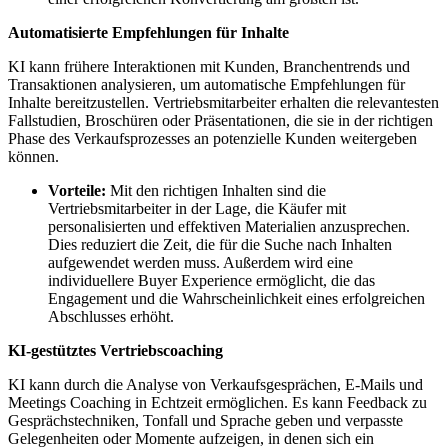
Automatisierte Empfehlungen für Inhalte
KI kann frühere Interaktionen mit Kunden, Branchentrends und
Transaktionen analysieren, um automatische Empfehlungen für
Inhalte bereitzustellen. Vertriebsmitarbeiter erhalten die relevantesten
Fallstudien, Broschüren oder Präsentationen, die sie in der richtigen
Phase des Verkaufsprozesses an potenzielle Kunden weitergeben
können.
Vorteile:
Mit den richtigen Inhalten sind die
Vertriebsmitarbeiter in der Lage, die Käufer mit
personalisierten und effektiven Materialien anzusprechen.
Dies reduziert die Zeit, die für die Suche nach Inhalten
aufgewendet werden muss. Außerdem wird eine
individuellere Buyer Experience ermöglicht, die das
Engagement und die Wahrscheinlichkeit eines erfolgreichen
Abschlusses erhöht.
KI-gestütztes Vertriebscoaching
KI kann durch die Analyse von Verkaufsgesprächen, E-Mails und
Meetings Coaching in Echtzeit ermöglichen. Es kann Feedback zu
Gesprächstechniken, Tonfall und Sprache geben und verpasste
Gelegenheiten oder Momente aufzeigen, in denen sich ein