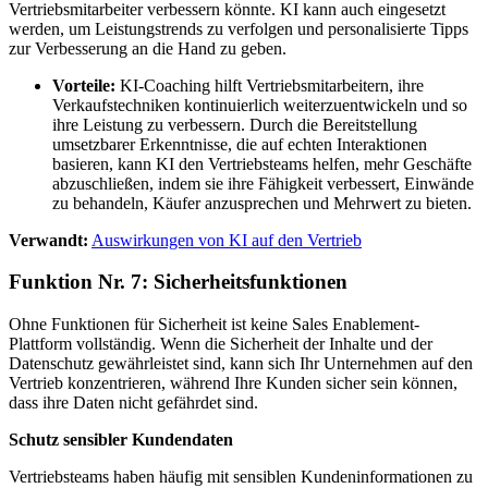
Vertriebsmitarbeiter verbessern könnte. KI kann auch eingesetzt
werden, um Leistungstrends zu verfolgen und personalisierte Tipps
zur Verbesserung an die Hand zu geben.
Vorteile:
KI-Coaching hilft Vertriebsmitarbeitern, ihre
Verkaufstechniken kontinuierlich weiterzuentwickeln und so
ihre Leistung zu verbessern. Durch die Bereitstellung
umsetzbarer Erkenntnisse, die auf echten Interaktionen
basieren, kann KI den Vertriebsteams helfen, mehr Geschäfte
abzuschließen, indem sie ihre Fähigkeit verbessert, Einwände
zu behandeln, Käufer anzusprechen und Mehrwert zu bieten.
Verwandt:
Auswirkungen von KI auf den Vertrieb
Funktion Nr. 7: Sicherheitsfunktionen
Ohne Funktionen für Sicherheit ist keine Sales Enablement-
Plattform vollständig. Wenn die Sicherheit der Inhalte und der
Datenschutz gewährleistet sind, kann sich Ihr Unternehmen auf den
Vertrieb konzentrieren, während Ihre Kunden sicher sein können,
dass ihre Daten nicht gefährdet sind.
Schutz sensibler Kundendaten
Vertriebsteams haben häufig mit sensiblen Kundeninformationen zu