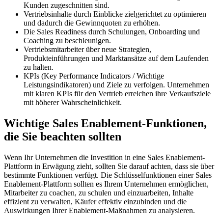
Kunden zugeschnitten sind.
Vertriebsinhalte durch Einblicke zielgerichtet zu optimieren
und dadurch die Gewinnquoten zu erhöhen.
Die Sales Readiness durch Schulungen, Onboarding und
Coaching zu beschleunigen.
Vertriebsmitarbeiter über neue Strategien,
Produkteinführungen und Marktansätze auf dem Laufenden
zu halten.
KPIs (Key Performance Indicators / Wichtige
Leistungsindikatoren) und Ziele zu verfolgen. Unternehmen
mit klaren KPIs für den Vertrieb erreichen ihre Verkaufsziele
mit höherer Wahrscheinlichkeit.
Wichtige Sales Enablement-Funktionen,
die Sie beachten sollten
Wenn Ihr Unternehmen die Investition in eine Sales Enablement-
Plattform in Erwägung zieht, sollten Sie darauf achten, dass sie über
bestimmte Funktionen verfügt. Die Schlüsselfunktionen einer Sales
Enablement-Plattform sollten es Ihrem Unternehmen ermöglichen,
Mitarbeiter zu coachen, zu schulen und einzuarbeiten, Inhalte
effizient zu verwalten, Käufer effektiv einzubinden und die
Auswirkungen Ihrer Enablement-Maßnahmen zu analysieren.