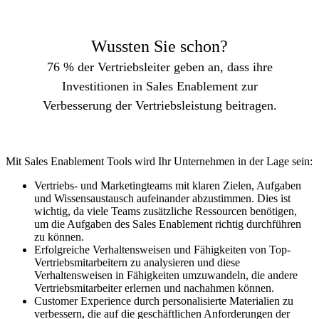
Wussten Sie schon?
76 % der Vertriebsleiter geben an, dass ihre
Investitionen in Sales Enablement zur
Verbesserung der Vertriebsleistung beitragen.
Mit Sales Enablement Tools wird Ihr Unternehmen in der Lage sein:
Vertriebs- und Marketingteams mit klaren Zielen, Aufgaben
und Wissensaustausch aufeinander abzustimmen. Dies ist
wichtig, da viele Teams zusätzliche Ressourcen benötigen,
um die Aufgaben des Sales Enablement richtig durchführen
zu können.
Erfolgreiche Verhaltensweisen und Fähigkeiten von Top-
Vertriebsmitarbeitern zu analysieren und diese
Verhaltensweisen in Fähigkeiten umzuwandeln, die andere
Vertriebsmitarbeiter erlernen und nachahmen können.
Customer Experience durch personalisierte Materialien zu
verbessern, die auf die geschäftlichen Anforderungen der