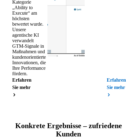
Kategorie
„Ability to
Execute“ am
höchsten
bewertet wurde.
Unsere
agentische KI
verwandelt
GTM-Signale in
Maßnahmen und
kundenorientierte
Innovationen, die
Ihre Performance
fördern.
Erfahren
Erfahren
Sie mehr
Sie mehr
Konkrete Ergebnisse – zufriedene
Kunden