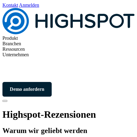
Kontakt
Anmelden
Produkt
Branchen
Ressourcen
Unternehmen
Demo anfordern
Highspot-Rezensionen
Warum wir geliebt werden