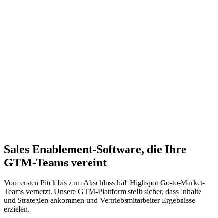
Stacy Ardoin
Sales Enablement-Software, die Ihre
GTM-Teams vereint
Vom ersten Pitch bis zum Abschluss hält Highspot Go-to-Market-
Teams vernetzt. Unsere GTM-Plattform stellt sicher, dass Inhalte
und Strategien ankommen und Vertriebsmitarbeiter Ergebnisse
erzielen.