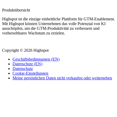
Produktübersicht
Highspot ist die einzige einheitliche Plattform für GTM-Enablement.
Mit Highspot können Unternehmen das volle Potenzial von KI
ausschöpfen, um die GTM-Produktivität zu verbessern und
vorhersehbares Wachstum zu erzielen.
Copyright © 2026 Highspot
Geschäftsbedingungen (EN)
Datenschutz (EN)
Datenschutz
Cookie-Einstellungen
Meine persönlichen Daten nicht verkaufen oder weitergeben