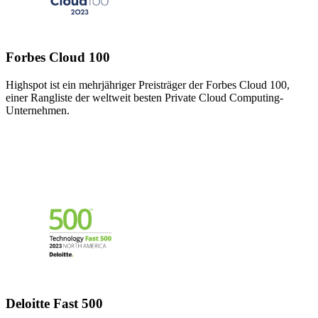
Forbes Cloud 100
Highspot ist ein mehrjähriger Preisträger der Forbes Cloud 100,
einer Rangliste der weltweit besten Private Cloud Computing-
Unternehmen.
Deloitte Fast 500