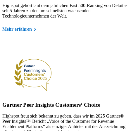
Highspot gehört laut dem jährlichen Fast 500-Ranking von Deloitte
seit 5 Jahren zu den am schnellsten wachsenden
Technologieunternehmen der Welt.
Mehr erfahren
Gartner Peer Insights Customers‘ Choice
Highspot freut sich bekannt zu geben, dass wir im 2025 Gartner®
Peer Insights™-Bericht „Voice of the Customer for Revenue
Enablement Platforms“ als einziger Anbieter mit der Auszeichnung