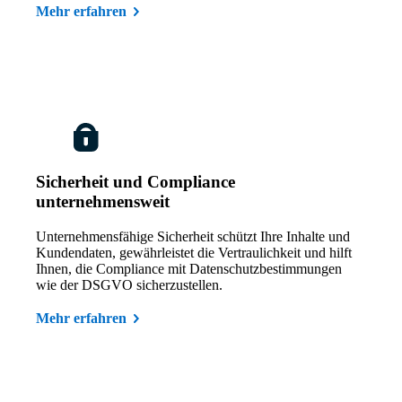
Mehr erfahren
Sicherheit und Compliance
unternehmensweit
Unternehmensfähige Sicherheit schützt Ihre Inhalte und
Kundendaten, gewährleistet die Vertraulichkeit und hilft
Ihnen, die Compliance mit Datenschutzbestimmungen
wie der DSGVO sicherzustellen.
Mehr erfahren