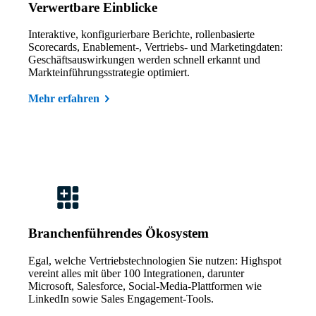
Verwertbare Einblicke
Interaktive, konfigurierbare Berichte, rollenbasierte
Scorecards, Enablement-, Vertriebs- und Marketingdaten:
Geschäftsauswirkungen werden schnell erkannt und
Markteinführungsstrategie optimiert.
Mehr erfahren
Branchenführendes Ökosystem
Egal, welche Vertriebstechnologien Sie nutzen: Highspot
vereint alles mit über 100 Integrationen, darunter
Microsoft, Salesforce, Social-Media-Plattformen wie
LinkedIn sowie Sales Engagement-Tools.