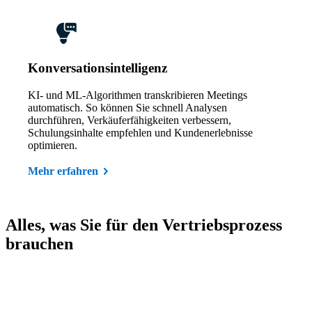
Konversationsintelligenz
KI- und ML-Algorithmen transkribieren Meetings
automatisch. So können Sie schnell Analysen
durchführen, Verkäuferfähigkeiten verbessern,
Schulungsinhalte empfehlen und Kundenerlebnisse
optimieren.
Mehr erfahren
Alles, was Sie für den Vertriebsprozess
brauchen