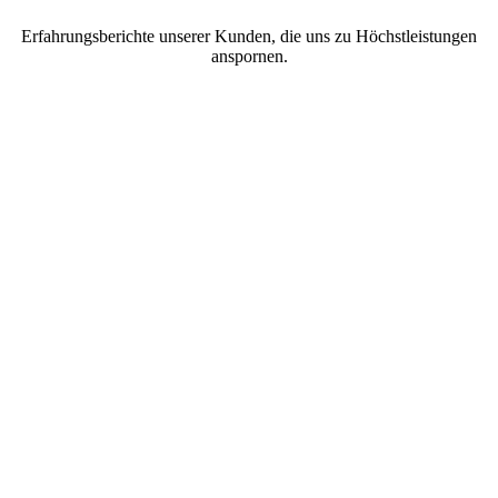
Erfahrungsberichte unserer Kunden, die uns zu Höchstleistungen
anspornen.
Anthony Doyle