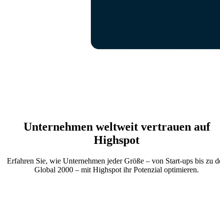
Unternehmen weltweit vertrauen auf
Highspot
Erfahren Sie, wie Unternehmen jeder Größe – von Start-ups bis zu d
Global 2000 – mit Highspot ihr Potenzial optimieren.