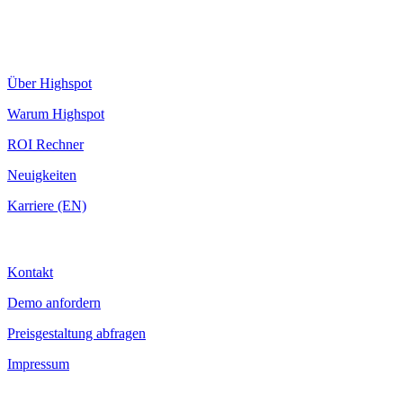
Highspot
Über Highspot
Warum Highspot
ROI Rechner
Neuigkeiten
Karriere (EN)
Kontakt
Kontakt
Demo anfordern
Preisgestaltung abfragen
Impressum