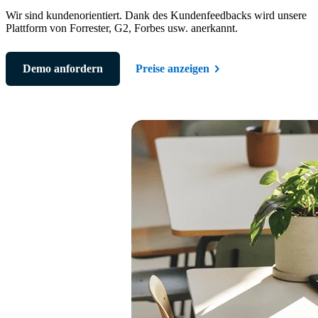
Wir sind kundenorientiert. Dank des Kundenfeedbacks wird unsere
Plattform von Forrester, G2, Forbes usw. anerkannt.
Demo anfordern
Preise anzeigen