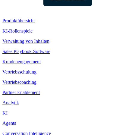
Produkt
Produktübersicht
KI-Rollenspiele
Verwaltung von Inhalten
Sales Playbook-Software
Kundenengagement
Vertriebsschulung
Vertriebscoaching
Partner Enablement
Analytik
KI
Agents
Conversation Intelligence