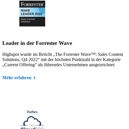
Leader in der Forrester Wave
Highspot wurde im Bericht „The Forrester Wave™: Sales Content
Solutions, Q4 2022“ mit der höchsten Punktzahl in der Kategorie
„Current Offering“ als führendes Unternehmen ausgezeichnet.
Mehr erfahren