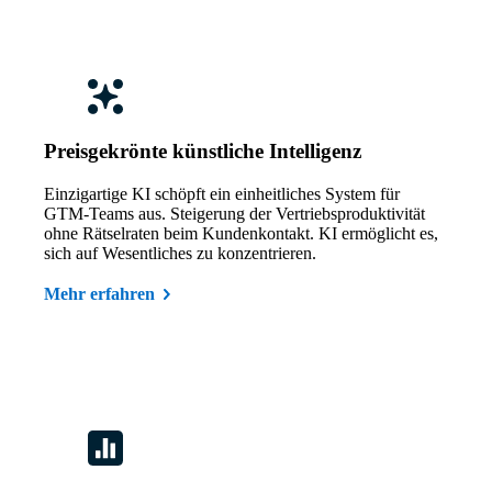
Preisgekrönte künstliche Intelligenz
Einzigartige KI schöpft ein einheitliches System für
GTM-Teams aus. Steigerung der Vertriebsproduktivität
ohne Rätselraten beim Kundenkontakt. KI ermöglicht es,
sich auf Wesentliches zu konzentrieren.
Mehr erfahren