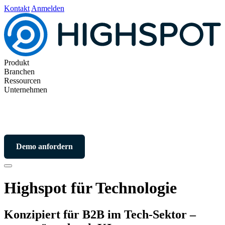
Kontakt
Anmelden
Produkt
Branchen
Ressourcen
Unternehmen
Demo anfordern
Highspot für Technologie
Konzipiert für B2B im Tech-Sektor –