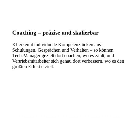
Coaching – präzise und skalierbar
KI erkennt individuelle Kompetenzlücken aus
Schulungen, Gesprächen und Verhalten – so können
Tech-Manager gezielt dort coachen, wo es zählt, und
Vertriebsmitarbeiter sich genau dort verbessern, wo es den
größten Effekt erzielt.