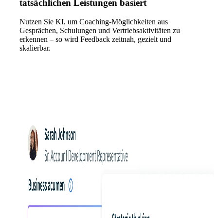
tatsächlichen Leistungen basiert
Nutzen Sie KI, um Coaching-Möglichkeiten aus
Gesprächen, Schulungen und Vertriebsaktivitäten zu
erkennen – so wird Feedback zeitnah, gezielt und
skalierbar.