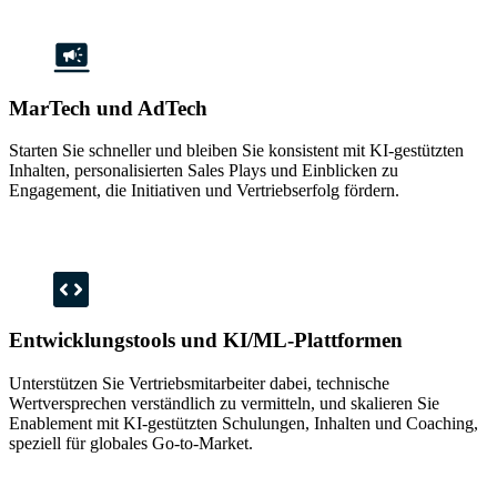
MarTech und AdTech
Starten Sie schneller und bleiben Sie konsistent mit KI-gestützten
Inhalten, personalisierten Sales Plays und Einblicken zu
Engagement, die Initiativen und Vertriebserfolg fördern.
Entwicklungstools und KI/ML-Plattformen
Unterstützen Sie Vertriebsmitarbeiter dabei, technische
Wertversprechen verständlich zu vermitteln, und skalieren Sie
Enablement mit KI-gestützten Schulungen, Inhalten und Coaching,
speziell für globales Go-to-Market.