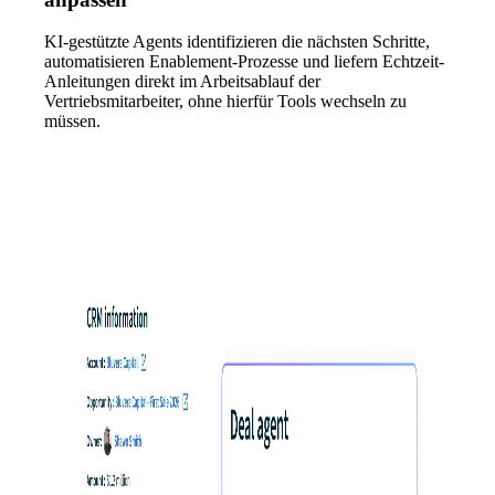
KI-gestützte Agents identifizieren die nächsten Schritte,
automatisieren Enablement-Prozesse und liefern Echtzeit-
Anleitungen direkt im Arbeitsablauf der
Vertriebsmitarbeiter, ohne hierfür Tools wechseln zu
müssen.