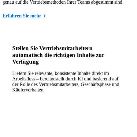
genau auf die Vertriebsmethoden Ihrer Teams abgestimmt sind.
Erfahren Sie mehr
Stellen Sie Vertriebsmitarbeitern
automatisch die richtigen Inhalte zur
Verfügung
Liefern Sie relevante, konsistente Inhalte direkt im
Arbeitsfluss – bereitgestellt durch KI und basierend auf
der Rolle des Vertriebsmitarbeiters, Geschäftsphase und
Käuferverhalten.