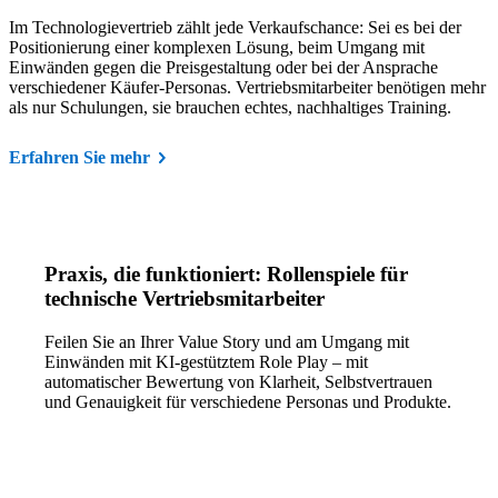
Im Technologievertrieb zählt jede Verkaufschance: Sei es bei der
Positionierung einer komplexen Lösung, beim Umgang mit
Einwänden gegen die Preisgestaltung oder bei der Ansprache
verschiedener Käufer-Personas. Vertriebsmitarbeiter benötigen mehr
als nur Schulungen, sie brauchen echtes, nachhaltiges Training.
Erfahren Sie mehr
Praxis, die funktioniert: Rollenspiele für
technische Vertriebsmitarbeiter
Feilen Sie an Ihrer Value Story und am Umgang mit
Einwänden mit KI-gestütztem Role Play – mit
automatischer Bewertung von Klarheit, Selbstvertrauen
und Genauigkeit für verschiedene Personas und Produkte.