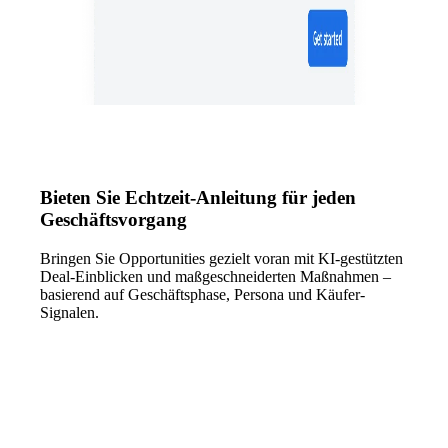
Bieten Sie Echtzeit-Anleitung für jeden
Geschäftsvorgang
Bringen Sie Opportunities gezielt voran mit KI-gestützten
Deal-Einblicken und maßgeschneiderten Maßnahmen –
basierend auf Geschäftsphase, Persona und Käufer-
Signalen.