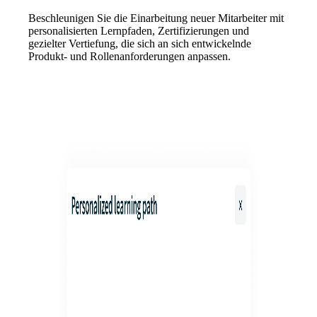
Beschleunigen Sie die Einarbeitung neuer Mitarbeiter mit
personalisierten Lernpfaden, Zertifizierungen und
gezielter Vertiefung, die sich an sich entwickelnde
Produkt- und Rollenanforderungen anpassen.