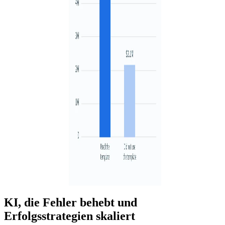
KI, die Fehler behebt und
Erfolgsstrategien skaliert