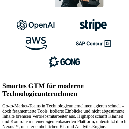
Smartes GTM für moderne
Technologieunternehmen
Go-to-Market-Teams in Technologieunternehmen agieren schnell –
doch fragmentierte Tools, isolierte Einblicke und nicht abgestimmte
Inhalte bremsen Vertriebsmitarbeiter aus. Highspot schafft Klarheit
und Kontrolle mit einer agentenbasierten Plattform, unterstützt durch
Nexus™, unserer einheitlichen KI- und Analytik-Engine.