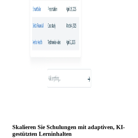
Skalieren Sie Schulungen mit adaptiven, KI-
gestützten Lerninhalten