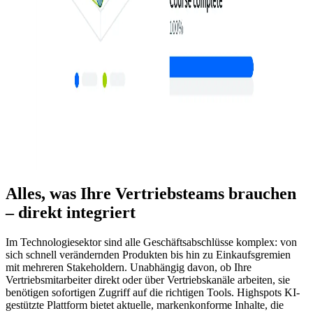
Alles, was Ihre Vertriebsteams brauchen
– direkt integriert
Im Technologiesektor sind alle Geschäftsabschlüsse komplex: von
sich schnell verändernden Produkten bis hin zu Einkaufsgremien
mit mehreren Stakeholdern. Unabhängig davon, ob Ihre
Vertriebsmitarbeiter direkt oder über Vertriebskanäle arbeiten, sie
benötigen sofortigen Zugriff auf die richtigen Tools. Highspots KI-
gestützte Plattform bietet aktuelle, markenkonforme Inhalte, die