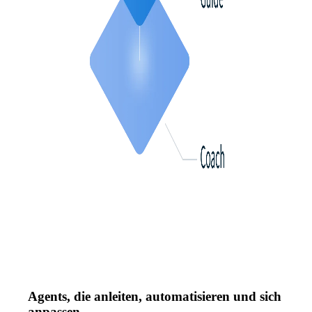
Agents, die anleiten, automatisieren und sich
anpassen