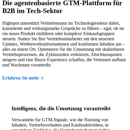
Die agentenbasierte GTM-Plattform für
B2B im Tech-Sektor
Highspot unterstützt Vertriebsteams im Technologiesektor dabei,
konsistente und wirkungsstarke Gespräche zu führen – egal, ob sie
ein neues Produkt einführen oder komplexe Einkaufsgruppen
steuern. Statten Sie Ihre Vertriebsmitarbeiter mit den neuesten
Updates, Wettbewerbsinformationen und konformen Inhalten aus –
alles an einem Ort. Optimieren Sie die Umsetzung mit skalierbaren
Vertriebsprozessen, die Zykluszeiten verkürzen, Abschlussquoten
steigern und eine Buyer Experience schaffen, die Vertrauen aufbaut
und Wachstum vorantreibt.
Erfahren Sie mehr
Intelligenz, die die Umsetzung vorantreibt
Verwandeln Sie GTM-Signale, wie die Nutzung von
Inhalten, Vertriebsverhalten und Käuferaktivitäten, in