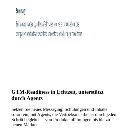
GTM-Readiness in Echtzeit, unterstützt
durch Agents
Setzen Sie neues Messaging, Schulungen und Inhalte
sofort ein, mit Agents, die Vertriebsmitarbeiter durch jeden
Schritt begleiten – von Produkteinführungen bis hin zu
neuen Märkten.