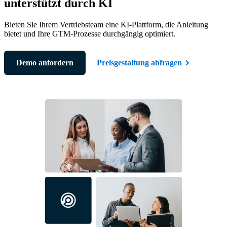
unterstützt durch KI
Bieten Sie Ihrem Vertriebsteam eine KI-Plattform, die Anleitung
bietet und Ihre GTM-Prozesse durchgängig optimiert.
Demo anfordern
Preisgestaltung abfragen