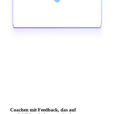
Coachen mit Feedback, das auf