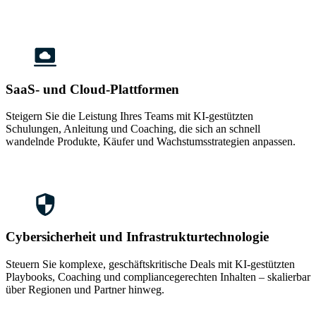
SaaS- und Cloud-Plattformen
Steigern Sie die Leistung Ihres Teams mit KI-gestützten
Schulungen, Anleitung und Coaching, die sich an schnell
wandelnde Produkte, Käufer und Wachstumsstrategien anpassen.
Cybersicherheit und Infrastrukturtechnologie
Steuern Sie komplexe, geschäftskritische Deals mit KI-gestützten
Playbooks, Coaching und compliancegerechten Inhalten – skalierbar
über Regionen und Partner hinweg.