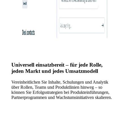
Universell einsatzbereit – für jede Rolle,
jeden Markt und jedes Umsatzmodell
Vereinheitlichen Sie Inhalte, Schulungen und Analytik
über Rollen, Teams und Produktlinien hinweg – so
können Sie Erfolgsstrategien bei Produkteinführungen,
Partnerprogrammen und Wachstumsinitiativen skalieren.