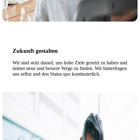
Zukunft gestalten
Wir sind stolz darauf, uns hohe Ziele gesetzt zu haben und
immer neue und bessere Wege zu finden. Wir hinterfragen
uns selbst und den Status quo kontinuierlich.