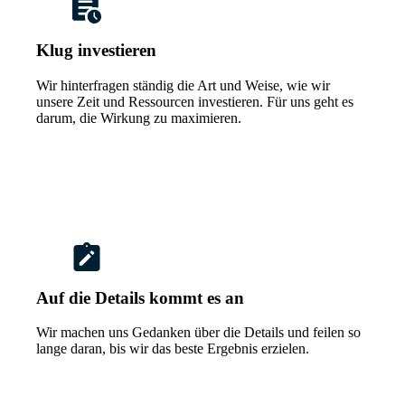
Klug investieren
Wir hinterfragen ständig die Art und Weise, wie wir
unsere Zeit und Ressourcen investieren. Für uns geht es
darum, die Wirkung zu maximieren.
Auf die Details kommt es an
Wir machen uns Gedanken über die Details und feilen so
lange daran, bis wir das beste Ergebnis erzielen.