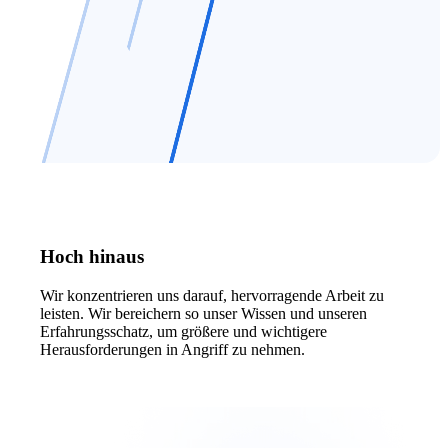
Hoch hinaus
Wir konzentrieren uns darauf, hervorragende Arbeit zu
leisten. Wir bereichern so unser Wissen und unseren
Erfahrungsschatz, um größere und wichtigere
Herausforderungen in Angriff zu nehmen.