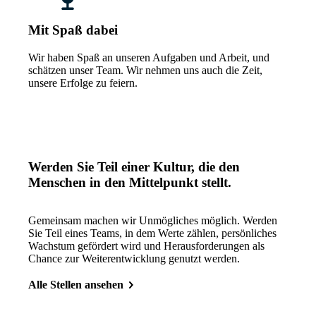
Mit Spaß dabei
Wir haben Spaß an unseren Aufgaben und Arbeit, und
schätzen unser Team. Wir nehmen uns auch die Zeit,
unsere Erfolge zu feiern.
Werden Sie Teil einer Kultur, die den
Menschen in den Mittelpunkt stellt.
Gemeinsam machen wir Unmögliches möglich. Werden
Sie Teil eines Teams, in dem Werte zählen, persönliches
Wachstum gefördert wird und Herausforderungen als
Chance zur Weiterentwicklung genutzt werden.
Alle Stellen ansehen