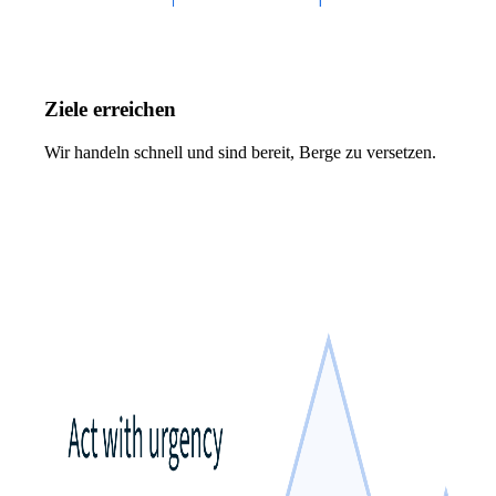
Ziele erreichen
Wir handeln schnell und sind bereit, Berge zu versetzen.