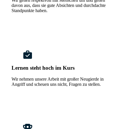
Wir gehen respektvoll mit Menschen um und gehen
davon aus, dass sie gute Absichten und durchdachte
Standpunkte haben.
Lernen steht hoch im Kurs
Wir nehmen unsere Arbeit mit großer Neugierde in
Angriff und scheuen uns nicht, Fragen zu stellen.