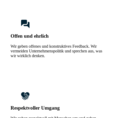
Offen und ehrlich
Wir geben offenes und konstruktives Feedback. Wir
vermeiden Unternehmenspolitik und sprechen aus, was
wir wirklich denken.
Respektvoller Umgang