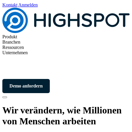
Kontakt
Anmelden
Produkt
Branchen
Ressourcen
Unternehmen
Demo anfordern
Wir verändern,
wie Millionen
von Menschen arbeiten