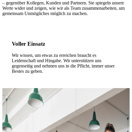
– gegenüber Kollegen, Kunden und Partnern. Sie spiegeln unsere
Werte wider und zeigen, wie wir als Team zusammenarbeiten, um
gemeinsam Unmögliches möglich zu machen.
Voller Einsatz
Wir wissen, um etwas zu erreichen braucht es
Leidenschaft und Hingabe. Wir unterstützen uns
gegenseitig und nehmen uns in die Pflicht, immer unser
Bestes zu geben.