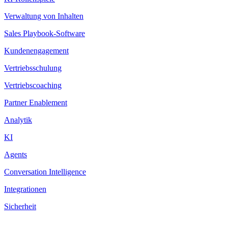
Verwaltung von Inhalten
Sales Playbook-Software
Kundenengagement
Vertriebsschulung
Vertriebscoaching
Partner Enablement
Analytik
KI
Agents
Conversation Intelligence
Integrationen
Sicherheit