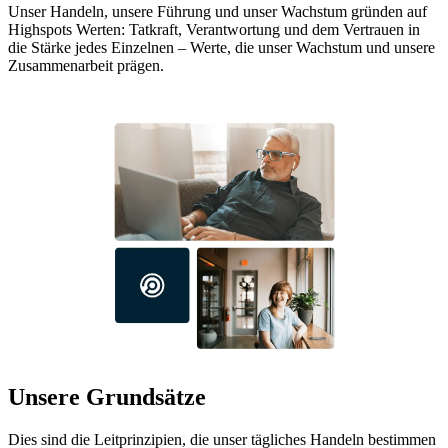
Unser Handeln, unsere Führung und unser Wachstum gründen auf
Highspots Werten: Tatkraft, Verantwortung und dem Vertrauen in
die Stärke jedes Einzelnen – Werte, die unser Wachstum und unsere
Zusammenarbeit prägen.
Unsere Grundsätze
Dies sind die Leitprinzipien, die unser tägliches Handeln bestimmen