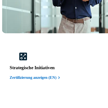
Strategische Initiativen
Zertifizierung anzeigen (EN)