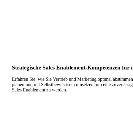
Strategische Sales Enablement-Kompetenzen für 
Erfahren Sie, wie Sie Vertrieb und Marketing optimal abstimme
planen und mit Selbstbewusstsein umsetzen, um eine zuverlässi
Sales Enablement zu werden.