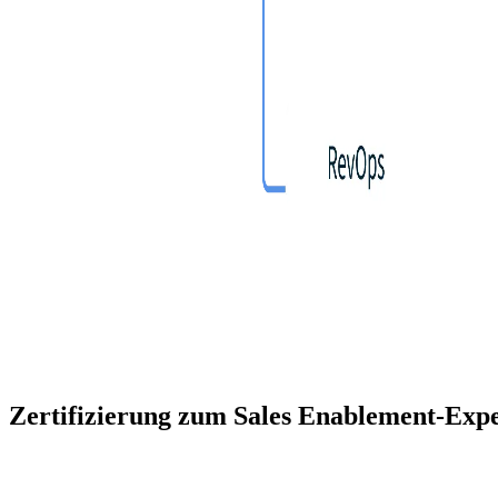
Zertifizierung zum Sales Enablement-Exp