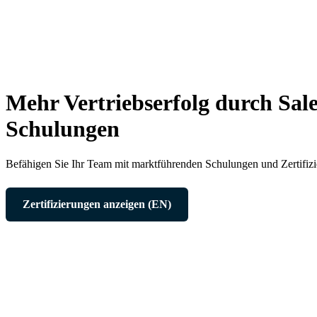
Mehr Vertriebserfolg durch Sal
Schulungen
Befähigen Sie Ihr Team mit marktführenden Schulungen und Zertifiz
Zertifizierungen anzeigen (EN)