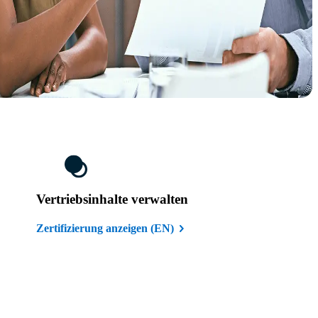
Vertriebsinhalte verwalten
Zertifizierung anzeigen (EN)