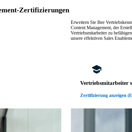
ement-Zertifizierungen
Erweitern Sie Ihre Vertriebskenn
Content Management, der Erstel
Vertriebsmitarbeiter zu befähige
unsere effektiven Sales Enable
Vertriebsmitarbeiter
Zertifizierung anzeigen 