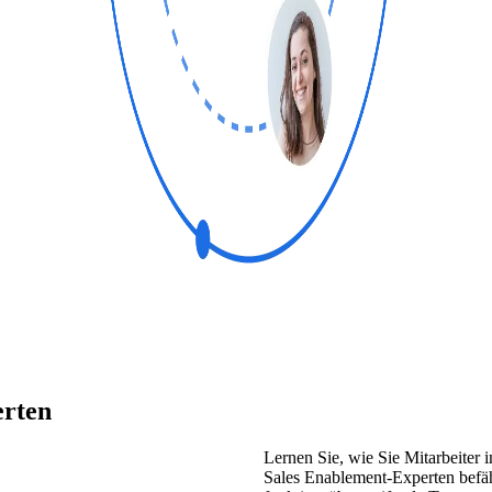
erten
Lernen Sie, wie Sie Mitarbeiter i
Sales Enablement-Experten befähi