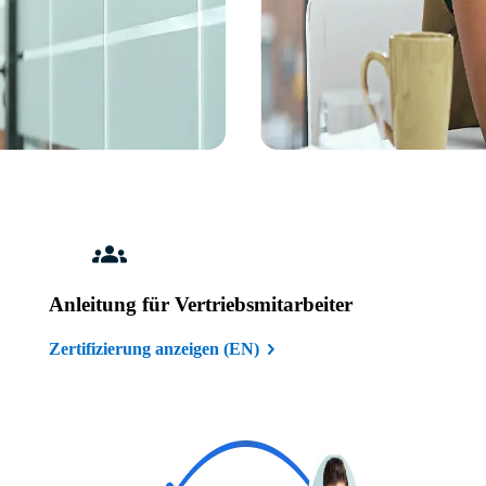
Anleitung für Vertriebsmitarbeiter
Zertifizierung anzeigen (EN)