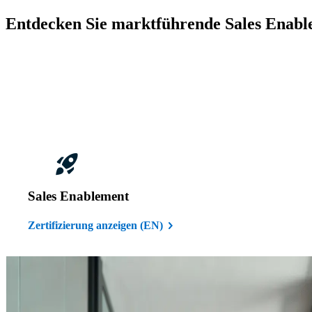
Entdecken Sie marktführende Sales Enabl
Sales Enablement
Zertifizierung anzeigen (EN)