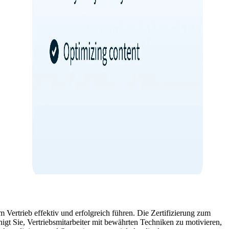
m Vertrieb effektiv und erfolgreich führen. Die Zertifizierung zum
gt Sie, Vertriebsmitarbeiter mit bewährten Techniken zu motivieren,