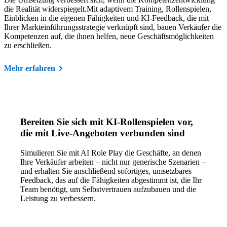
die Realität widerspiegelt.Mit adaptivem Training, Rollenspielen,
Einblicken in die eigenen Fähigkeiten und KI-Feedback, die mit
Ihrer Markteinführungsstrategie verknüpft sind, bauen Verkäufer die
Kompetenzen auf, die ihnen helfen, neue Geschäftsmöglichkeiten
zu erschließen.
Mehr erfahren
Bereiten Sie sich mit KI-Rollenspielen vor,
die mit Live-Angeboten verbunden sind
Simulieren Sie mit AI Role Play die Geschäfte, an denen
Ihre Verkäufer arbeiten – nicht nur generische Szenarien –
und erhalten Sie anschließend sofortiges, umsetzbares
Feedback, das auf die Fähigkeiten abgestimmt ist, die Ihr
Team benötigt, um Selbstvertrauen aufzubauen und die
Leistung zu verbessern.