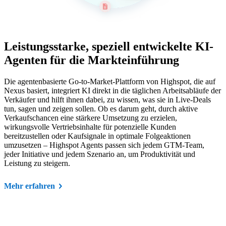
Leistungsstarke, speziell entwickelte KI-
Agenten für die Markteinführung
Die agentenbasierte Go-to-Market-Plattform von Highspot, die auf
Nexus basiert, integriert KI direkt in die täglichen Arbeitsabläufe der
Verkäufer und hilft ihnen dabei, zu wissen, was sie in Live-Deals
tun, sagen und zeigen sollen. Ob es darum geht, durch aktive
Verkaufschancen eine stärkere Umsetzung zu erzielen,
wirkungsvolle Vertriebsinhalte für potenzielle Kunden
bereitzustellen oder Kaufsignale in optimale Folgeaktionen
umzusetzen – Highspot Agents passen sich jedem GTM-Team,
jeder Initiative und jedem Szenario an, um Produktivität und
Leistung zu steigern.
Mehr erfahren