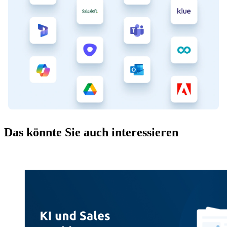
Das könnte Sie auch interessieren