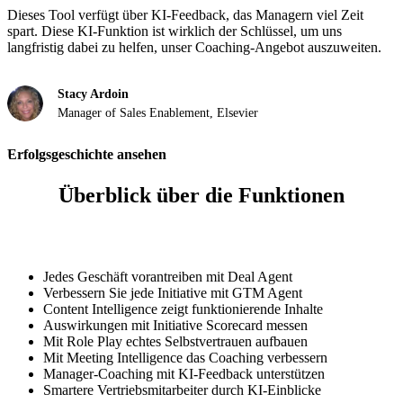
Dieses Tool verfügt über KI-Feedback, das Managern viel Zeit
spart. Diese KI-Funktion ist wirklich der Schlüssel, um uns
langfristig dabei zu helfen, unser Coaching-Angebot auszuweiten.
Stacy Ardoin
Manager of Sales Enablement, Elsevier
Erfolgsgeschichte ansehen
Überblick über die Funktionen
Jedes Geschäft vorantreiben mit Deal Agent
Verbessern Sie jede Initiative mit GTM Agent
Content Intelligence zeigt funktionierende Inhalte
Auswirkungen mit Initiative Scorecard messen
Mit Role Play echtes Selbstvertrauen aufbauen
Mit Meeting Intelligence das Coaching verbessern
Manager-Coaching mit KI-Feedback unterstützen
Smartere Vertriebsmitarbeiter durch KI-Einblicke