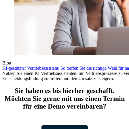
Blog
KI-gestützter Vertriebsassistent: So treffen Sie die richtige Wahl für n
Nutzen Sie einen KI-Vertriebsassistenten, um Vertriebsprozesse zu ve
Entscheidungsfindung zu treffen und den Umsatz zu steigern.
Sie haben es bis hierher geschafft.
Möchten Sie gerne mit uns einen Termin
für eine Demo vereinbaren?