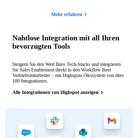
Mehr erfahren
Nahtlose Integration mit all Ihren
bevorzugten Tools
Steigern Sie den Wert Ihres Tech-Stacks und integrieren
Sie Sales Enablement direkt in den Workflow Ihrer
Vertriebsmitarbeiter – mit Highspots Ökosystem von über
100 Integrationen.
Alle Integrationen von Highspot anzeigen