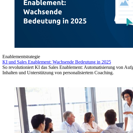
Enablementstrategie
KI und Sales Enablement: Wachsende Bedeutung in 2025
So revolutioniert KI das Sales Enablement: Automatisierung von Au
Inhalten und Unterstützung von personalisiertem Coaching.