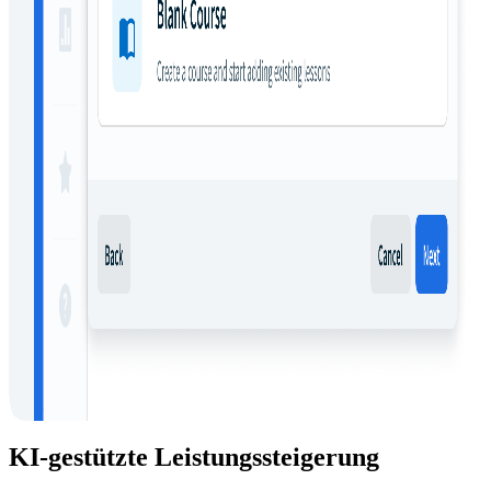
KI-gestützte Leistungssteigerung