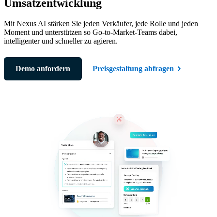
Umsatzentwicklung
Mit Nexus AI stärken Sie jeden Verkäufer, jede Rolle und jeden
Moment und unterstützen so Go-to-Market-Teams dabei,
intelligenter und schneller zu agieren.
Demo anfordern
Preisgestaltung abfragen