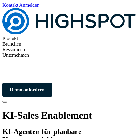
Kontakt
Anmelden
Produkt
Branchen
Ressourcen
Unternehmen
Demo anfordern
KI-Sales Enablement
KI-Agenten für planbare