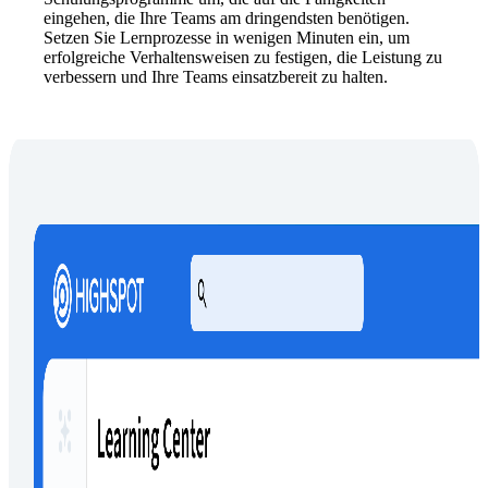
eingehen, die Ihre Teams am dringendsten benötigen.
Setzen Sie Lernprozesse in wenigen Minuten ein, um
erfolgreiche Verhaltensweisen zu festigen, die Leistung zu
verbessern und Ihre Teams einsatzbereit zu halten.