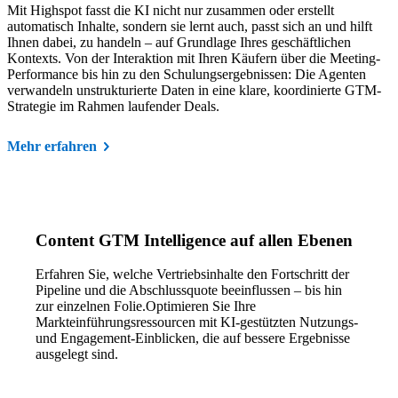
Mit Highspot fasst die KI nicht nur zusammen oder erstellt
automatisch Inhalte, sondern sie lernt auch, passt sich an und hilft
Ihnen dabei, zu handeln – auf Grundlage Ihres geschäftlichen
Kontexts. Von der Interaktion mit Ihren Käufern über die Meeting-
Performance bis hin zu den Schulungsergebnissen: Die Agenten
verwandeln unstrukturierte Daten in eine klare, koordinierte GTM-
Strategie im Rahmen laufender Deals.
Mehr erfahren
Content GTM Intelligence auf allen Ebenen
Erfahren Sie, welche Vertriebsinhalte den Fortschritt der
Pipeline und die Abschlussquote beeinflussen – bis hin
zur einzelnen Folie.Optimieren Sie Ihre
Markteinführungsressourcen mit KI-gestützten Nutzungs-
und Engagement-Einblicken, die auf bessere Ergebnisse
ausgelegt sind.