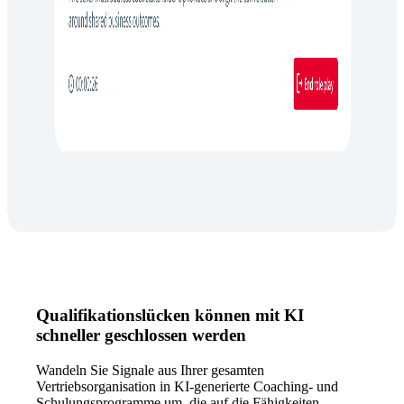
Qualifikationslücken können mit KI
schneller geschlossen werden
Wandeln Sie Signale aus Ihrer gesamten
Vertriebsorganisation in KI-generierte Coaching- und
Schulungsprogramme um, die auf die Fähigkeiten