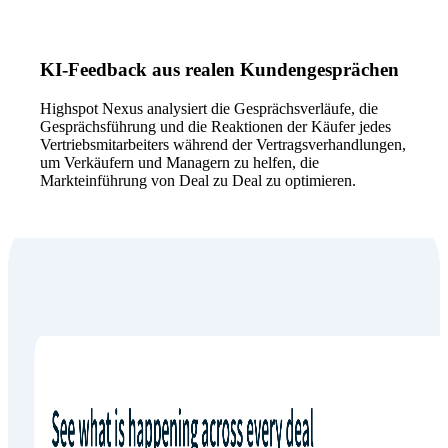
KI-Feedback aus realen Kundengesprächen
Highspot Nexus analysiert die Gesprächsverläufe, die
Gesprächsführung und die Reaktionen der Käufer jedes
Vertriebsmitarbeiters während der Vertragsverhandlungen,
um Verkäufern und Managern zu helfen, die
Markteinführung von Deal zu Deal zu optimieren.