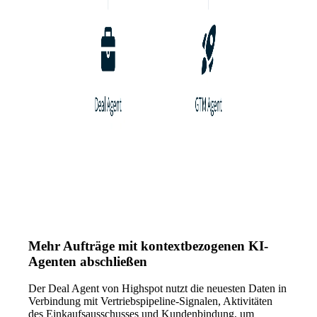
Mehr Aufträge mit kontextbezogenen KI-
Agenten abschließen
Der Deal Agent von Highspot nutzt die neuesten Daten in
Verbindung mit Vertriebspipeline-Signalen, Aktivitäten
des Einkaufsausschusses und Kundenbindung, um