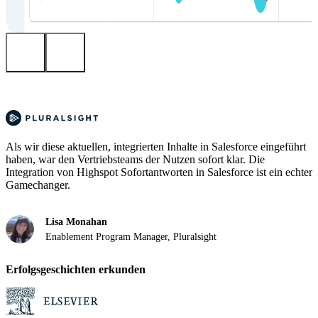
Als wir diese aktuellen, integrierten Inhalte in Salesforce eingeführt
haben, war den Vertriebsteams der Nutzen sofort klar. Die
Integration von Highspot Sofortantworten in Salesforce ist ein echter
Gamechanger.
Lisa Monahan
Enablement Program Manager, Pluralsight
Erfolgsgeschichten erkunden