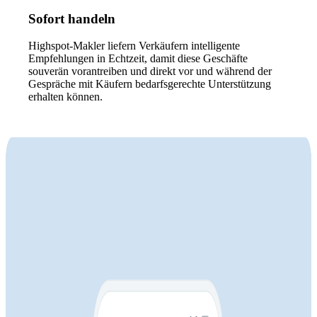
Sofort handeln
Highspot-Makler liefern Verkäufern intelligente
Empfehlungen in Echtzeit, damit diese Geschäfte
souverän vorantreiben und direkt vor und während der
Gespräche mit Käufern bedarfsgerechte Unterstützung
erhalten können.