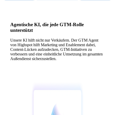
Agentische KI, die jede GTM-Rolle
unterstützt
Unsere KI hilft nicht nur Verkäufern. Der GTM Agent
von Highspot hilft Marketing und Enablement dabei,
Content-Lücken aufzudecken, GTM-Initiativen zu
verbessern und eine einheitliche Umsetzung im gesamten
Außendienst sicherzustellen.