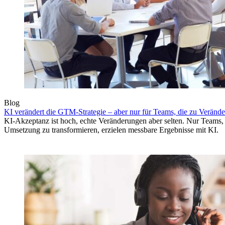
Blog
KI verändert die GTM-Strategie – aber nur für Teams, die zu Verände
KI-Akzeptanz ist hoch, echte Veränderungen aber selten. Nur Teams, 
Umsetzung zu transformieren, erzielen messbare Ergebnisse mit KI.