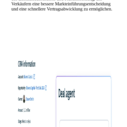
Verkäufern eine bessere Markteinführungsentscheidung
und eine schnellere Vertragsabwicklung zu ermöglichen.