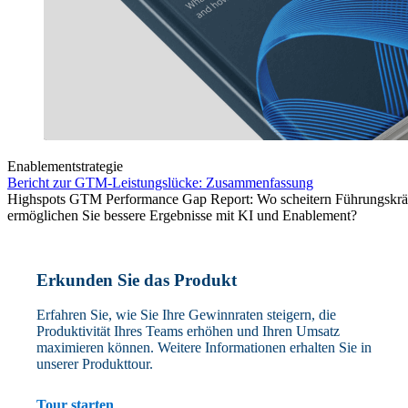
Enablementstrategie
Bericht zur GTM-Leistungslücke: Zusammenfassung
Highspots GTM Performance Gap Report: Wo scheitern Führungskräf
ermöglichen Sie bessere Ergebnisse mit KI und Enablement?
Erkunden Sie das Produkt
Erfahren Sie, wie Sie Ihre Gewinnraten steigern, die
Produktivität Ihres Teams erhöhen und Ihren Umsatz
maximieren können. Weitere Informationen erhalten Sie in
unserer Produkttour.
Tour starten