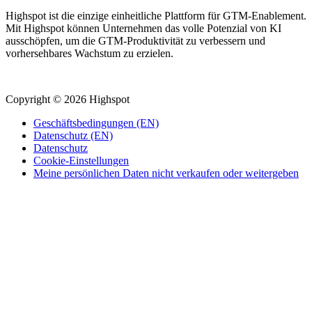
Highspot ist die einzige einheitliche Plattform für GTM-Enablement.
Mit Highspot können Unternehmen das volle Potenzial von KI
ausschöpfen, um die GTM-Produktivität zu verbessern und
vorhersehbares Wachstum zu erzielen.
Copyright © 2026 Highspot
Geschäftsbedingungen (EN)
Datenschutz (EN)
Datenschutz
Cookie-Einstellungen
Meine persönlichen Daten nicht verkaufen oder weitergeben