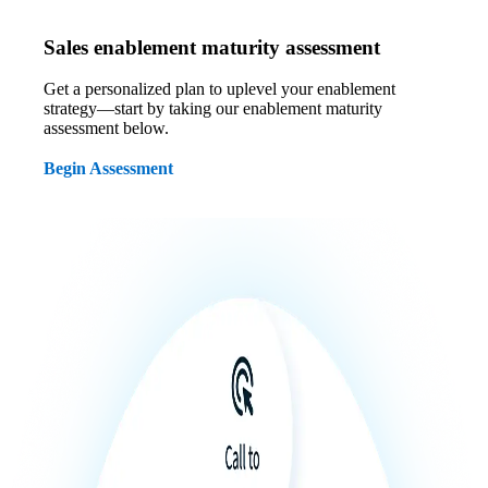
Sales enablement maturity assessment
Get a personalized plan to uplevel your enablement
strategy—start by taking our enablement maturity
assessment below.
Begin Assessment