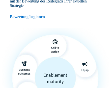
mit der Bewertung des Reifegrads Ihrer aktuellen
Strategie.
Bewertung beginnen