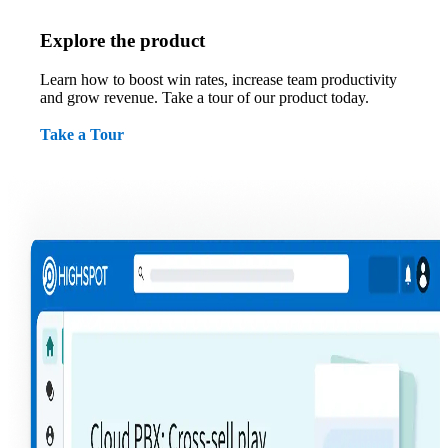
Explore the product
Learn how to boost win rates, increase team productivity
and grow revenue. Take a tour of our product today.
Take a Tour