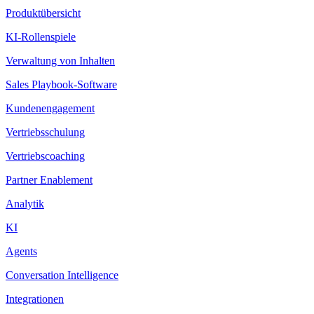
Produktübersicht
KI-Rollenspiele
Verwaltung von Inhalten
Sales Playbook-Software
Kundenengagement
Vertriebsschulung
Vertriebscoaching
Partner Enablement
Analytik
KI
Agents
Conversation Intelligence
Integrationen