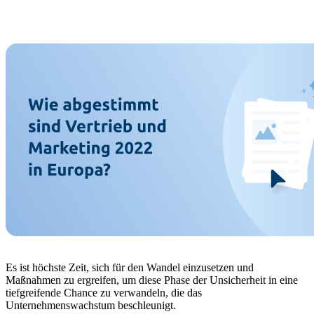
Es ist höchste Zeit, sich für den Wandel einzusetzen und
Maßnahmen zu ergreifen, um diese Phase der Unsicherheit in eine
tiefgreifende Chance zu verwandeln, die das
Unternehmenswachstum beschleunigt.