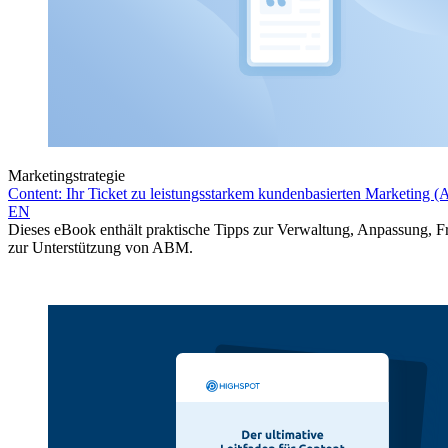
Marketingstrategie
Content: Ihr Ticket zu leistungsstarkem kundenbasierten Marketing
EN
Dieses eBook enthält praktische Tipps zur Verwaltung, Anpassung, F
zur Unterstützung von ABM.