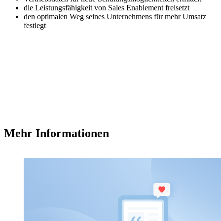
die Leistungsfähigkeit von Sales Enablement freisetzt
den optimalen Weg seines Unternehmens für mehr Umsatz
festlegt
Mehr Informationen