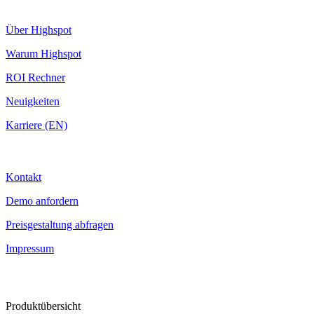
Highspot
Über Highspot
Warum Highspot
ROI Rechner
Neuigkeiten
Karriere (EN)
Kontakt
Kontakt
Demo anfordern
Preisgestaltung abfragen
Impressum
Produktübersicht