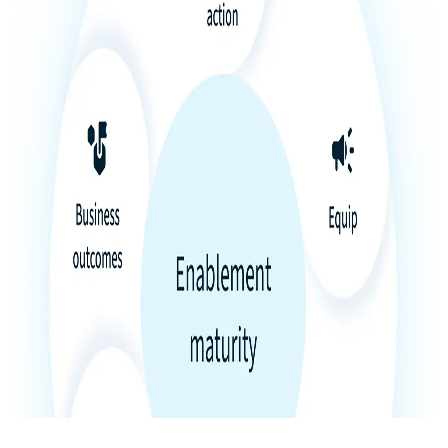
Produkt