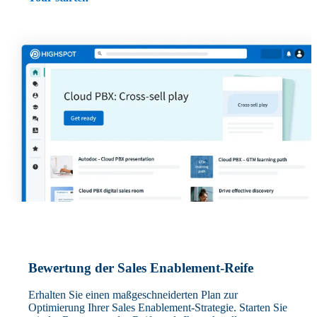
Bewertung der Sales Enablement-Reife
Erhalten Sie einen maßgeschneiderten Plan zur
Optimierung Ihrer Sales Enablement-Strategie. Starten Sie