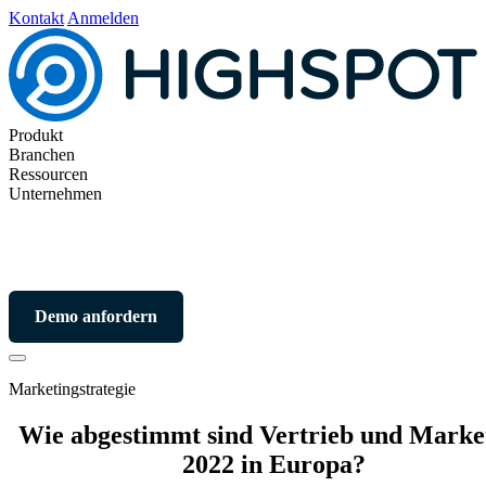
Kontakt
Anmelden
Produkt
Branchen
Ressourcen
Unternehmen
Demo anfordern
Marketingstrategie
Wie abgestimmt sind Vertrieb und Marke
2022 in Europa?