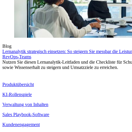
Blog
Lernanalytik strategisch einsetzen: So steigern Sie messbar die Leist
RevOps-Teams
Nutzen Sie diesen Lernanalytik-Leitfaden und die Checkliste für Sch
sowie Wissenserhalt zu steigern und Umsatzziele zu erreichen.
Produkt
Produktübersicht
KI-Rollenspiele
Verwaltung von Inhalten
Sales Playbook-Software
Kundenengagement