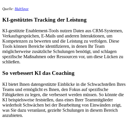
Quelle:
HubSpot
KI-gestütztes Tracking der Leistung
KI-gestützte Enablement-Tools nutzen Daten aus CRM-Systemen,
Verkaufsgesprächen, E-Mails und anderen Interaktionen, um
Kompetenzen zu bewerten und die Leistung zu verfolgen. Diese
Tools können Bereiche identifizieren, in denen Ihr Team
möglicherweise zusätzliche Schulungen benötigt, und schlagen
spezifische Maßnahmen oder Ressourcen vor, um diese Lücken zu
schließen.
So verbessert KI das Coaching
KI bietet Ihnen datengestützte Einblicke in die Schwachstellen Ihres
Teams und ermöglicht es Ihnen, den Fokus auf spezifische
Fähigkeiten zu legen, die verbessert werden müssen. So könnte die
KI beispielsweise feststellen, dass eines Ihrer Teammitglieder
wiederholt Schwächen bei der Bearbeitung von Einwänden zeigt,
was Sie dazu veranlasst, gezielte Schulungen in diesem Bereich
anzubieten.