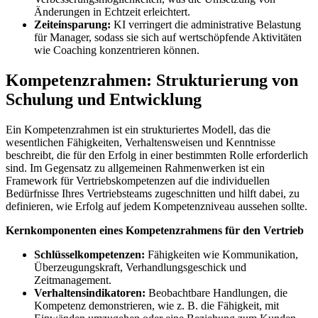
Änderungen in Echtzeit erleichtert.
Zeiteinsparung:
KI verringert die administrative Belastung
für Manager, sodass sie sich auf wertschöpfende Aktivitäten
wie Coaching konzentrieren können.
Kompetenzrahmen: Strukturierung von
Schulung und Entwicklung
Ein Kompetenzrahmen ist ein strukturiertes Modell, das die
wesentlichen Fähigkeiten, Verhaltensweisen und Kenntnisse
beschreibt, die für den Erfolg in einer bestimmten Rolle erforderlich
sind. Im Gegensatz zu allgemeinen Rahmenwerken ist ein
Framework für Vertriebskompetenzen auf die individuellen
Bedürfnisse Ihres Vertriebsteams zugeschnitten und hilft dabei, zu
definieren, wie Erfolg auf jedem Kompetenzniveau aussehen sollte.
Kernkomponenten eines Kompetenzrahmens für den Vertrieb
Schlüsselkompetenzen:
Fähigkeiten wie Kommunikation,
Überzeugungskraft, Verhandlungsgeschick und
Zeitmanagement.
Verhaltensindikatoren:
Beobachtbare Handlungen, die
Kompetenz demonstrieren, wie z. B. die Fähigkeit, mit