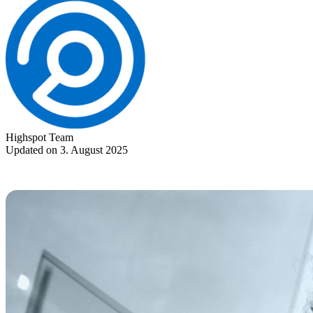
Highspot Team
Updated on 3. August 2025