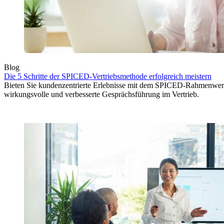
Blog
Die 5 Schritte der SPICED-Vertriebsmethode erfolgreich meistern
Bieten Sie kundenzentrierte Erlebnisse mit dem SPICED-Rahmenwerk
wirkungsvolle und verbesserte Gesprächsführung im Vertrieb.