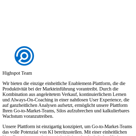
Demo anfordern
Highspot Team
Wir bieten die einzige einheitliche Enablement-Plattform, die die
Produktivität bei der Markteinführung vorantreibt. Durch die
Kombination aus angeleitetem Verkauf, kontinuierlichem Lernen
und Always-On-Coaching in einer nahtlosen User Experience, die
auf ganzheitlichen Analysen aufsetzt, ermöglicht unsere Plattform
Ihren Go-to-Market-Teams, Silos aufzubrechen und kalkulierbares
Wachstum voranzutreiben.
Unsere Plattform ist einzigartig konzipiert, um Go-to-Market-Teams
das volle Potenzial von KI bereitzustellen. Mit einer einheitlichen