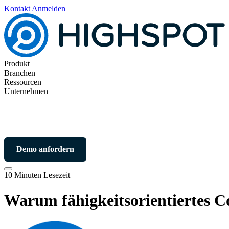
Kontakt
Anmelden
Produkt
Branchen
Ressourcen
Unternehmen
Demo anfordern
10 Minuten Lesezeit
Warum fähigkeitsorientiertes Co