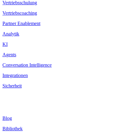
Vertriebsschulung
Vertriebscoaching
Partner Enablement
Analytik
KI
Agents
Conversation Intelligence
Integrationen
Sicherheit
Ressourcen
Blog
Bibliothek