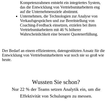
Kompetenzrahmen entsteht ein integriertes System,
das die Entwicklung von Vertriebsmitarbeitern eng
auf die Unternehmensziele abstimmt.
Unternehmen, die Technologien zur Analyse von
Verkaufsgesprächen und zur Bereitstellung von
Coaching-Feedback einsetzen, erzielen bei ihren
Vertriebsmitarbeitern mit 46 % höherer
Wahrscheinlichkeit eine bessere Quotenerfüllung.
Der Bedarf an einem effizienteren, datengestützten Ansatz für die
Entwicklung von Vertriebsmitarbeitern war noch nie so groß wie
heute.
Wussten Sie schon?
Nur 22 % der Teams setzen Analytik ein, um die
Effektivität von Schulungen zu messen.