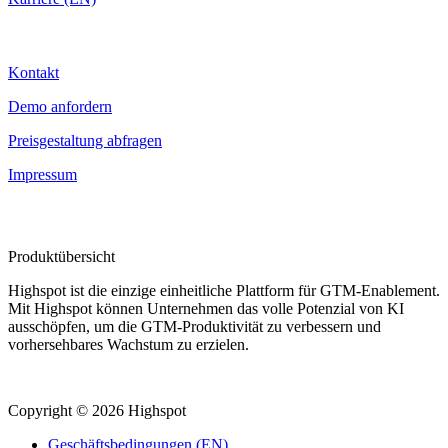
Kontakt
Kontakt
Demo anfordern
Preisgestaltung abfragen
Impressum
Produktübersicht
Highspot ist die einzige einheitliche Plattform für GTM-Enablement.
Mit Highspot können Unternehmen das volle Potenzial von KI
ausschöpfen, um die GTM-Produktivität zu verbessern und
vorhersehbares Wachstum zu erzielen.
Copyright © 2026 Highspot
Geschäftsbedingungen (EN)