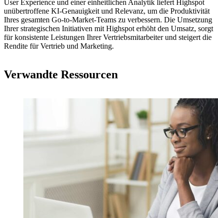
User Experience und einer einheitlichen Analytik liefert Highspot
unübertroffene KI-Genauigkeit und Relevanz, um die Produktivität
Ihres gesamten Go-to-Market-Teams zu verbessern. Die Umsetzung
Ihrer strategischen Initiativen mit Highspot erhöht den Umsatz, sorgt
für konsistente Leistungen Ihrer Vertriebsmitarbeiter und steigert die
Rendite für Vertrieb und Marketing.
Verwandte Ressourcen