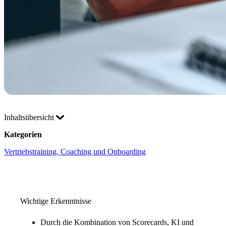
Inhaltsübersicht
Kategorien
Vertriebstraining, Coaching und Onboarding
Wichtige Erkenntnisse
Durch die Kombination von Scorecards, KI und