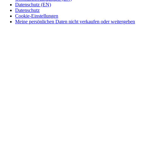
Datenschutz (EN)
Datenschutz
Cookie-Einstellungen
Meine persönlichen Daten nicht verkaufen oder weitergeben