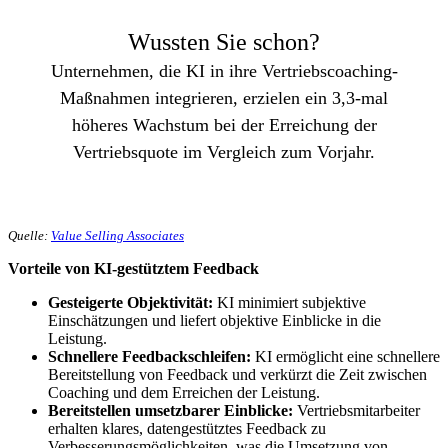
Wussten Sie schon?
Unternehmen, die KI in ihre Vertriebscoaching-
Maßnahmen integrieren, erzielen ein 3,3-mal
höheres Wachstum bei der Erreichung der
Vertriebsquote im Vergleich zum Vorjahr.
Quelle:
Value Selling Associates
Vorteile von KI-gestütztem Feedback
Gesteigerte Objektivität:
KI minimiert subjektive
Einschätzungen und liefert objektive Einblicke in die
Leistung.
Schnellere Feedbackschleifen:
KI ermöglicht eine schnellere
Bereitstellung von Feedback und verkürzt die Zeit zwischen
Coaching und dem Erreichen der Leistung.
Bereitstellen umsetzbarer Einblicke:
Vertriebsmitarbeiter
erhalten klares, datengestütztes Feedback zu
Verbesserungsmöglichkeiten, was die Umsetzung von