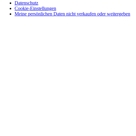
Datenschutz
Cookie-Einstellungen
Meine persönlichen Daten nicht verkaufen oder weitergeben