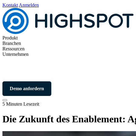
Kontakt
Anmelden
Produkt
Branchen
Ressourcen
Unternehmen
Demo anfordern
5 Minuten Lesezeit
Die Zukunft des Enablement: A