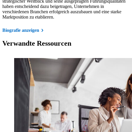
strategischer Weitblick und seine ausgeprägten Führungsqualitäten
haben entscheidend dazu beigetragen, Unternehmen in
verschiedenen Branchen erfolgreich auszubauen und eine starke
Marktposition zu etablieren.
Biografie anzeigen
Verwandte Ressourcen