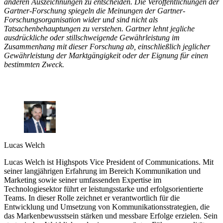
anderen Auszeichnungen zu entscheiden. Die Veröffentlichungen der
Gartner-Forschung spiegeln die Meinungen der Gartner-
Forschungsorganisation wider und sind nicht als
Tatsachenbehauptungen zu verstehen. Gartner lehnt jegliche
ausdrückliche oder stillschweigende Gewährleistung im
Zusammenhang mit dieser Forschung ab, einschließlich jeglicher
Gewährleistung der Marktgängigkeit oder der Eignung für einen
bestimmten Zweck.
Lucas Welch
Lucas Welch ist Highspots Vice President of Communications. Mit
seiner langjährigen Erfahrung im Bereich Kommunikation und
Marketing sowie seiner umfassenden Expertise im
Technologiesektor führt er leistungsstarke und erfolgsorientierte
Teams. In dieser Rolle zeichnet er verantwortlich für die
Entwicklung und Umsetzung von Kommunikationsstrategien, die
das Markenbewusstsein stärken und messbare Erfolge erzielen. Sein