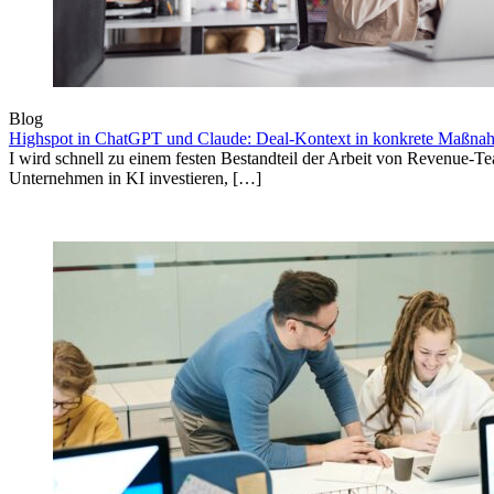
Blog
Highspot in ChatGPT und Claude: Deal-Kontext in konkrete Maßn
I wird schnell zu einem festen Bestandteil der Arbeit von Revenue-
Unternehmen in KI investieren, […]