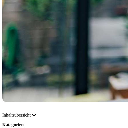
Inhaltsübersicht
Kategorien