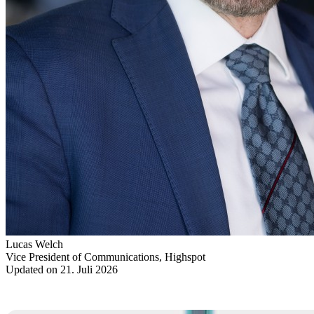
Lucas Welch
Vice President of Communications, Highspot
Updated on 21. Juli 2026