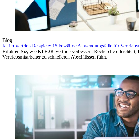
Blog
KI im Vertrieb Beispiele: 15 bewährte Anwendungsfälle für Vertriebsm
Erfahren Sie, wie KI B2B-Vertrieb verbessert, Recherche erleichtert,
Vertriebsmitarbeiter zu schnelleren Abschlüssen führt.