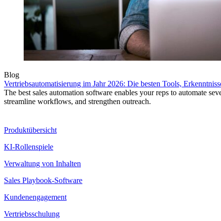
Blog
Vertriebsautomatisierung im Jahr 2026: Die besten Tools, Erkenntnis
The best sales automation software enables your reps to automate sever
streamline workflows, and strengthen outreach.
Produkt
Produktübersicht
KI-Rollenspiele
Verwaltung von Inhalten
Sales Playbook-Software
Kundenengagement
Vertriebsschulung