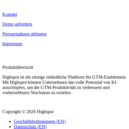
Kontakt
Kontakt
Demo anfordern
Preisgestaltung abfragen
Impressum
Produktübersicht
Highspot ist die einzige einheitliche Plattform für GTM-Enablement.
Mit Highspot können Unternehmen das volle Potenzial von KI
ausschöpfen, um die GTM-Produktivität zu verbessern und
vorhersehbares Wachstum zu erzielen.
Copyright © 2026 Highspot
Geschäftsbedingungen (EN)
Datenschutz (EN)