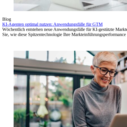
Blog
KI-Agenten optimal nutzen: Anwendungsfälle für GTM
Wöchentlich entstehen neue Anwendungsfälle für KI-gestützte Markte
Sie, wie diese Spitzentechnologie Ihre Markteinführungsperformance 