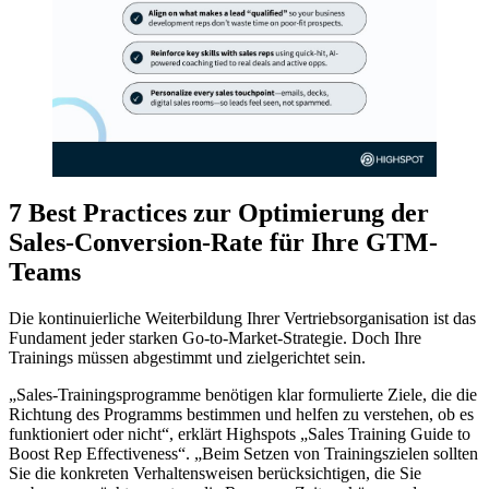
7 Best Practices zur Optimierung der
Sales-Conversion-Rate für Ihre GTM-
Teams
Die kontinuierliche Weiterbildung Ihrer Vertriebsorganisation ist das
Fundament jeder starken Go-to-Market-Strategie. Doch Ihre
Trainings müssen abgestimmt und zielgerichtet sein.
„Sales-Trainingsprogramme benötigen klar formulierte Ziele, die die
Richtung des Programms bestimmen und helfen zu verstehen, ob es
funktioniert oder nicht“, erklärt Highspots „Sales Training Guide to
Boost Rep Effectiveness“. „Beim Setzen von Trainingszielen sollten
Sie die konkreten Verhaltensweisen berücksichtigen, die Sie