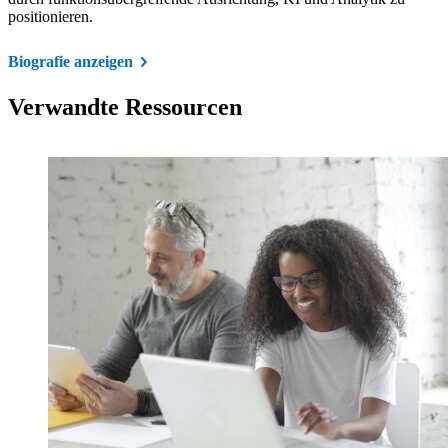
positionieren.
Biografie anzeigen
Verwandte Ressourcen