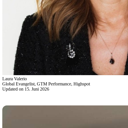
Laura Valerio
Global Evangelist, GTM Performance, Highspot
Updated on 15. Juni 2026