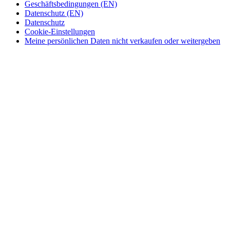
Geschäftsbedingungen (EN)
Datenschutz (EN)
Datenschutz
Cookie-Einstellungen
Meine persönlichen Daten nicht verkaufen oder weitergeben