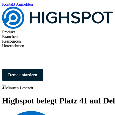
Kontakt
Anmelden
Produkt
Branchen
Ressourcen
Unternehmen
Demo anfordern
4 Minuten Lesezeit
Highspot belegt Platz 41 auf Del