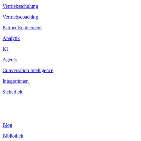
Vertriebsschulung
Vertriebscoaching
Partner Enablement
Analytik
KI
Agents
Conversation Intelligence
Integrationen
Sicherheit
Ressourcen
Blog
Bibliothek