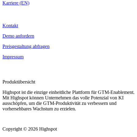
Karriere (EN)
Kontakt
Kontakt
Demo anfordern
Preisgestaltung abfragen
Impressum
Produktübersicht
Highspot ist die einzige einheitliche Plattform für GTM-Enablement.
Mit Highspot können Unternehmen das volle Potenzial von KI
ausschöpfen, um die GTM-Produktivität zu verbessern und
vorhersehbares Wachstum zu erzielen.
Copyright © 2026 Highspot