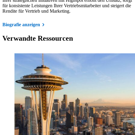
Ihrer strategischen Initiativen mit Highspot erhöht den Umsatz, sorgt
für konsistente Leistungen Ihrer Vertriebsmitarbeiter und steigert die
Rendite für Vertrieb und Marketing.
Biografie anzeigen
Verwandte Ressourcen