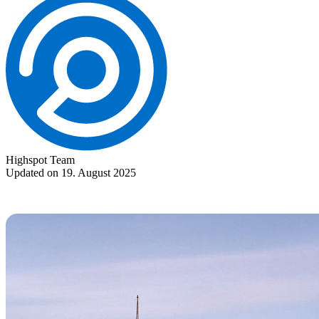
Highspot Team
Updated on 19. August 2025