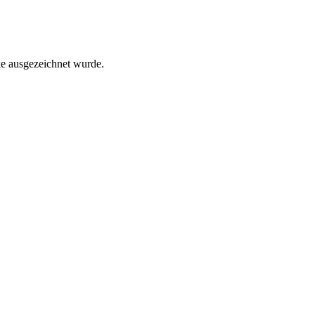
e ausgezeichnet wurde.