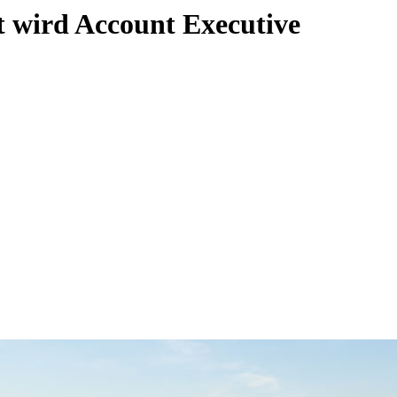
rt wird Account Executive