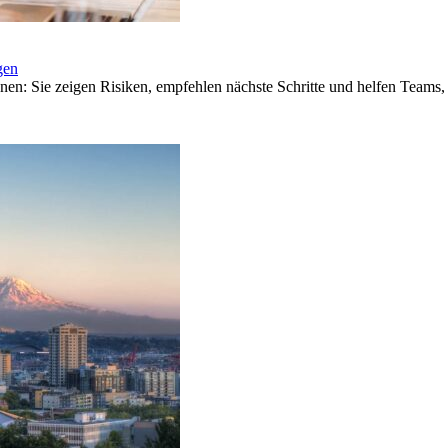
gen
n: Sie zeigen Risiken, empfehlen nächste Schritte und helfen Teams,