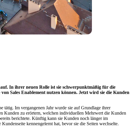
auf. In ihrer neuen Rolle ist sie schwerpunktmäßig für die
le von Sales Enablement nutzen können. Jetzt wird sie die Kunden
pe tätig. Im vergangenen Jahr wurde sie auf Grundlage ihrer
n Kunden zu erörtern, welchen individuellen Mehrwert die Kunden
bereits berichtete. Künftig kann sie Kunden noch länger im
 Kundenseite kennengelernt hat, bevor sie die Seiten wechselte.