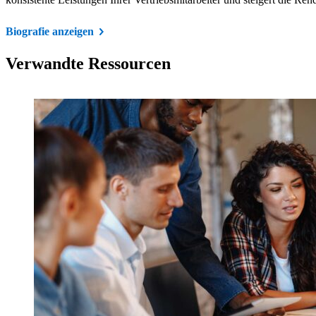
Biografie anzeigen
Verwandte Ressourcen