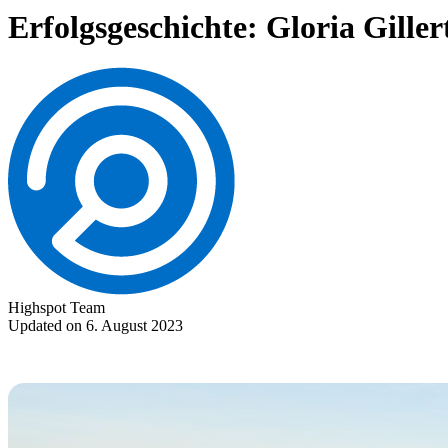
Erfolgsgeschichte: Gloria Gille
Highspot Team
Updated on 6. August 2023