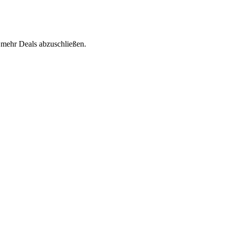
 mehr Deals abzuschließen.