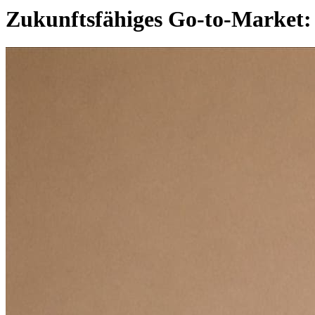
Zukunftsfähiges Go-to-Market: