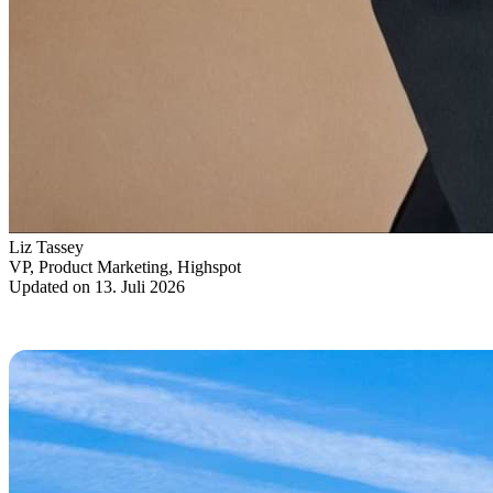
Liz Tassey
VP, Product Marketing, Highspot
Updated on 13. Juli 2026