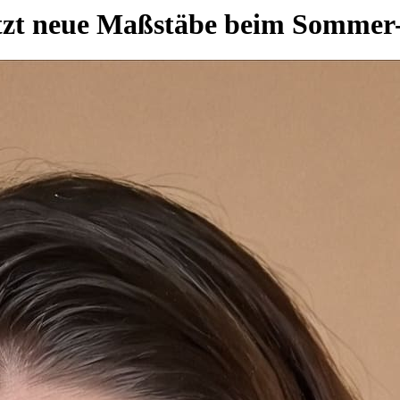
etzt neue Maßstäbe beim Somme