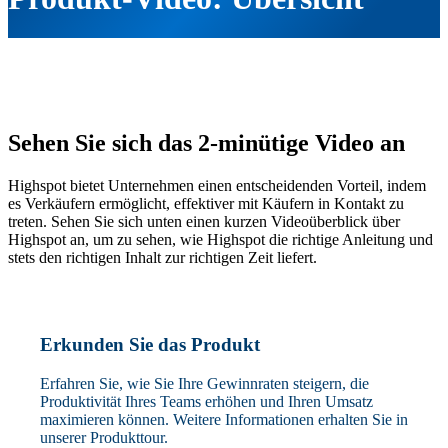
Sehen Sie sich das 2-minütige Video an
Highspot bietet Unternehmen einen entscheidenden Vorteil, indem
es Verkäufern ermöglicht, effektiver mit Käufern in Kontakt zu
treten. Sehen Sie sich unten einen kurzen Videoüberblick über
Highspot an, um zu sehen, wie Highspot die richtige Anleitung und
stets den richtigen Inhalt zur richtigen Zeit liefert.
Erkunden Sie das Produkt
Erfahren Sie, wie Sie Ihre Gewinnraten steigern, die
Produktivität Ihres Teams erhöhen und Ihren Umsatz
maximieren können. Weitere Informationen erhalten Sie in
unserer Produkttour.