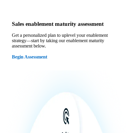
Sales enablement maturity assessment
Get a personalized plan to uplevel your enablement
strategy—start by taking our enablement maturity
assessment below.
Begin Assessment