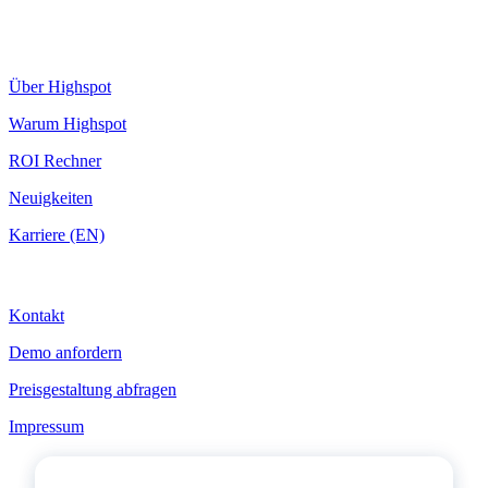
Highspot
Über Highspot
Warum Highspot
ROI Rechner
Neuigkeiten
Karriere (EN)
Kontakt
Kontakt
Demo anfordern
Preisgestaltung abfragen
Impressum