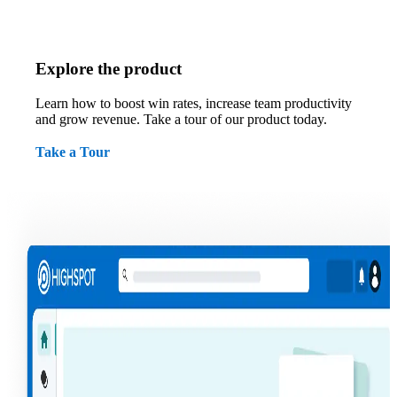
Explore the product
Learn how to boost win rates, increase team productivity
and grow revenue. Take a tour of our product today.
Take a Tour