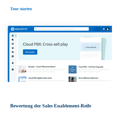
Tour starten
Bewertung der Sales Enablement-Reife