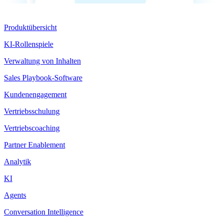
Produkt
Produktübersicht
KI-Rollenspiele
Verwaltung von Inhalten
Sales Playbook-Software
Kundenengagement
Vertriebsschulung
Vertriebscoaching
Partner Enablement
Analytik
KI
Agents
Conversation Intelligence