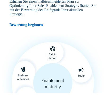
Erhalten Sie einen maßgeschneiderten Plan zur
Optimierung Ihrer Sales Enablement-Strategie. Starten Sie
mit der Bewertung des Reifegrads Ihrer aktuellen
Strategie.
Bewertung beginnen