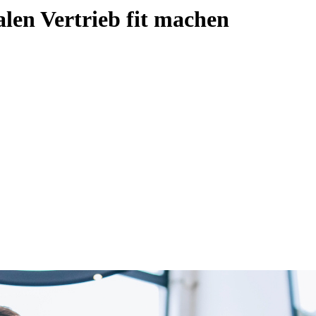
len Vertrieb fit machen