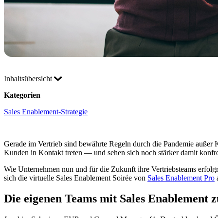
Inhaltsübersicht
Kategorien
Sales Enablement-Strategie
Gerade im Vertrieb sind bewährte Regeln durch die Pandemie außer Kr
Kunden in Kontakt treten — und sehen sich noch stärker damit konfro
Wie Unternehmen nun und für die Zukunft ihre Vertriebsteams erfolg
sich die virtuelle Sales Enablement Soirée von
Sales Enablement Pro
Die eigenen Teams mit Sales Enablement zu