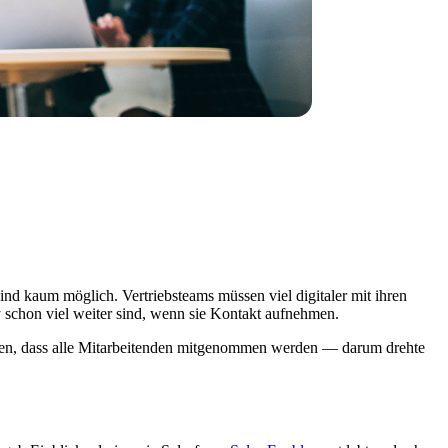
nd kaum möglich. Vertriebsteams müssen viel digitaler mit ihren
 schon viel weiter sind, wenn sie Kontakt aufnehmen.
alten, dass alle Mitarbeitenden mitgenommen werden — darum drehte