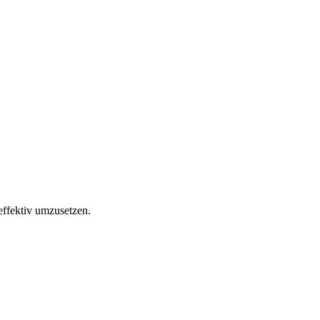
effektiv umzusetzen.