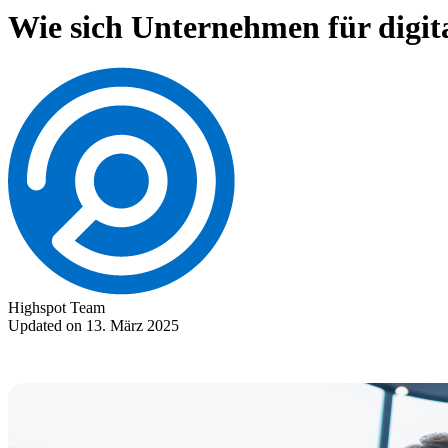
Wie sich Unternehmen für digita
Highspot Team
Updated on 13. März 2025