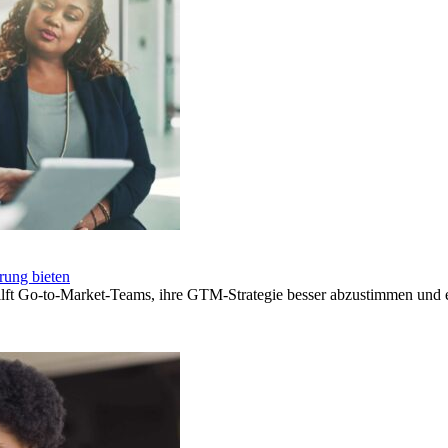
rung bieten
hilft Go-to-Market-Teams, ihre GTM-Strategie besser abzustimmen und 