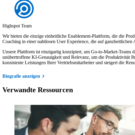
Highspot Team
Wir bieten die einzige einheitliche Enablement-Plattform, die die Pr
Coaching in einer nahtlosen User Experience, die auf ganzheitlichen
Unsere Plattform ist einzigartig konzipiert, um Go-to-Market-Teams das
unübertroffene KI-Genauigkeit und Relevanz, um die Produktivität Ih
konsistente Leistungen Ihrer Vertriebsmitarbeiter und steigert die Ren
Biografie anzeigen
Verwandte Ressourcen