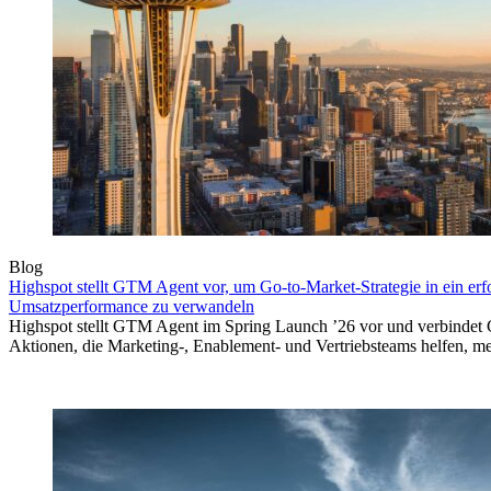
Blog
Highspot stellt GTM Agent vor, um Go-to-Market-Strategie in ein erf
Umsatzperformance zu verwandeln
Highspot stellt GTM Agent im Spring Launch ’26 vor und verbindet 
Aktionen, die Marketing-, Enablement- und Vertriebsteams helfen, m