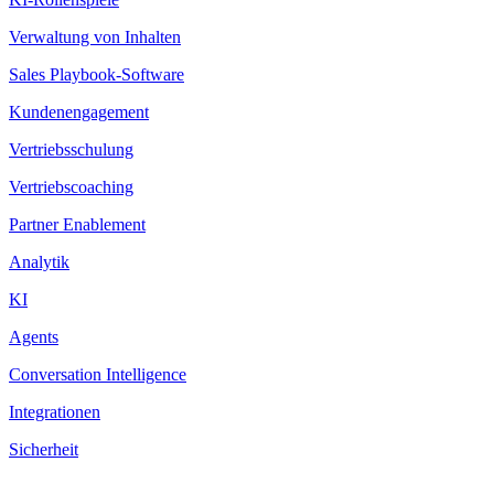
Verwaltung von Inhalten
Sales Playbook-Software
Kundenengagement
Vertriebsschulung
Vertriebscoaching
Partner Enablement
Analytik
KI
Agents
Conversation Intelligence
Integrationen
Sicherheit