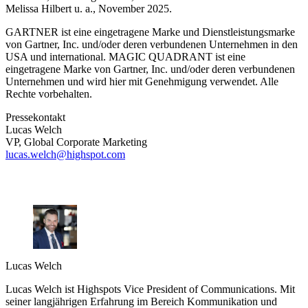
Melissa Hilbert u. a., November 2025.
GARTNER ist eine eingetragene Marke und Dienstleistungsmarke
von Gartner, Inc. und/oder deren verbundenen Unternehmen in den
USA und international. MAGIC QUADRANT ist eine
eingetragene Marke von Gartner, Inc. und/oder deren verbundenen
Unternehmen und wird hier mit Genehmigung verwendet. Alle
Rechte vorbehalten.
Pressekontakt
Lucas Welch
VP, Global Corporate Marketing
lucas.welch@highspot.com
Lucas Welch
Lucas Welch ist Highspots Vice President of Communications. Mit
seiner langjährigen Erfahrung im Bereich Kommunikation und