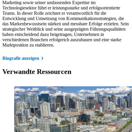
Marketing sowie seiner umfassenden Expertise im
Technologiesektor führt er leistungsstarke und erfolgsorientierte
Teams. In dieser Rolle zeichnet er verantwortlich für die
Entwicklung und Umsetzung von Kommunikationsstrategien, die
das Markenbewusstsein stärken und messbare Erfolge erzielen. Sein
strategischer Weitblick und seine ausgeprägten Führungsqualitäten
haben entscheidend dazu beigetragen, Unternehmen in
verschiedenen Branchen erfolgreich auszubauen und eine starke
Marktposition zu etablieren.
Biografie anzeigen
Verwandte Ressourcen