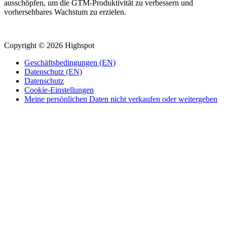
ausschöpfen, um die GTM-Produktivität zu verbessern und
vorhersehbares Wachstum zu erzielen.
Copyright © 2026 Highspot
Geschäftsbedingungen (EN)
Datenschutz (EN)
Datenschutz
Cookie-Einstellungen
Meine persönlichen Daten nicht verkaufen oder weitergeben