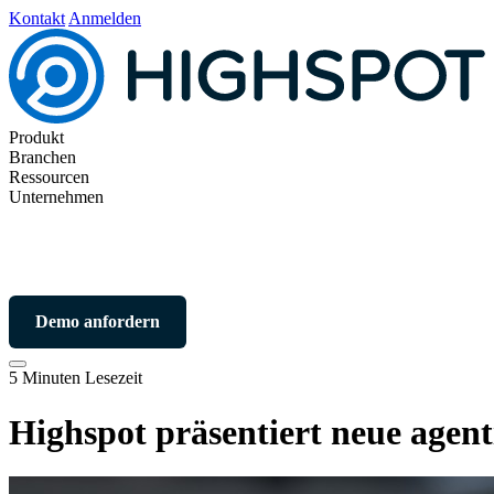
Kontakt
Anmelden
Produkt
Branchen
Ressourcen
Unternehmen
Demo anfordern
5 Minuten Lesezeit
Highspot präsentiert neue agent