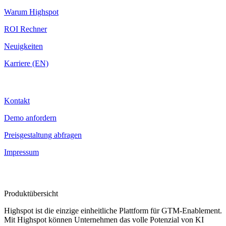
Warum Highspot
ROI Rechner
Neuigkeiten
Karriere (EN)
Kontakt
Kontakt
Demo anfordern
Preisgestaltung abfragen
Impressum
Produktübersicht
Highspot ist die einzige einheitliche Plattform für GTM-Enablement.
Mit Highspot können Unternehmen das volle Potenzial von KI