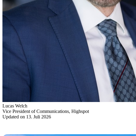
Lucas Welch
Vice President of Communications, Highspot
Updated on 13. Juli 2026