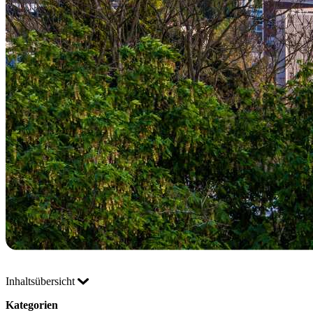
Inhaltsübersicht
Kategorien