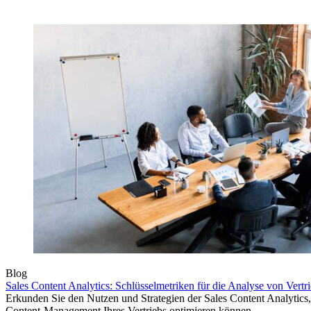
Blog
Sales Content Analytics: Schlüsselmetriken für die Analyse von Vertri
Erkunden Sie den Nutzen und Strategien der Sales Content Analytics,
Content-Management Ihres Vertriebs optimieren können.