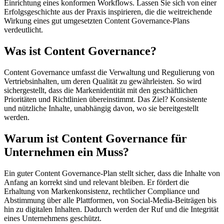
Einrichtung eines konformen Workflows. Lassen Sie sich von einer
Erfolgsgeschichte aus der Praxis inspirieren, die die weitreichende
Wirkung eines gut umgesetzten Content Governance-Plans
verdeutlicht.
Was ist Content Governance?
Content Governance umfasst die Verwaltung und Regulierung von
Vertriebsinhalten, um deren Qualität zu gewährleisten. So wird
sichergestellt, dass die Markenidentität mit den geschäftlichen
Prioritäten und Richtlinien übereinstimmt. Das Ziel? Konsistente
und nützliche Inhalte, unabhängig davon, wo sie bereitgestellt
werden.
Warum ist Content Governance für
Unternehmen ein Muss?
Ein guter Content Governance-Plan stellt sicher, dass die Inhalte von
Anfang an korrekt sind und relevant bleiben. Er fördert die
Erhaltung von Markenkonsistenz, rechtlicher Compliance und
Abstimmung über alle Plattformen, von Social-Media-Beiträgen bis
hin zu digitalen Inhalten. Dadurch werden der Ruf und die Integrität
eines Unternehmens geschützt.