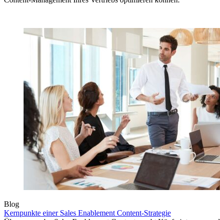
Blog
Kernpunkte einer Sales Enablement Content-Strategie