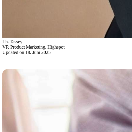
Liz Tassey
VP, Product Marketing, Highspot
Updated on 18. Juni 2025