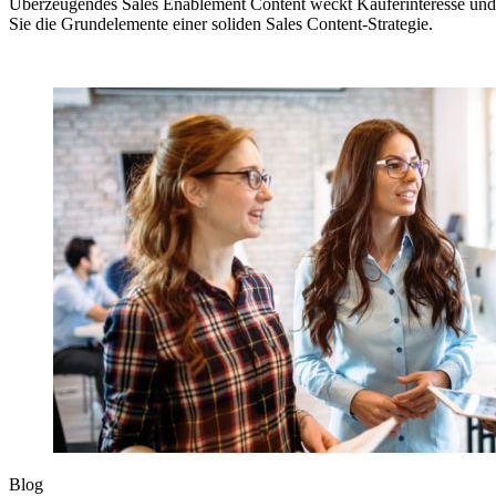
Überzeugendes Sales Enablement Content weckt Käuferinteresse und 
Sie die Grundelemente einer soliden Sales Content-Strategie.
Blog