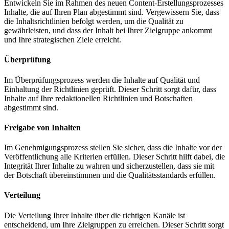
Entwickeln Sie im Rahmen des neuen Content-Erstellungsprozesses
Inhalte, die auf Ihren Plan abgestimmt sind. Vergewissern Sie, dass
die Inhaltsrichtlinien befolgt werden, um die Qualität zu
gewährleisten, und dass der Inhalt bei Ihrer Zielgruppe ankommt
und Ihre strategischen Ziele erreicht.
Überprüfung
Im Überprüfungsprozess werden die Inhalte auf Qualität und
Einhaltung der Richtlinien geprüft. Dieser Schritt sorgt dafür, dass
Inhalte auf Ihre redaktionellen Richtlinien und Botschaften
abgestimmt sind.
Freigabe von Inhalten
Im Genehmigungsprozess stellen Sie sicher, dass die Inhalte vor der
Veröffentlichung alle Kriterien erfüllen. Dieser Schritt hilft dabei, die
Integrität Ihrer Inhalte zu wahren und sicherzustellen, dass sie mit
der Botschaft übereinstimmen und die Qualitätsstandards erfüllen.
Verteilung
Die Verteilung Ihrer Inhalte über die richtigen Kanäle ist
entscheidend, um Ihre Zielgruppen zu erreichen. Dieser Schritt sorgt