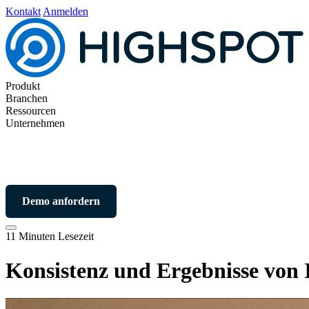
Kontakt
Anmelden
Produkt
Branchen
Ressourcen
Unternehmen
Demo anfordern
11 Minuten Lesezeit
Konsistenz und Ergebnisse von 