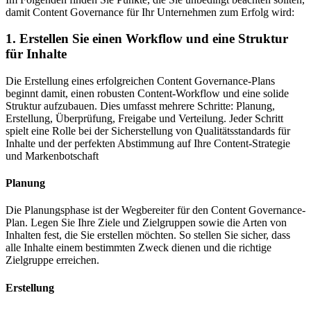
damit Content Governance für Ihr Unternehmen zum Erfolg wird:
1. Erstellen Sie einen Workflow und eine Struktur
für Inhalte
Die Erstellung eines erfolgreichen Content Governance-Plans
beginnt damit, einen robusten Content-Workflow und eine solide
Struktur aufzubauen. Dies umfasst mehrere Schritte: Planung,
Erstellung, Überprüfung, Freigabe und Verteilung. Jeder Schritt
spielt eine Rolle bei der Sicherstellung von Qualitätsstandards für
Inhalte und der perfekten Abstimmung auf Ihre Content-Strategie
und Markenbotschaft
Planung
Die Planungsphase ist der Wegbereiter für den Content Governance-
Plan. Legen Sie Ihre Ziele und Zielgruppen sowie die Arten von
Inhalten fest, die Sie erstellen möchten. So stellen Sie sicher, dass
alle Inhalte einem bestimmten Zweck dienen und die richtige
Zielgruppe erreichen.
Erstellung