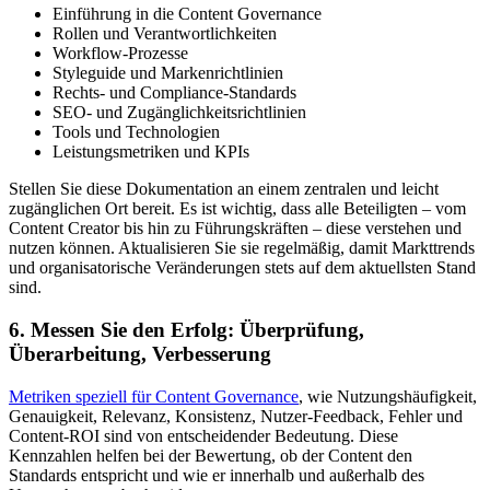
Einführung in die Content Governance
Rollen und Verantwortlichkeiten
Workflow-Prozesse
Styleguide und Markenrichtlinien
Rechts- und Compliance-Standards
SEO- und Zugänglichkeitsrichtlinien
Tools und Technologien
Leistungsmetriken und KPIs
Stellen Sie diese Dokumentation an einem zentralen und leicht
zugänglichen Ort bereit. Es ist wichtig, dass alle Beteiligten – vom
Content Creator bis hin zu Führungskräften – diese verstehen und
nutzen können. Aktualisieren Sie sie regelmäßig, damit Markttrends
und organisatorische Veränderungen stets auf dem aktuellsten Stand
sind.
6. Messen Sie den Erfolg: Überprüfung,
Überarbeitung, Verbesserung
Metriken speziell für Content Governance
, wie Nutzungshäufigkeit,
Genauigkeit, Relevanz, Konsistenz, Nutzer-Feedback, Fehler und
Content-ROI sind von entscheidender Bedeutung. Diese
Kennzahlen helfen bei der Bewertung, ob der Content den
Standards entspricht und wie er innerhalb und außerhalb des