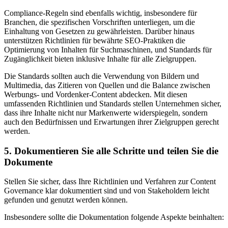
Compliance-Regeln sind ebenfalls wichtig, insbesondere für
Branchen, die spezifischen Vorschriften unterliegen, um die
Einhaltung von Gesetzen zu gewährleisten. Darüber hinaus
unterstützen Richtlinien für bewährte SEO-Praktiken die
Optimierung von Inhalten für Suchmaschinen, und Standards für
Zugänglichkeit bieten inklusive Inhalte für alle Zielgruppen.
Die Standards sollten auch die Verwendung von Bildern und
Multimedia, das Zitieren von Quellen und die Balance zwischen
Werbungs- und Vordenker-Content abdecken. Mit diesen
umfassenden Richtlinien und Standards stellen Unternehmen sicher,
dass ihre Inhalte nicht nur Markenwerte widerspiegeln, sondern
auch den Bedürfnissen und Erwartungen ihrer Zielgruppen gerecht
werden.
5. Dokumentieren Sie alle Schritte und teilen Sie die
Dokumente
Stellen Sie sicher, dass Ihre Richtlinien und Verfahren zur Content
Governance klar dokumentiert sind und von Stakeholdern leicht
gefunden und genutzt werden können.
Insbesondere sollte die Dokumentation folgende Aspekte beinhalten: