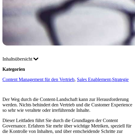
Inhaltsübersicht
Kategorien
Content Management für den Vertrieb
, 
Sales Enablement-Strategie
Der Weg durch die Content-Landschaft kann zur Herausforderung
werden. Nichts behindert den Vertrieb und die Customer Experience
so sehr wie veraltete oder irreführende Inhalte.
Dieser Leitfaden führt Sie durch die Grundlagen der Content
Governance. Erfahren Sie mehr über wichtige Metriken, speziell für
die Kontrolle von Inhalten, und über entscheidende Schritte zur