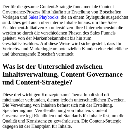
Der für die gesamte Content-Strategie fundamentale Content
Governance-Prozess führt häufig zur Erstellung von Botschaften,
Vorlagen und
Sales Playbooks
, die an einem Styleguide ausgerichtet
sind. Dies geht auch über interne Inhalte hinaus, um Ihre Sales
Enablement-Initiativen zu unterstützen. Ihre Unternehmensinhalte
werden so durch die verschiedenen Phasen des Sales Funnels
geleitet, von der Markenbekanntheit bis hin zum
Geschäftsabschluss. Auf diese Weise wird sichergestellt, dass Ihr
Vertriebs- und Marketingteam potenziellen Kunden eine einheitliche
und überzeugende Botschaft vermittelt.
Was ist der Unterschied zwischen
Inhaltsverwaltung, Content Governance
und Content-Strategie?
Diese drei wichtigen Konzepte zum Thema Inhalt sind oft
miteinander verbunden, dienen jedoch unterschiedlichen Zwecken.
Die Verwaltung von Inhalten befasst sich mit der Erstellung,
Speicherung und Veröffentlichung von Inhalten. Content
Governance legt Richtlinien und Standards für Inhalte fest, um die
Qualität und Konsistenz zu gewährleisten. Die Content-Strategie
dagegen ist der Hauptplan für Inhalte.