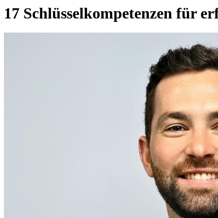
17 Schlüsselkompetenzen für erf