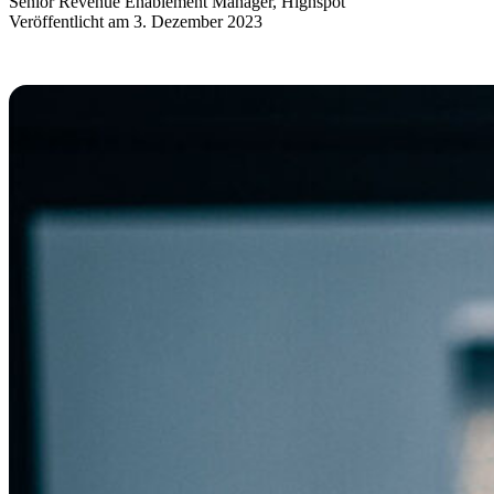
Senior Revenue Enablement Manager, Highspot
Veröffentlicht am 3. Dezember 2023