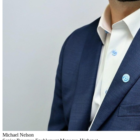
Michael Nelson