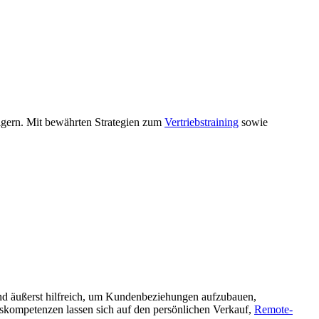
eigern. Mit bewährten Strategien zum
Vertriebstraining
sowie
nd äußerst hilfreich, um Kundenbeziehungen aufzubauen,
fskompetenzen lassen sich auf den persönlichen Verkauf,
Remote-