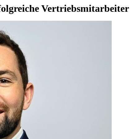
olgreiche Vertriebsmitarbeiter