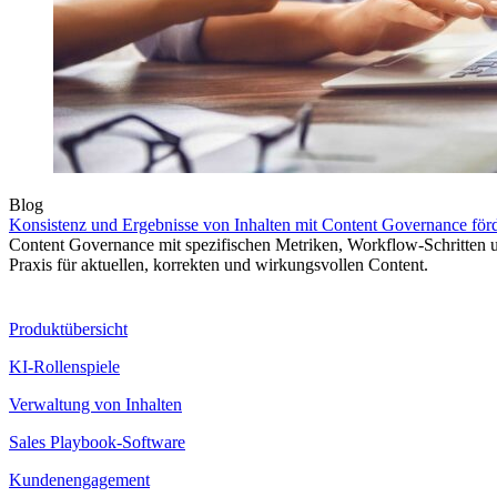
Blog
Konsistenz und Ergebnisse von Inhalten mit Content Governance för
Content Governance mit spezifischen Metriken, Workflow-Schritten u
Praxis für aktuellen, korrekten und wirkungsvollen Content.
Produkt
Produktübersicht
KI-Rollenspiele
Verwaltung von Inhalten
Sales Playbook-Software
Kundenengagement