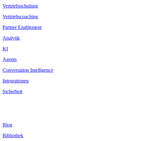
Vertriebsschulung
Vertriebscoaching
Partner Enablement
Analytik
KI
Agents
Conversation Intelligence
Integrationen
Sicherheit
Ressourcen
Blog
Bibliothek