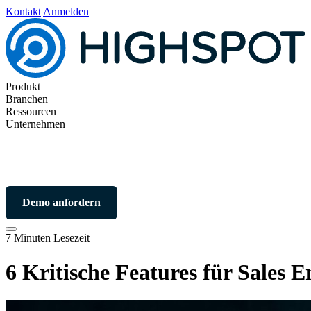
Kontakt
Anmelden
Produkt
Branchen
Ressourcen
Unternehmen
Demo anfordern
7 Minuten Lesezeit
6 Kritische Features für Sales