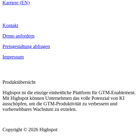
Karriere (EN)
Kontakt
Kontakt
Demo anfordern
Preisgestaltung abfragen
Impressum
Produktübersicht
Highspot ist die einzige einheitliche Plattform für GTM-Enablement.
Mit Highspot können Unternehmen das volle Potenzial von KI
ausschöpfen, um die GTM-Produktivität zu verbessern und
vorhersehbares Wachstum zu erzielen.
Copyright © 2026 Highspot