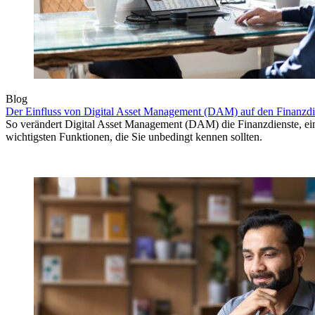
Blog
Der Einfluss von Digital Asset Management (DAM) auf den Finanzdie
So verändert Digital Asset Management (DAM) die Finanzdienste, eins
wichtigsten Funktionen, die Sie unbedingt kennen sollten.