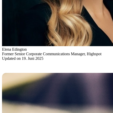
Elena Edington
Former Senior Corporate Communications Manager, Highspot
Updated on 19. Juni 2025