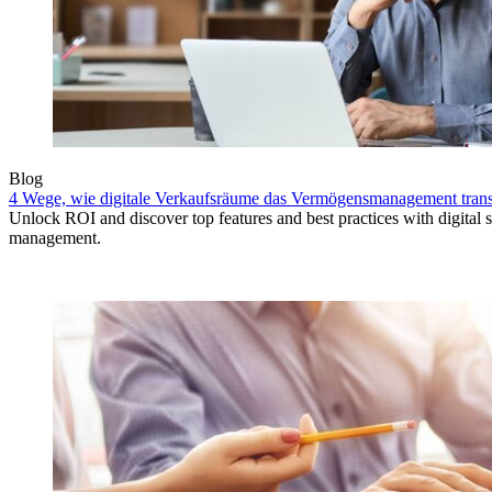
Blog
4 Wege, wie digitale Verkaufsräume das Vermögensmanagement tran
Unlock ROI and discover top features and best practices with digital 
management.