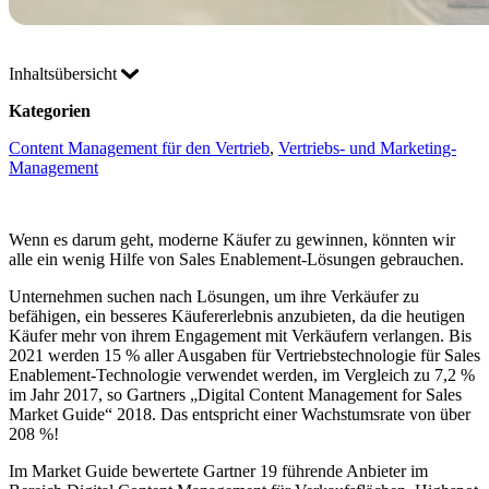
Inhaltsübersicht
Kategorien
Content Management für den Vertrieb
, 
Vertriebs- und Marketing-
Management
Wenn es darum geht, moderne Käufer zu gewinnen, könnten wir
alle ein wenig Hilfe von Sales Enablement-Lösungen gebrauchen.
Unternehmen suchen nach Lösungen, um ihre Verkäufer zu
befähigen, ein besseres Käufererlebnis anzubieten, da die heutigen
Käufer mehr von ihrem Engagement mit Verkäufern verlangen. Bis
2021 werden 15 % aller Ausgaben für Vertriebstechnologie für Sales
Enablement-Technologie verwendet werden, im Vergleich zu 7,2 %
im Jahr 2017, so Gartners „Digital Content Management for Sales
Market Guide“ 2018. Das entspricht einer Wachstumsrate von über
208 %!
Im Market Guide bewertete Gartner 19 führende Anbieter im