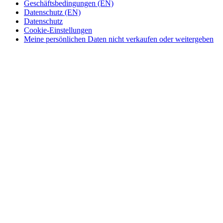
Geschäftsbedingungen (EN)
Datenschutz (EN)
Datenschutz
Cookie-Einstellungen
Meine persönlichen Daten nicht verkaufen oder weitergeben