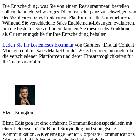
Die Entscheidung, was Sie von einem Restaurantmenü bestellen
sollten, kann ein schwieriges Dilemma sein, ganz zu schweigen von
der Wahl einer Sales Enablement-Plattform für Ihr Unternehmen.
Während Sie verschiedene Sales Enablement-Lösungen evaluieren,
um die beste für Sie zu finden, können Sie diese sechs Funktionen
als Orientierungshilfe für Ihre Entscheidung behalten.
Laden Sie Ihr kostenloses Exemplar
von Gartners „Digital Content
Management for Sales Market Guide“ 2018 herunter, um mehr über
die verschiedenen Plattformen und deren Einsatzmöglichkeiten für
Ihr Team zu erfahren.
Elena Edington
Elena Edington ist eine erfahrene Kommunikationsspezialistin mit
einer Leidenschaft für Brand Storytelling und strategische
Kommunikation. Als ehemalige Senior Corporate Communications
Managerin bei Highspot entwickelte sie das globale