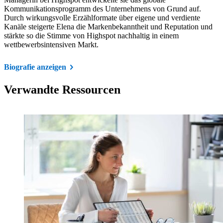
Kommunikationsprogramm des Unternehmens von Grund auf.
Durch wirkungsvolle Erzählformate über eigene und verdiente
Kanäle steigerte Elena die Markenbekanntheit und Reputation und
stärkte so die Stimme von Highspot nachhaltig in einem
wettbewerbsintensiven Markt.
Biografie anzeigen
Verwandte Ressourcen